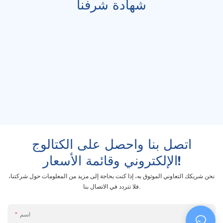
شهادة شرفنا
اتصل بنا واحصل على الكتالوج
الإلكتروني وقائمة الأسعار!
نحن شريكك التعاوني الموثوق به، إذا كنت بحاجة إلى مزيد من المعلومات حول شركتنا،
فلا تتردد في الاتصال بنا.
اسم