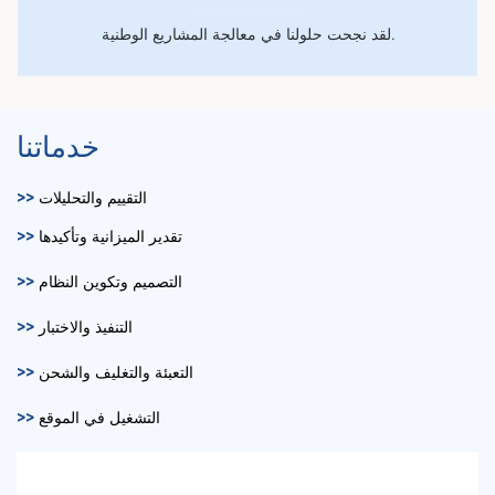
لقد نجحت حلولنا في معالجة المشاريع الوطنية.
خدماتنا
التقييم والتحليلات
>>
تقدير الميزانية وتأكيدها
>>
التصميم وتكوين النظام
>>
التنفيذ والاختبار
>>
التعبئة والتغليف والشحن
>>
التشغيل في الموقع
>>