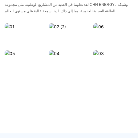
لقد تعاوننا في العديد من المشاريع الوطنية، مثل مجموعة CHN ENERGY، وشبكة 
الطاقة الصينية الجنوبية، وما إلى ذلك. لدينا سمعة عالية على مستوى العالم.