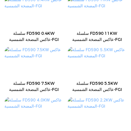
سلسلة FD590 11KW
سلسلة FD590 0.4KW
عاكس المضخة الشمسية-FGI
عاكس المضخة الشمسية-FGI
سلسلة FD590 5.5KW
سلسلة FD590 7.5KW
عاكس المضخة الشمسية-FGI
عاكس المضخة الشمسية-FGI