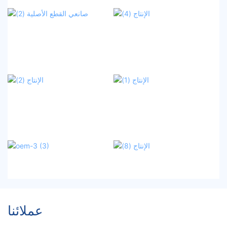
عملائنا