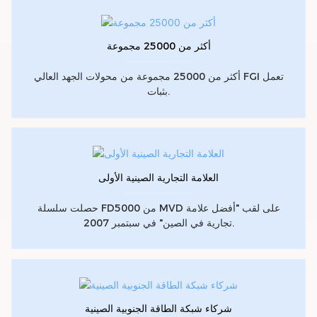
أكثر من 25000 مجموعة
أكثر من 25000 مجموعة من محولات الجهد العالي FGI تعمل
بثبات.
العلامة التجارية الصينية الأولى
حصلت سلسلة FD5000 من MVD على لقب "أفضل علامة
تجارية في الصين" في سبتمبر 2007.
شركاء شبكة الطاقة الجنوبية الصينية