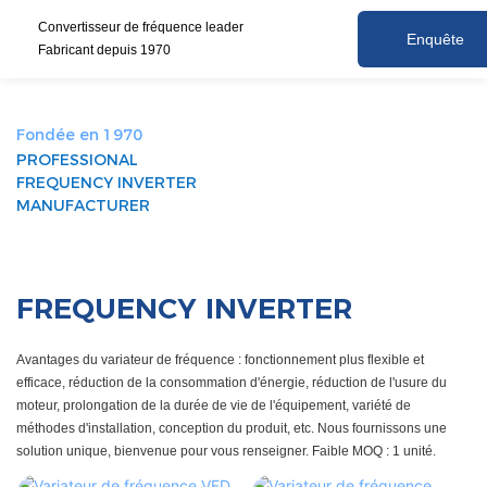
Convertisseur de fréquence leader
Enquête
Fabricant depuis 1970
Fondée en 1970
PROFESSIONAL
FREQUENCY INVERTER
MANUFACTURER
FREQUENCY INVERTER
Avantages du variateur de fréquence : fonctionnement plus flexible et
efficace, réduction de la consommation d'énergie, réduction de l'usure du
moteur, prolongation de la durée de vie de l'équipement, variété de
méthodes d'installation, conception du produit, etc. Nous fournissons une
solution unique, bienvenue pour vous renseigner. Faible MOQ : 1 unité.