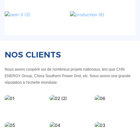
NOS CLIENTS
Nous avons coopéré sur de nombreux projets nationaux, tels que CHN 
ENERGY Group, China Southern Power Grid, etc. Nous avons une grande 
réputation à l'échelle mondiale.