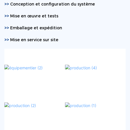
>>
Conception et configuration du système
>>
Mise en œuvre et tests
>>
Emballage et expédition
>>
Mise en service sur site