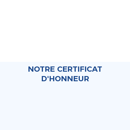
NOTRE CERTIFICAT
D'HONNEUR