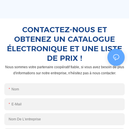
CONTACTEZ-NOUS ET
OBTENEZ UN CATALOGUE
ÉLECTRONIQUE ET UNE LISTE
DE PRIX !
Nous sommes votre partenaire coopératif fiable, si vous avez besoin de plus
d'informations sur notre entreprise, n'hésitez pas à nous contacter.
Nom
E-Mail
Nom De L'entreprise