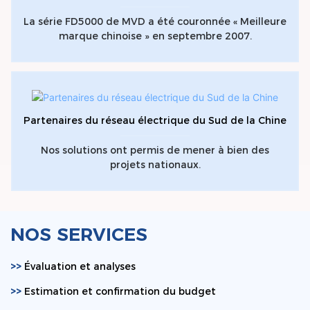
La série FD5000 de MVD a été couronnée « Meilleure
marque chinoise » en septembre 2007.
Partenaires du réseau électrique du Sud de la Chine
Nos solutions ont permis de mener à bien des
projets nationaux.
NOS SERVICES
>>
Évaluation et analyses
>>
Estimation et confirmation du budget