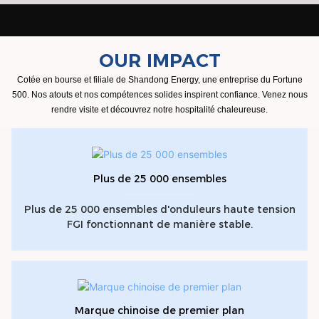
OUR IMPACT
Cotée en bourse et filiale de Shandong Energy, une entreprise du Fortune
500. Nos atouts et nos compétences solides inspirent confiance. Venez nous
rendre visite et découvrez notre hospitalité chaleureuse.
Plus de 25 000 ensembles
Plus de 25 000 ensembles d'onduleurs haute tension
FGI fonctionnant de manière stable.
Marque chinoise de premier plan