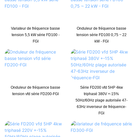
Variateur de fréquence basse
Onduleur de fréquence basse
tension 5,5 kW série FD100 -
tension série FD100 0,75 ~ 22
FGI
kW - FGI
Onduleur de fréquence basse
Série FD200 vfd 5HP 4kw
tension vfd série FD200-FGI
triphasé 380V +-15%
50Hz/60Hz plage autorisée 47-
63Hz inverseur de fréquence-
FGI