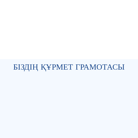
БІЗДІҢ ҚҰРМЕТ ГРАМОТАСЫ