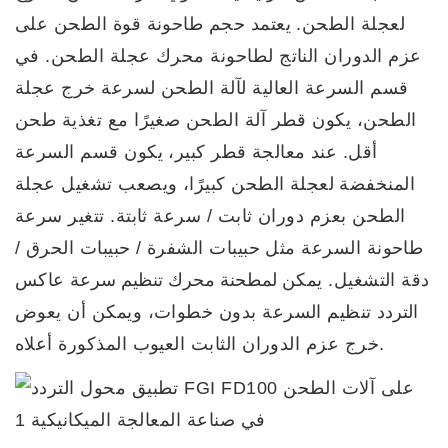
لعجلة الطحن. يعتمد حجم طاحونة قوة الطحن على
عزم الدوران الناتج لطاحونة محرك عجلة الطحن. في
قسم السرعة العالية لآلة الطحن لسرعة خرج عجلة
الطحن، يكون قطر آلة الطحن صغيرًا مع تغذية طحن
أقل. عند معالجة
قطر كبير، يكون قسم السرعة
المنخفضة
لعجلة الطحن كبيرًا، ويصعب تشغيل عجلة
الطحن بعزم دوران ثابت / سرعة ثابتة. تتغير سرعة
طاحونة السرعة مثل حبيبات الشفرة / حبيبات الحرق /
دقة التشغيل. يمكن
لمطحنة محرك تنظيم سرعة
عاكس
التردد
تنظيم السرعة بدون خطوات، ويمكن أن يعوض
خرج عزم الدوران الثابت العيوب المذكورة أعلاه.