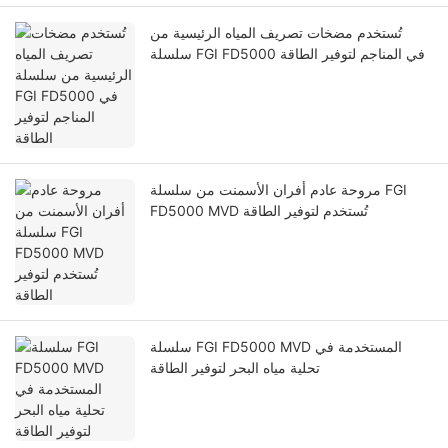
تُستخدم مضخات تصريف المياه الرئيسية من
سلسلة FGI FD5000 في المناجم لتوفير الطاقة
مروحة عادم أفران الأسمنت من سلسلة FGI
FD5000 MVD تُستخدم لتوفير الطاقة
سلسلة FGI FD5000 MVD المستخدمة في
تحلية مياه البحر لتوفير الطاقة