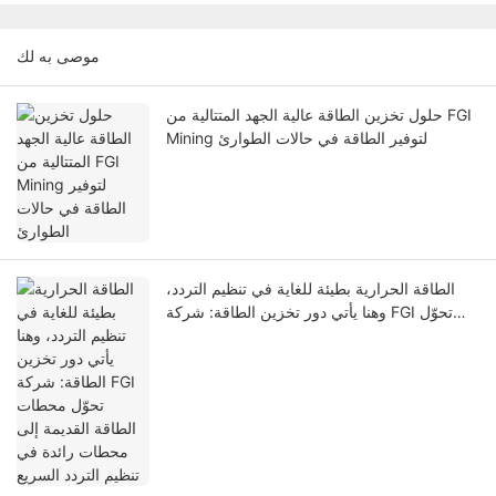
موصى به لك
حلول تخزين الطاقة عالية الجهد المتتالية من FGI
Mining لتوفير الطاقة في حالات الطوارئ
الطاقة الحرارية بطيئة للغاية في تنظيم التردد،
وهنا يأتي دور تخزين الطاقة: شركة FGI تحوّل
محطات الطاقة القديمة إلى محطات رائدة في
تنظيم التردد السريع