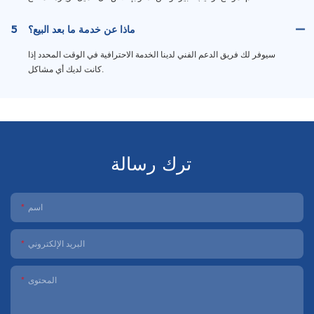
ماذا عن خدمة ما بعد البيع؟
5
سيوفر لك فريق الدعم الفني لدينا الخدمة الاحترافية في الوقت المحدد إذا
كانت لديك أي مشاكل.
ترك رسالة
اسم
البريد الإلكتروني
المحتوى