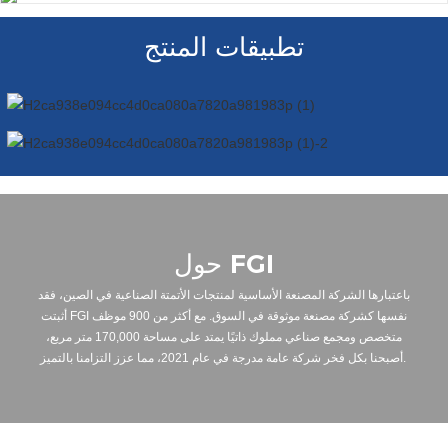
تطبيقات المنتج
حول FGI
باعتبارها الشركة المصنعة الأساسية لمنتجات الأتمتة الصناعية في الصين، فقد
أثبتت FGI نفسها كشركة مصنعة موثوقة في السوق. مع أكثر من 900 موظف
متخصص ومجمع صناعي مملوك ذاتيًا يمتد على مساحة 170,000 متر مربع،
أصبحنا بكل فخر شركة عامة مدرجة في عام 2021، مما عزز التزامنا بالتميز.