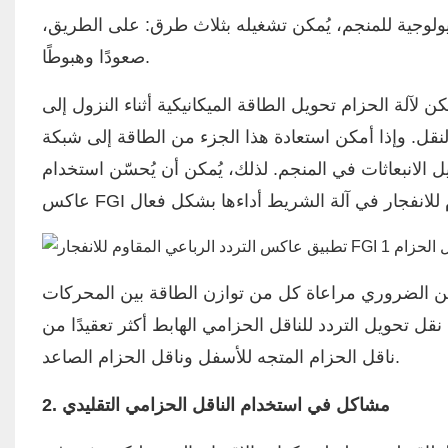
لجيولوجية للمنجم، يُمكن تشغيله بثلاث طرق: على الطريق،
صعودًا وهبوطًا.
 لآلة الحزام تحويل الطاقة الميكانيكية أثناء النزول إلى
قل. وإذا أمكن استعادة هذا الجزء من الطاقة إلى شبكة
ل الانبعاثات في المنجم. لذلك، يُمكن أن يُحسّن استخدام
وم للانفجار
 من الضروري مراعاة كل من توازن الطاقة بين المحركات
نقل تحويل التردد للناقل الحزامي الهابط أكثر تعقيدًا من
ناقل الحزام المتجه للأسفل وناقل الحزام الصاعد.
2. مشاكل في استخدام الناقل الحزامي التقليدي