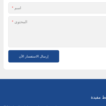
اسم
المحتوى
إرسال الاستفسار الآن
ط مفيدة