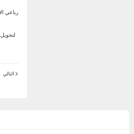
التالي