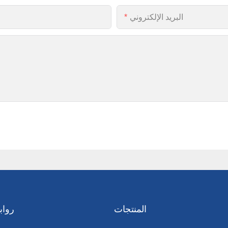
البريد الإلكتروني
المنتجات
رواب