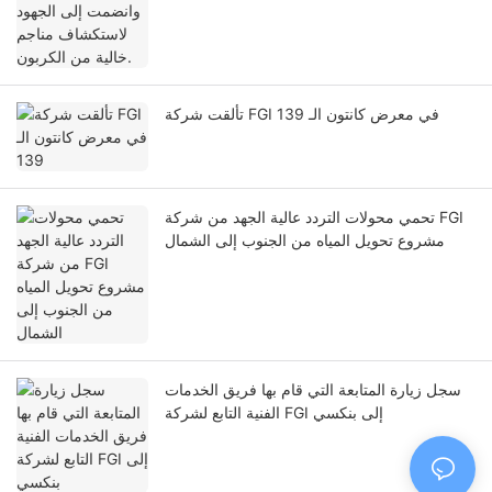
تألقت شركة FGI في معرض كانتون الـ 139
تحمي محولات التردد عالية الجهد من شركة FGI
مشروع تحويل المياه من الجنوب إلى الشمال
سجل زيارة المتابعة التي قام بها فريق الخدمات
الفنية التابع لشركة FGI إلى بنكسي