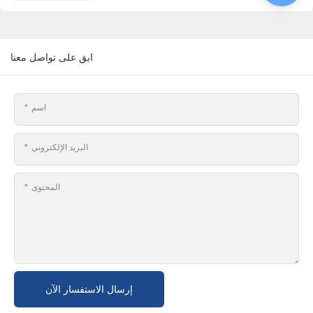
ابق على تواصل معنا
اسم
البريد الإلكتروني
المحتوى
إرسال الاستفسار الآن