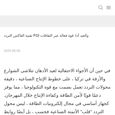
تقنية العاكس التردد FGI والعيد آدا: قوة فعالة عبر الثقافات
2025-06-05
في حين أن الأجواء الاحتفالية لعيد الأدهان تتلاشى الشوارع
والأزقة في تركيا ، على خطوط الإنتاج الصناعية ، دقيقة
محولات التردد
تعمل بصمت مع قوة التكنولوجيا ، مما يوفر
دعمًا قويًا لأمن الطاقة وكفاءة الإنتاج خلال المهرجان.
كجهاز أساسي في مجال إلكترونيات الطاقة ، ليس محول
التردد "قلب" الأتمتة الصناعية فحسب ، بل أيضًا روابط