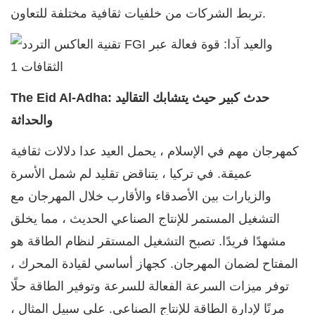
تربط الشركات من خلفيات ثقافية مختلفة للتعاون.
The Eid Al-Adha: حدث كبير حيث يتشابك التقاليد
والحداثة
كمهرجان مهم في الإسلام ، يحمل العيد عدا دلالات ثقافية
عميقة. في تركيا ، يتناقض تقليد لم شمل الأسرة
والزيارات بين الأصدقاء والأقارب خلال المهرجان مع
التشغيل المستمر للإنتاج الصناعي الحديث ، مما يخلق
مشهدًا فريدًا. تصبح التشغيل المستقر لنظام الطاقة هو
المفتاح لضمان المهرجان. كجهاز أساسي لقيادة المحرك ،
توفر ميزات السرعة الفعالة للسرعة وتوفير الطاقة حلًا
مرنًا لإدارة الطاقة للإنتاج الصناعي. على سبيل المثال ،