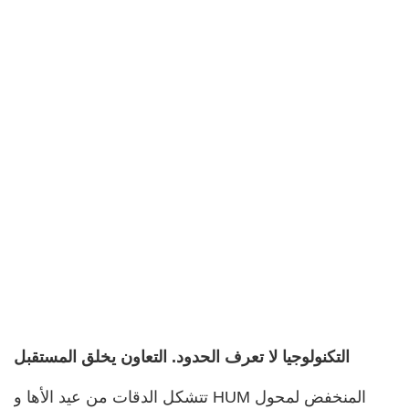
التكنولوجيا لا تعرف الحدود. التعاون يخلق المستقبل
تتشكل الدقات من عيد الأها و HUM المنخفض لمحول