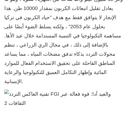
يعادل تقليل انبعاثات الكربون بمقدار 10000 طن. هذا
الإنجاز لا يتوافق فقط مع هدف "حياد الكربون في تركيا
بحلول عام 2053" ، ولكنه يسلط الضوء أيضًا على
مساهمة التكنولوجيا في التنمية المستدامة خلال عيد الأها.
بالإضافة إلى ذلك ، في مجال الري الزراعي ، تنظم
محولات التردد بذكاء تدفق مضخات المياه ، مما يساعد
المناطق القاحلة على تحقيق الاستخدام الفعال للموارد
المائية وإظهار التكامل العميق للتكنولوجيا والرعاية
الإنسانية.