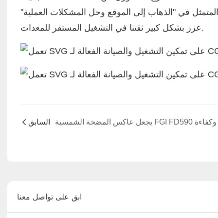
المتمثل في "الذهاب إلى الموقع وحل المشكلات العملية"
عزز بشكل كبير ثقتنا في التشغيل المستقر للمعدات.
السابق
ابق على تواصل معنا