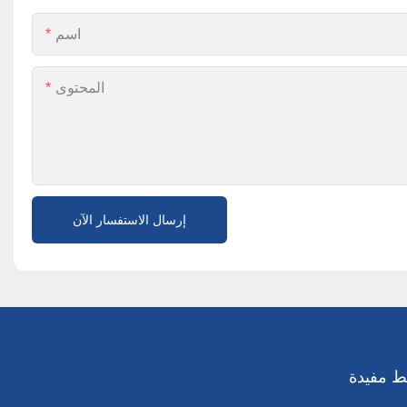
اسم
المحتوى
إرسال الاستفسار الآن
ط مفيدة