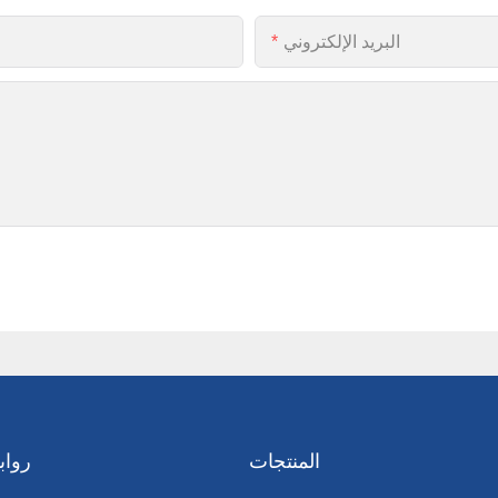
البريد الإلكتروني
المنتجات
رواب