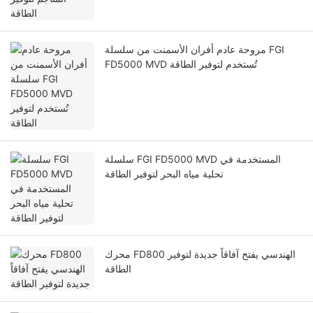
مروحة عادم أفران الأسمنت من سلسلة FGI
FD5000 MVD تُستخدم لتوفير الطاقة
سلسلة FGI FD5000 MVD المستخدمة في
تحلية مياه البحر لتوفير الطاقة
محرك FD800 الهندسي يفتح آفاقاً جديدة لتوفير
الطاقة