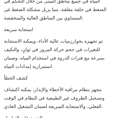
المياه في جميع مناطق المبنى من خلال التحكم في
الضغط في حلقة مغلقة، مما يزيل مشكلة الضغط غير
المتساوي بين المناطق العالية والمنخفضة.
استجابة سريعة
تم تجهيزه بخوارزميات عالية الأداء، ويمكنه الاستجابة
للتغيرات في حجم حركة المرور في ثوانٍ، والتكيف
بسرعة مع فترات الذروة في استخدام المياه، وضمان
استمرارية إمدادات المياه.
كشف الخطأ
مجهز بنظام مراقبة الأخطاء والإنذار، يمكنه اكتشاف
وتسجيل الظروف غير الطبيعية في النظام في الوقت
الفعلي، والاستجابة السريعة لضمان التشغيل العادي.