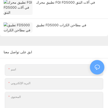
تطبيق محرك FGI FD5000 في آلات البثق
تطبيق FD5000 في مطاحن الكرات
ابق على تواصل معنا
اسم
البريد الإلكتروني
المحتوى