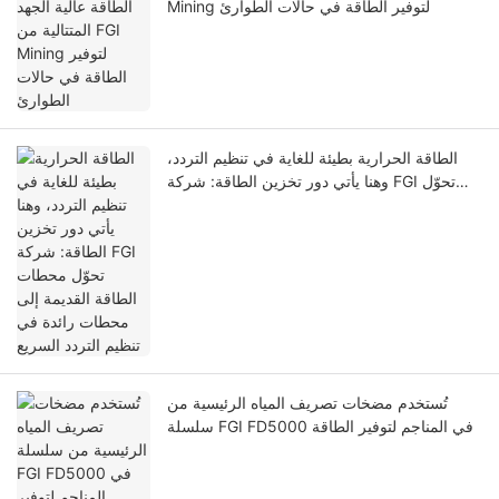
Mining لتوفير الطاقة في حالات الطوارئ
الطاقة الحرارية بطيئة للغاية في تنظيم التردد،
وهنا يأتي دور تخزين الطاقة: شركة FGI تحوّل
محطات الطاقة القديمة إلى محطات رائدة في
تنظيم التردد السريع
تُستخدم مضخات تصريف المياه الرئيسية من
سلسلة FGI FD5000 في المناجم لتوفير الطاقة