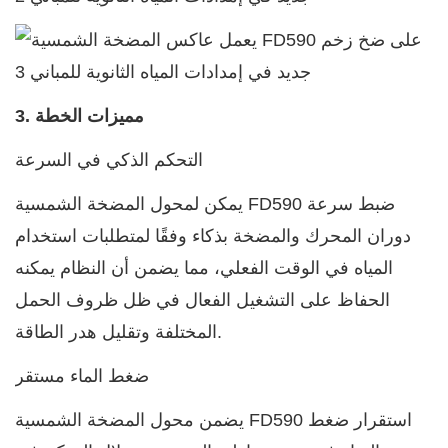
3. مميزات الخطة
التحكم الذكي في السرعة
يمكن لمحول المضخة الشمسية FD590 ضبط سرعة
دوران المحرك والمضخة بذكاء وفقًا لمتطلبات استخدام
المياه في الوقت الفعلي، مما يضمن أن النظام يمكنه
الحفاظ على التشغيل الفعال في ظل ظروف الحمل
المختلفة وتقليل هدر الطاقة.
ضغط الماء مستقر
FD590 استقرار ضغط
يضمن
محول المضخة الشمسية