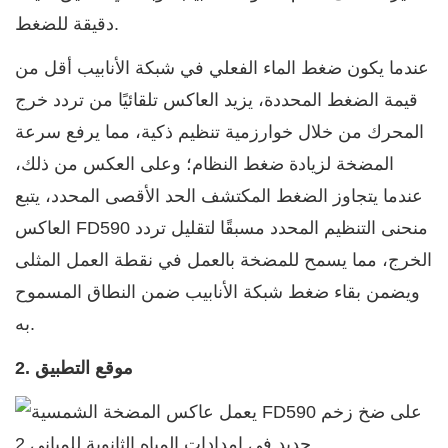
دقيقة للضغط.
عندما يكون ضغط الماء الفعلي في شبكة الأنابيب أقل من
قيمة الضغط المحددة، يزيد العاكس تلقائيًا من تردد خرج
المحرك من خلال خوارزمية تنظيم ذكية، مما يرفع سرعة
المضخة لزيادة ضغط النظام؛ وعلى العكس من ذلك،
عندما يتجاوز الضغط المكتشف الحد الأقصى المحدد، يتبع
العاكس FD590 منحنى التنظيم المحدد مسبقًا لتقليل تردد
الخرج، مما يسمح للمضخة بالعمل في نقطة العمل المثلى
ويضمن بقاء ضغط شبكة الأنابيب ضمن النطاق المسموح
به.
2. موقع التطبيق