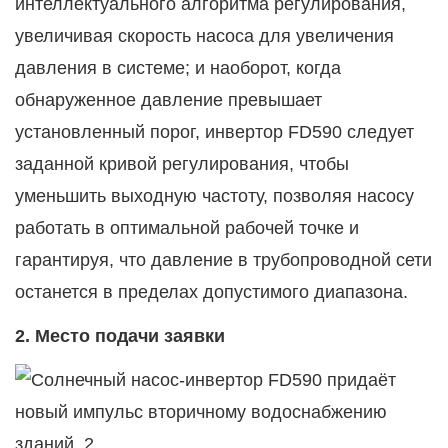
интеллектуального алгоритма регулирования,
увеличивая скорость насоса для увеличения
давления в системе; и наоборот, когда
обнаруженное давление превышает
установленный порог, инвертор FD590 следует
заданной кривой регулирования, чтобы
уменьшить выходную частоту, позволяя насосу
работать в оптимальной рабочей точке и
гарантируя, что давление в трубопроводной сети
останется в пределах допустимого диапазона.
2. Место подачи заявки