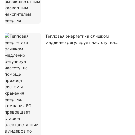
Тепловая энергетика слишком
медленно регулирует частоту, на
помощь приходят системы хранения
энергии: компания FGI превращает
старые электростанции в лидеров по
быстрому регулированию.