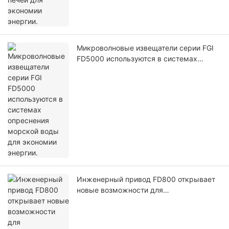
Микроволновые извещатели серии FGI
FD5000 используются в системах
опреснения морской воды для
экономии энергии.
Инженерный привод FD800 открывает
новые возможности для
энергосбережения.