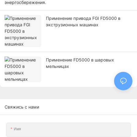
Применение привода FGI FD5000 в
экструзионных машинах
Применение FD5000 в шаровых
мельницах
Свяжись с нами
Имя