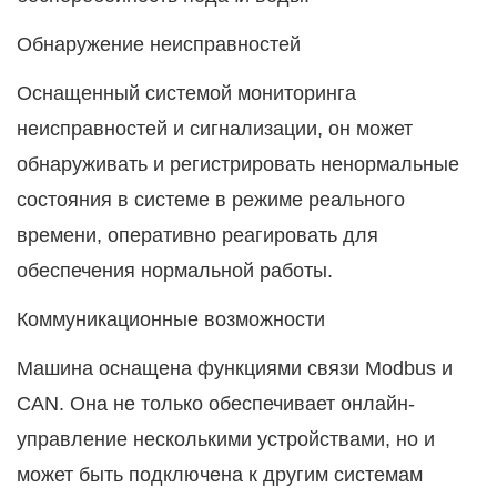
Обнаружение неисправностей
Оснащенный системой мониторинга
неисправностей и сигнализации, он может
обнаруживать и регистрировать ненормальные
состояния в системе в режиме реального
времени, оперативно реагировать для
обеспечения нормальной работы.
Коммуникационные возможности
Машина оснащена функциями связи Modbus и
CAN. Она не только обеспечивает онлайн-
управление несколькими устройствами, но и
может быть подключена к другим системам