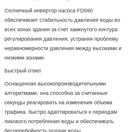
Солнечный инвертор насоса
FD590
обеспечивает стабильность давления воды во
всех зонах здания за счет замкнутого контура
регулирования давления, устраняя проблему
неравномерности давления между высокими и
низкими зонами.
Быстрый ответ
Оснащенная высокопроизводительными
алгоритмами, она способна за считанные
секунды реагировать на изменения объема
трафика, быстро адаптироваться к периодам
пикового потребления воды и обеспечивать
бесперебойность подачи воды.