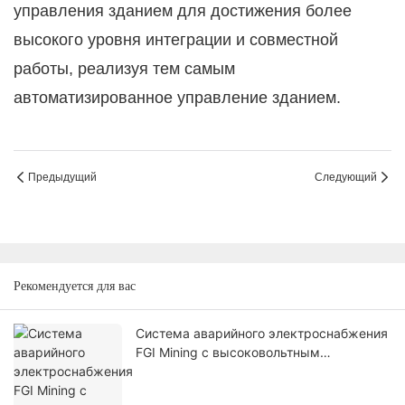
управления зданием для достижения более
высокого уровня интеграции и совместной
работы, реализуя тем самым
автоматизированное управление зданием.
Предыдущий
Следующий
Рекомендуется для вас
Система аварийного электроснабжения
FGI Mining с высоковольтным
каскадным накопителем энергии