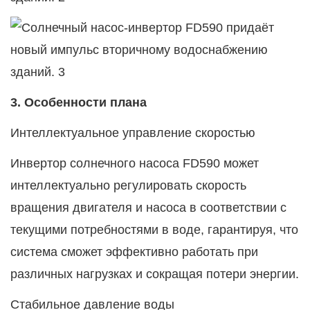
3. Особенности плана
Интеллектуальное управление скоростью
Инвертор солнечного насоса FD590 может
интеллектуально регулировать скорость
вращения двигателя и насоса в соответствии с
текущими потребностями в воде, гарантируя, что
система сможет эффективно работать при
различных нагрузках и сокращая потери энергии.
Стабильное давление воды