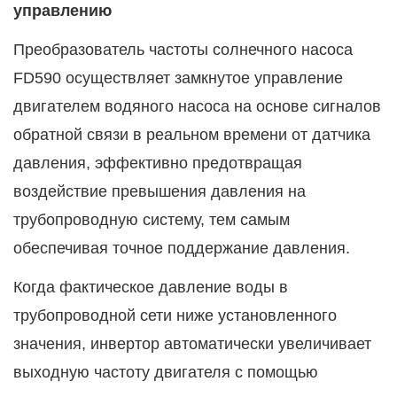
управлению
Преобразователь частоты солнечного насоса
FD590 осуществляет замкнутое управление
двигателем водяного насоса на основе сигналов
обратной связи в реальном времени от датчика
давления, эффективно предотвращая
воздействие превышения давления на
трубопроводную систему, тем самым
обеспечивая точное поддержание давления.
Когда фактическое давление воды в
трубопроводной сети ниже установленного
значения, инвертор автоматически увеличивает
выходную частоту двигателя с помощью