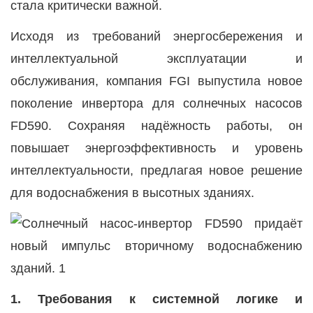
стала критически важной.
Исходя из требований энергосбережения и
интеллектуальной эксплуатации и
обслуживания, компания FGI выпустила новое
поколение
инвертора для солнечных насосов
FD590. Сохраняя надёжность работы, он
повышает энергоэффективность и уровень
интеллектуальности, предлагая новое решение
для водоснабжения в высотных зданиях.
1. Требования к системной логике и