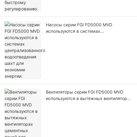
Насосы серии FGI FD5000 MVD
используются в системах
централизованного водоотведения шахт
для экономии энергии.
Вентиляторы серии FGI FD5000 MVD
используются в вытяжных вентиляторах
цементных печей для экономии
энергии.