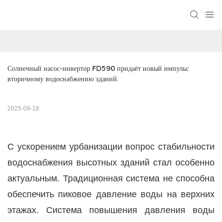
Солнечный насос-инвертор FD590 придаёт новый импульс 
вторичному водоснабжению зданий.
2025-09-18
С ускорением урбанизации вопрос стабильности
водоснабжения высотных зданий стал особенно
актуальным. Традиционная система не способна
обеспечить пиковое давление воды на верхних
этажах. Система повышения давления воды