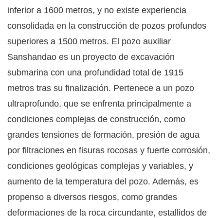
inferior a 1600 metros, y no existe experiencia
consolidada en la construcción de pozos profundos
superiores a 1500 metros. El pozo auxiliar
Sanshandao es un proyecto de excavación
submarina con una profundidad total de 1915
metros tras su finalización. Pertenece a un pozo
ultraprofundo, que se enfrenta principalmente a
condiciones complejas de construcción, como
grandes tensiones de formación, presión de agua
por filtraciones en fisuras rocosas y fuerte corrosión,
condiciones geológicas complejas y variables, y
aumento de la temperatura del pozo. Además, es
propenso a diversos riesgos, como grandes
deformaciones de la roca circundante, estallidos de