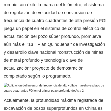
rompió con éxito la marca del kilómetro, el sistema
de regulación de velocidad de conversión de
frecuencia de cuatro cuadrantes de alta presión FGI
juega un papel en el sistema de control eléctrico de
actualización del pozo súper profundo, promueve
aún más el "13 ° Plan Quinquenal" de investigación
y desarrollo clave nacional "construcción de minas
de metal profundo y tecnología clave de
actualización" proyecto de demostración
completado según lo programado.
Actualmente, la profundidad máxima registrada de
excavación de pozos superprofundos en China es