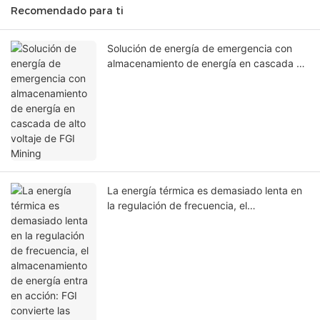
Recomendado para ti
Solución de energía de emergencia con
almacenamiento de energía en cascada de
alto voltaje de FGI Mining
La energía térmica es demasiado lenta en
la regulación de frecuencia, el
almacenamiento de energía entra en
acción: FGI convierte las antiguas
centrales eléctricas en campeonas de la
regulación rápida.