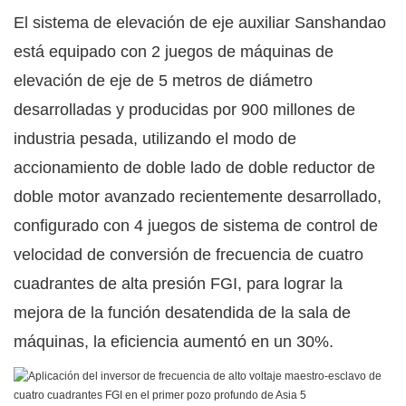
El sistema de elevación de eje auxiliar Sanshandao
está equipado con 2 juegos de máquinas de
elevación de eje de 5 metros de diámetro
desarrolladas y producidas por 900 millones de
industria pesada, utilizando el modo de
accionamiento de doble lado de doble reductor de
doble motor avanzado recientemente desarrollado,
configurado con 4 juegos de sistema de control de
velocidad de conversión de frecuencia de cuatro
cuadrantes de alta presión FGI, para lograr la
mejora de la función desatendida de la sala de
máquinas, la eficiencia aumentó en un 30%.