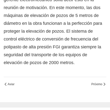
reunión de motivación. En este momento, las dos
máquinas de elevación de pozos de 5 metros de
diámetro en la obra funcionan a la perfección para
proteger la elevación de pozos. El sistema de
control eléctrico de conversión de frecuencia del
polipasto de alta presión FGI garantiza siempre la
seguridad del transporte de los equipos de
elevación de pozos de 2000 metros.
Aviar
Próximo