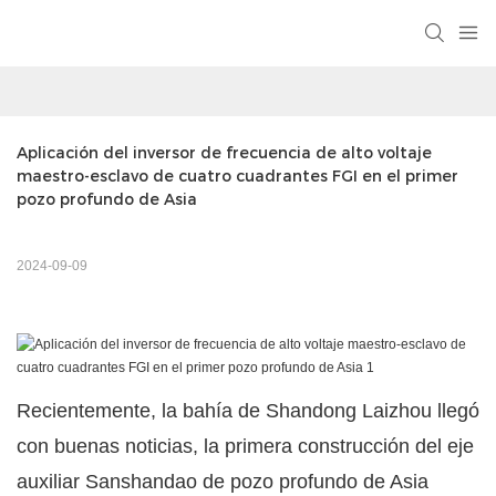
Aplicación del inversor de frecuencia de alto voltaje 
maestro-esclavo de cuatro cuadrantes FGI en el primer 
pozo profundo de Asia
2024-09-09
Recientemente, la bahía de Shandong Laizhou llegó
con buenas noticias, la primera construcción del eje
auxiliar Sanshandao de pozo profundo de Asia