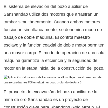
El sistema de elevación del pozo auxiliar de
Sanshandao utiliza dos motores que arrastran un
tambor simultáneamente. Cuando ambos motores
funcionan simultáneamente, se denomina modo de
trabajo de doble máquina. El control maestro-
esclavo y la función coaxial de doble motor permiten
una mayor carga. El modo de operación de una sola
máquina garantiza la eficiencia y la seguridad del
motor en la etapa inicial de la construcción del pozo.
El proyecto de excavación del pozo auxiliar de la
mina de oro Sanshandao es un proyecto de
construcción clave para Shandong Gold Group. El