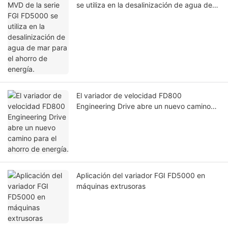
se utiliza en la desalinización de agua de
mar para el ahorro de energía.
El variador de velocidad FD800
Engineering Drive abre un nuevo camino
para el ahorro de energía.
Aplicación del variador FGI FD5000 en
máquinas extrusoras