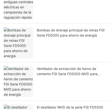
Bombas de drenaje principal de minas FGI
Serie FD5000 para ahorro de energía
Ventilador de extracción de horno de
cemento FGI Serie FD5000 MVD para
ahorro de energía
El destilador MVD de la serie FGI FD5000