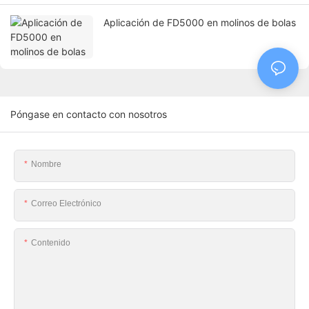
Aplicación de FD5000 en molinos de bolas
Póngase en contacto con nosotros
Nombre
Correo Electrónico
Contenido