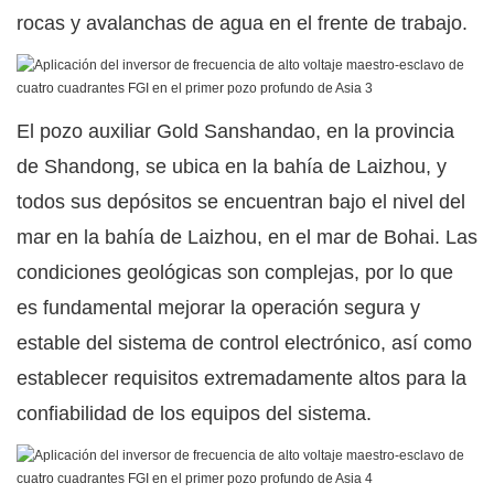
rocas y avalanchas de agua en el frente de trabajo.
El pozo auxiliar Gold Sanshandao, en la provincia
de Shandong, se ubica en la bahía de Laizhou, y
todos sus depósitos se encuentran bajo el nivel del
mar en la bahía de Laizhou, en el mar de Bohai. Las
condiciones geológicas son complejas, por lo que
es fundamental mejorar la operación segura y
estable del sistema de control electrónico, así como
establecer requisitos extremadamente altos para la
confiabilidad de los equipos del sistema.