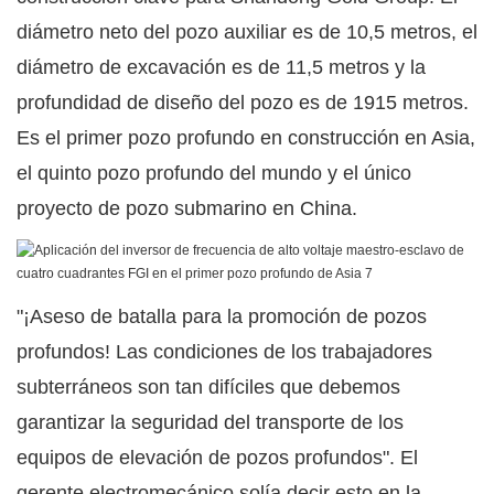
diámetro neto del pozo auxiliar es de 10,5 metros, el
diámetro de excavación es de 11,5 metros y la
profundidad de diseño del pozo es de 1915 metros.
Es el primer pozo profundo en construcción en Asia,
el quinto pozo profundo del mundo y el único
proyecto de pozo submarino en China.
"¡Aseso de batalla para la promoción de pozos
profundos! Las condiciones de los trabajadores
subterráneos son tan difíciles que debemos
garantizar la seguridad del transporte de los
equipos de elevación de pozos profundos". El
gerente electromecánico solía decir esto en la