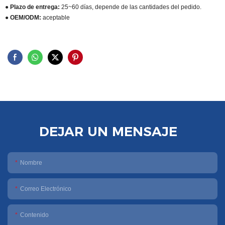
● Plazo de entrega:
25~60 días, depende de las cantidades del pedido.
● OEM/ODM:
aceptable
DEJAR UN MENSAJE
Nombre
Correo Electrónico
Contenido