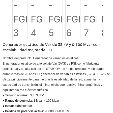
Generador estático de Var de 35 kV y 0-100 Mvar con
escalabilidad mejorada - FGI
Nombre del producto: Generador de variables estáticas
El generador estático de alto voltaje Var (SVG) de FGI, como fabricante
profesional y de alta calidad de STATCOM, se ha desarrollado y mejorado
durante más de 20 años. El generador de variables estáticas (SVG) FDSVG se
utiliza principalmente para mejorar la estabilidad de la red, aumentar la
capacidad de transmisión, eliminar el choque reactivo, filtrar armónicos y
equilibrar la red eléctrica trifásica.
● Tensión nominal:
3,3~35 kV
● Rango de potencia:
1 Mvar ~ 100 Mvar
● Instalación:
interior
● Pérdida de potencia activa:
<000000>le;0.8%