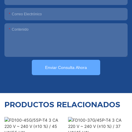
Correo Electrónico
Contenido
Enviar Consulta Ahora
PRODUCTOS RELACIONADOS