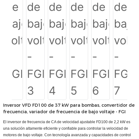
Inversor VFD FD100 de 37 kW para bombas, convertidor de
frecuencia, variador de frecuencia de bajo voltaje - FGI
El inversor de frecuencia de CA de velocidad ajustable FD100 de 2,2 kW es
una solución altamente eficiente y confiable para controlar la velocidad de
motores de bajo voltaje. Con tecnología avanzada y capacidades de control