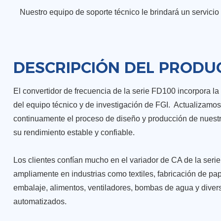
Nuestro equipo de soporte técnico le brindará un servicio 
DESCRIPCIÓN DEL PRODU
El convertidor de frecuencia de la serie FD100 incorpora la 
del equipo técnico y de investigación de FGI. Actualizamo
continuamente el proceso de diseño y producción de nuest
su rendimiento estable y confiable.
Los clientes confían mucho en el variador de CA de la serie
ampliamente en industrias como textiles, fabricación de pa
embalaje, alimentos, ventiladores, bombas de agua y dive
automatizados.