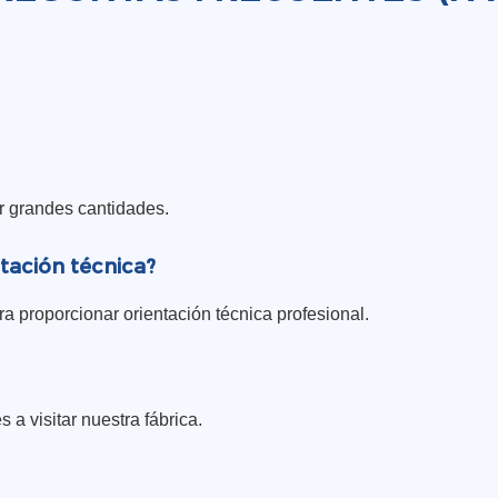
r grandes cantidades.
tación técnica?
 proporcionar orientación técnica profesional.
 a visitar nuestra fábrica.