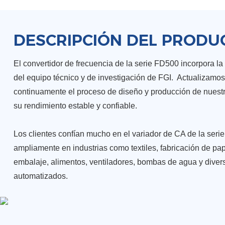
DESCRIPCIÓN DEL PRODU
El convertidor de frecuencia de la serie FD500 incorpora la 
del equipo técnico y de investigación de FGI. Actualizamo
continuamente el proceso de diseño y producción de nuest
su rendimiento estable y confiable.
Los clientes confían mucho en el variador de CA de la serie
ampliamente en industrias como textiles, fabricación de pa
embalaje, alimentos, ventiladores, bombas de agua y dive
automatizados.