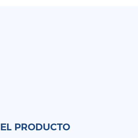
DEL PRODUCTO