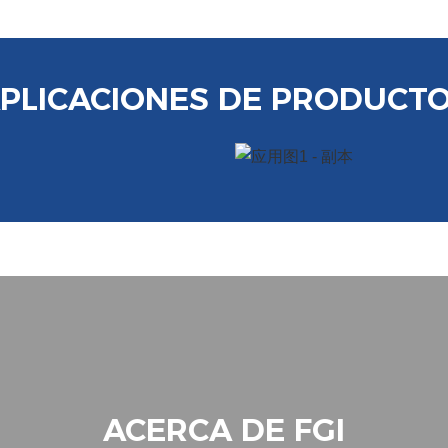
PLICACIONES DE PRODUCT
ACERCA DE FGI