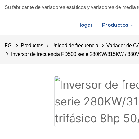
Su fabricante de variadores estáticos y variadores de media 
Hogar
Productos
FGI
Productos
Unidad de frecuencia
Variador de CA
Inversor de frecuencia FD500 serie 280KW/315KW / 380V