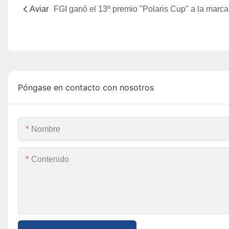
Aviar
Póngase en contacto con nosotros
Nombre
Contenido