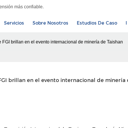
tensión más confiable.
Servicios
Sobre Nosotros
Estudios De Caso
FGI brillan en el evento internacional de minería de Taishan
I brillan en el evento internacional de minería 