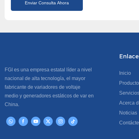
Enviar Consulta Ahora
Enlaces
FGI es una empresa estatal líder a nivel
Inicio
nacional de alta tecnología, el mayor
Producto
fabricante de variadores de voltaje
Servicio
medio y generadores estáticos de var en
Acerca d
China.
Noticias
Contáct