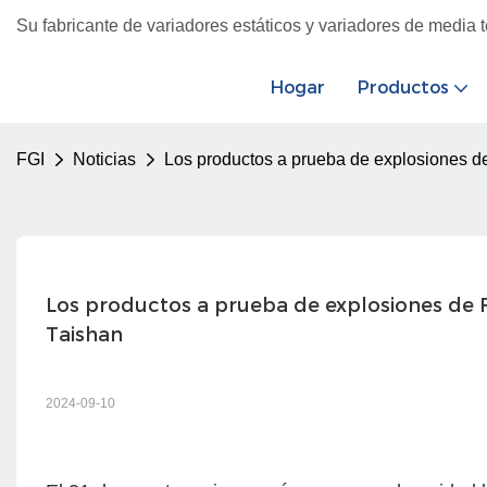
Su fabricante de variadores estáticos y variadores de media 
Hogar
Productos
FGI
Noticias
Los productos a prueba de explosiones de 
Los productos a prueba de explosiones de FG
Taishan
2024-09-10