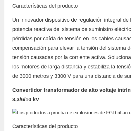
Características del producto
Un innovador dispositivo de regulación integral de
potencia reactiva del sistema de suministro eléctri
pérdidas por caída de tensión en los cables causad
compensación para elevar la tensión del sistema d
tensión causadas por la corriente activa. Solucion
los motores de larga distancia y estabiliza la tensi
de 3000 metros y 3300 V para una distancia de su
Convertidor transformador de alto voltaje intr
3,3/6/10 kV
Características del producto