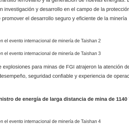
n investigación y desarrollo en el campo de la protecció
 promover el desarrollo seguro y eficiente de la minería
e explosiones
para minas de FGI atrajeron la atención d
 desempeño, seguridad confiable y experiencia de opera
nistro de energía de larga distancia de mina de 1140