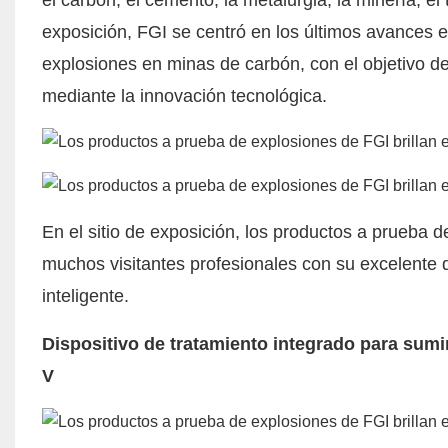
exposición, FGI se centró en los últimos avances e
explosiones en minas de carbón, con el objetivo de
mediante la innovación tecnológica.
En el sitio de exposición,
los productos a prueba d
muchos visitantes profesionales con su excelente
inteligente.
Dispositivo de tratamiento integrado para sumi
V