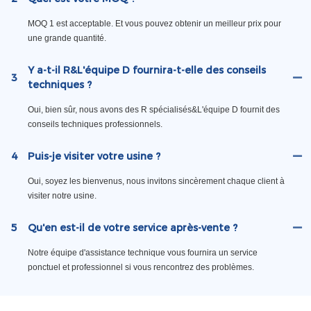
MOQ 1 est acceptable. Et vous pouvez obtenir un meilleur prix pour
une grande quantité.
Y a-t-il R&L'équipe D fournira-t-elle des conseils
3
techniques ?
Oui, bien sûr, nous avons des R spécialisés&L'équipe D fournit des
conseils techniques professionnels.
4
Puis-je visiter votre usine ?
Oui, soyez les bienvenus, nous invitons sincèrement chaque client à
visiter notre usine.
5
Qu'en est-il de votre service après-vente ?
Notre équipe d'assistance technique vous fournira un service
ponctuel et professionnel si vous rencontrez des problèmes.