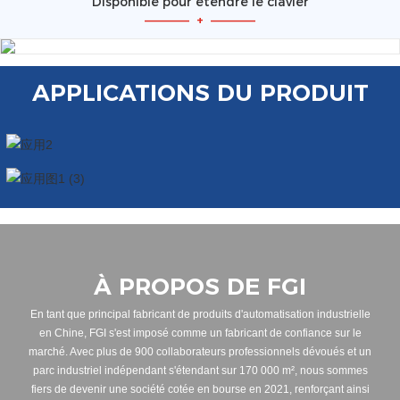
Disponible pour étendre le clavier
—————
+
—————
APPLICATIONS DU PRODUIT
À PROPOS DE FGI
En tant que principal fabricant de produits d'automatisation industrielle
en Chine, FGI s'est imposé comme un fabricant de confiance sur le
marché. Avec plus de 900 collaborateurs professionnels dévoués et un
parc industriel indépendant s'étendant sur 170 000 m², nous sommes
fiers de devenir une société cotée en bourse en 2021, renforçant ainsi