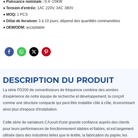
● Puissance nominale :
0.4~15KW
● Tension d'entrée:
1AC 220V, 3AC 380V
● MOQ:
1 PCS
● Délai de livraison:
3 à 10 jours, dépend des quantités commandées
● OEM/ODM:
acceptable
DESCRIPTION DU PRODUIT
La série FD200 de convertisseurs de fréquence combine des années
d'expérience de notre équipe de recherche et développement, la conçoit
comme une structure compacte qui peut être installée côte à côte, économisant
ainsi plus d'espace d'installation.
Cette série de variateurs CA jouit d'une grande confiance auprès des clients
pour leurs performances de fonctionnement stables et fiables, et est largement
utilisée dans des industries telles que le textile, la fabrication du papier, les