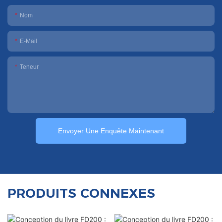
Nom
E-Mail
Teneur
Envoyer Une Enquête Maintenant
PRODUITS CONNEXES