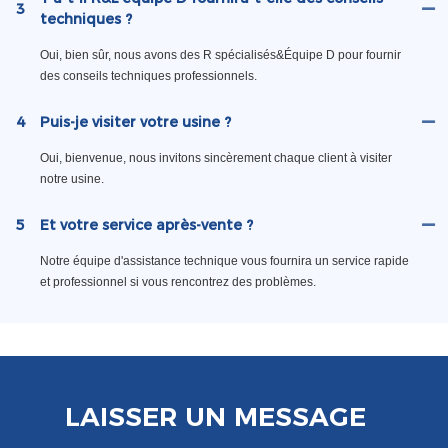
3
techniques ?
Oui, bien sûr, nous avons des R spécialisés&Équipe D pour fournir
des conseils techniques professionnels.
4
Puis-je visiter votre usine ?
Oui, bienvenue, nous invitons sincèrement chaque client à visiter
notre usine.
5
Et votre service après-vente ?
Notre équipe d'assistance technique vous fournira un service rapide
et professionnel si vous rencontrez des problèmes.
LAISSER UN MESSAGE