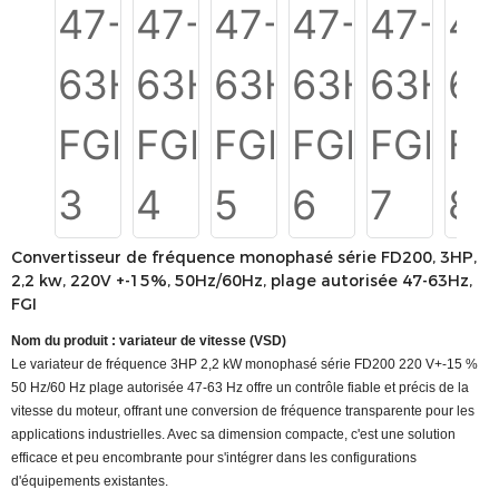
Convertisseur de fréquence monophasé série FD200, 3HP,
2,2 kw, 220V +-15%, 50Hz/60Hz, plage autorisée 47-63Hz,
FGI
Nom du produit : variateur de vitesse (VSD)
Le variateur de fréquence 3HP 2,2 kW monophasé série FD200 220 V+-15 %
50 Hz/60 Hz plage autorisée 47-63 Hz offre un contrôle fiable et précis de la
vitesse du moteur, offrant une conversion de fréquence transparente pour les
applications industrielles. Avec sa dimension compacte, c'est une solution
efficace et peu encombrante pour s'intégrer dans les configurations
d'équipements existantes.