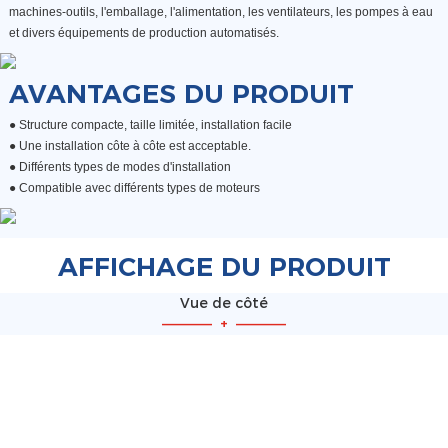
machines-outils, l'emballage, l'alimentation, les ventilateurs, les pompes à eau
et divers équipements de production automatisés.
AVANTAGES DU PRODUIT
● Structure compacte, taille limitée, installation facile
●
Une installation côte à côte est acceptable.
●
Différents types de modes d'installation
●
Compatible avec différents types de moteurs
AFFICHAGE DU PRODUIT
Vue de côté
—————
+
—————