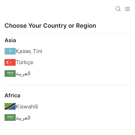
Choose Your Country or Region
Asia
Қазақ Тілі
Türkçe
العربية
Africa
Kiswahili
العربية