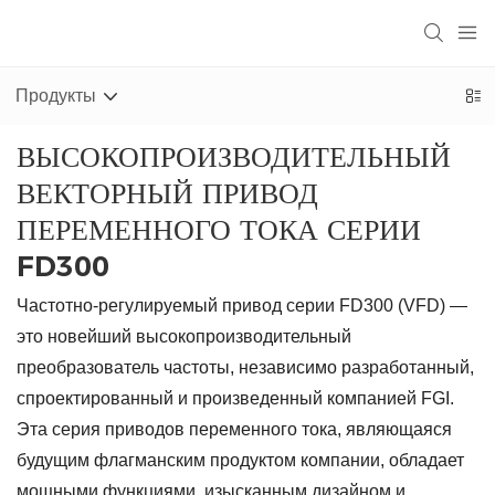
Продукты
ВЫСОКОПРОИЗВОДИТЕЛЬНЫЙ
ВЕКТОРНЫЙ ПРИВОД
ПЕРЕМЕННОГО ТОКА СЕРИИ
FD300
Частотно-регулируемый привод серии FD300 (VFD) —
это новейший высокопроизводительный
преобразователь частоты, независимо разработанный,
спроектированный и произведенный компанией FGI.
Эта серия приводов переменного тока, являющаяся
будущим флагманским продуктом компании, обладает
мощными функциями, изысканным дизайном и