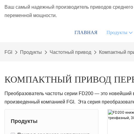
Ваш самый надежный производитель приводов среднего 
переменной мощности.
ГЛАВНАЯ
Продукты
FGI
Продукты
Частотный привод
Компактный пр
КОМПАКТНЫЙ ПРИВОД ПЕР
Преобразователь частоты серии FD200 — это новейший 
произведенный компанией FGI. Эта серия преобразова
Продукты