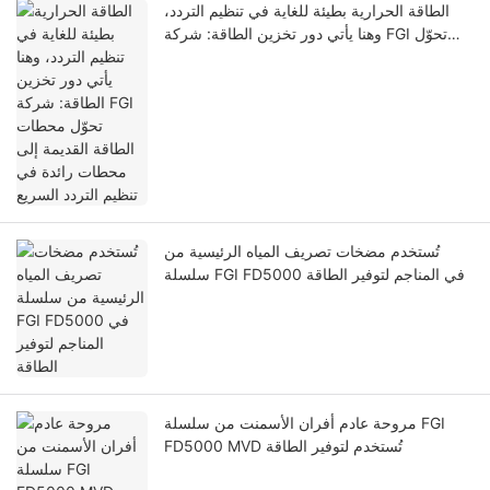
الطاقة الحرارية بطيئة للغاية في تنظيم التردد،
وهنا يأتي دور تخزين الطاقة: شركة FGI تحوّل
محطات الطاقة القديمة إلى محطات رائدة في
تنظيم التردد السريع
تُستخدم مضخات تصريف المياه الرئيسية من
سلسلة FGI FD5000 في المناجم لتوفير الطاقة
مروحة عادم أفران الأسمنت من سلسلة FGI
FD5000 MVD تُستخدم لتوفير الطاقة