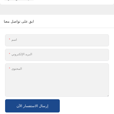
ابق على تواصل معنا
اسم
البريد الإلكتروني
المحتوى
إرسال الاستفسار الآن