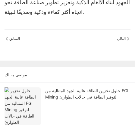
الجهود لبناء الألغام الذكية وتعزيز تطوير صناعة الطاقة نحو
اتجاه أكثر كفاءة وذكية وصديقًا للبيئة.
التالي
السابق
موصى به لك
حلول تخزين الطاقة عالية الجهد المتتالية من FGI
Mining لتوفير الطاقة في حالات الطوارئ