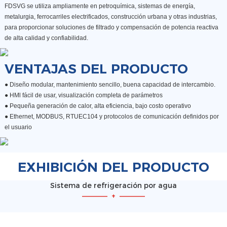
FDSVG se utiliza ampliamente en petroquímica, sistemas de energía,
metalurgia, ferrocarriles electrificados, construcción urbana y otras industrias,
para proporcionar soluciones de filtrado y compensación de potencia reactiva
de alta calidad y confiabilidad.
VENTAJAS DEL PRODUCTO
● Diseño modular, mantenimiento sencillo, buena capacidad de intercambio.
●
HMl fácil de usar, visualización completa de parámetros
●
Pequeña generación de calor, alta eficiencia, bajo costo operativo
●
Ethernet, MODBUS, RTUEC104 y protocolos de comunicación definidos por
el usuario
EXHIBICIÓN DEL PRODUCTO
Sistema de refrigeración por agua
—————
+
—————