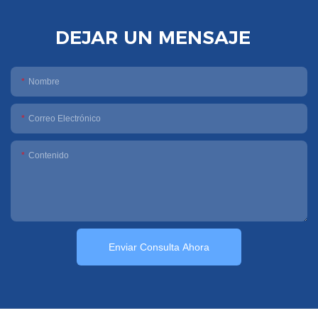
DEJAR UN MENSAJE
Nombre
Correo Electrónico
Contenido
Enviar Consulta Ahora