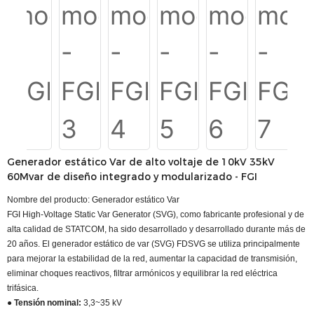
Generador estático Var de alto voltaje de 10kV 35kV
60Mvar de diseño integrado y modularizado - FGI
Nombre del producto: Generador estático Var
FGI High-Voltage Static Var Generator (SVG), como fabricante profesional y de
alta calidad de STATCOM, ha sido desarrollado y desarrollado durante más de
20 años. El generador estático de var (SVG) FDSVG se utiliza principalmente
para mejorar la estabilidad de la red, aumentar la capacidad de transmisión,
eliminar choques reactivos, filtrar armónicos y equilibrar la red eléctrica
trifásica.
● Tensión nominal:
3,3~35 kV