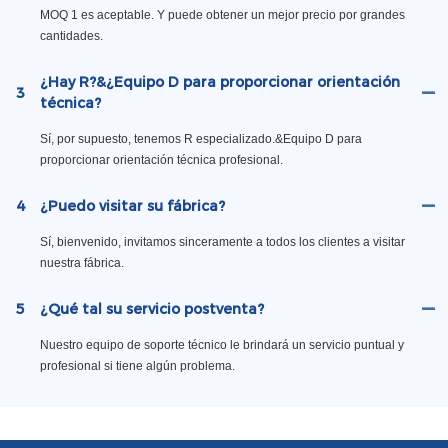
MOQ 1 es aceptable. Y puede obtener un mejor precio por grandes
cantidades.
¿Hay R?&¿Equipo D para proporcionar orientación
3
técnica?
Sí, por supuesto, tenemos R especializado.&Equipo D para
proporcionar orientación técnica profesional.
4
¿Puedo visitar su fábrica?
Sí, bienvenido, invitamos sinceramente a todos los clientes a visitar
nuestra fábrica.
5
¿Qué tal su servicio postventa?
Nuestro equipo de soporte técnico le brindará un servicio puntual y
profesional si tiene algún problema.