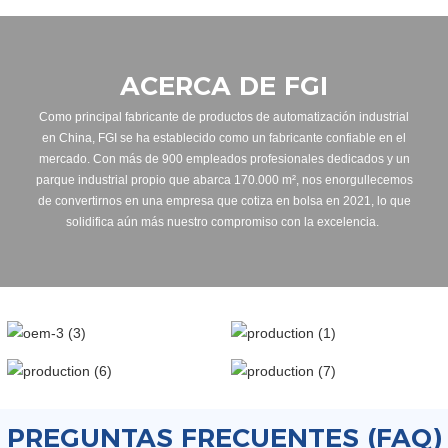
ACERCA DE FGI
Como principal fabricante de productos de automatización industrial
en China, FGI se ha establecido como un fabricante confiable en el
mercado. Con más de 900 empleados profesionales dedicados y un
parque industrial propio que abarca 170.000 m², nos enorgullecemos
de convertirnos en una empresa que cotiza en bolsa en 2021, lo que
solidifica aún más nuestro compromiso con la excelencia.
PREGUNTAS FRECUENTES (FAQ)