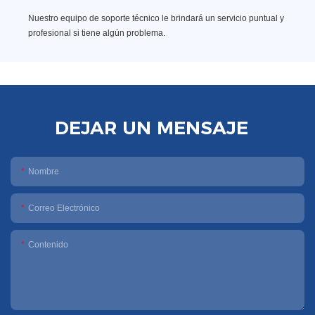
Nuestro equipo de soporte técnico le brindará un servicio puntual y
profesional si tiene algún problema.
DEJAR UN MENSAJE
Nombre
Correo Electrónico
Contenido