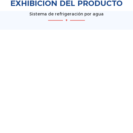
EXHIBICIÓN DEL PRODUCTO
Sistema de refrigeración por agua
—————
+
—————