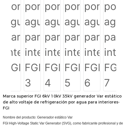
Marca superior FGI 6kV 10kV 35kV generador Var estático
de alto voltaje de refrigeración por agua para interiores-
FGI
Nombre del producto: Generador estático Var
FGI High-Voltage Static Var Generator (SVG), como fabricante profesional y de