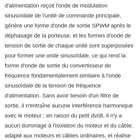
d'alimentation reçoit l'onde de modulation
sinusoïdale de l'unité de commande principale,
génère une forme d'onde de sortie SPWM après le
déphasage de la porteuse, et les formes d'onde de
tension de sortie de chaque unité sont superposées
pour former une onde sinusoïdale, ce qui rend la
forme d'onde de sortie du convertisseur de
fréquence fondamentalement similaire à l'onde
sinusoïdale de la tension de fréquence
d'alimentation. Sans avoir besoin d'un filtre de
sortie, il n'entraîne aucune interférence harmonique
avec le moteur ; en raison du petit dv/dt, il n'y a
aucun dommage à l'isolation du moteur et du câble,
adapté aux moteurs et câbles ordinaires, et réalise