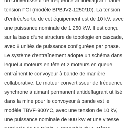
un convertisseur de fréquence antidéflagrant haute
tension FGI (modèle BPBJV2-1250/10). La tension
d'entrée/sortie de cet équipement est de 10 kV, avec
une puissance nominale de 1 250 kW. Il est conçu
sur la base d'une structure de topologie en cascade,
avec 8 unités de puissance configurées par phase.
Le système d'entraînement adopte un schéma dans
lequel 4 moteurs en tête et 2 moteurs en queue
entraînent le convoyeur à bande de manière
collaborative. Le moteur convertisseur de fréquence
synchrone à aimant permanent antidéflagrant utilisé
dans la mine pour le convoyeur à bande est le
modèle TBVF-900YC, avec une tension de 10 kV,
une puissance nominale de 900 kW et une vitesse