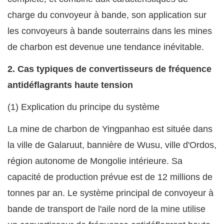
charge du convoyeur à bande, son application sur
les convoyeurs à bande souterrains dans les mines
de charbon est devenue une tendance inévitable.
2. Cas typiques de convertisseurs de fréquence
antidéflagrants haute tension
(1) Explication du principe du système
La mine de charbon de Yingpanhao est située dans
la ville de Galaruut, bannière de Wusu, ville d'Ordos,
région autonome de Mongolie intérieure. Sa
capacité de production prévue est de 12 millions de
tonnes par an. Le système principal de convoyeur à
bande de transport de l'aile nord de la mine utilise