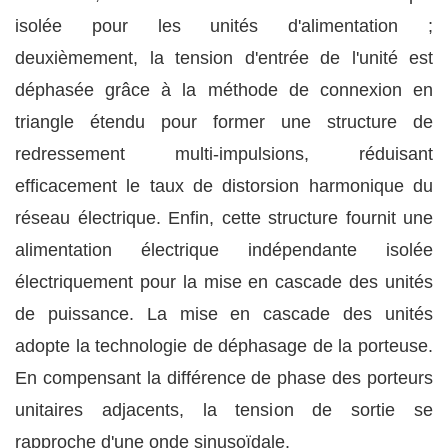
isolée pour les unités d'alimentation ;
deuxièmement, la tension d'entrée de l'unité est
déphasée grâce à la méthode de connexion en
triangle étendu pour former une structure de
redressement multi-impulsions, réduisant
efficacement le taux de distorsion harmonique du
réseau électrique. Enfin, cette structure fournit une
alimentation électrique indépendante isolée
électriquement pour la mise en cascade des unités
de puissance. La mise en cascade des unités
adopte la technologie de déphasage de la porteuse.
En compensant la différence de phase des porteurs
unitaires adjacents, la tension de sortie se
rapproche d'une onde sinusoïdale.