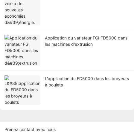
Application du variateur FGI FD5000 dans
les machines d'extrusion
L'application du FD5000 dans les broyeurs
à boulets
Prenez contact avec nous