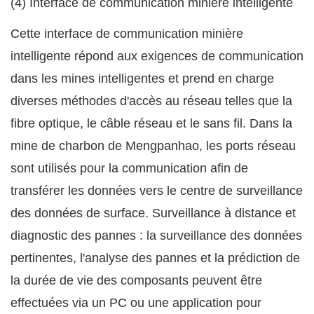
(4) Interface de communication minière intelligente
Cette interface de communication minière
intelligente répond aux exigences de communication
dans les mines intelligentes et prend en charge
diverses méthodes d'accès au réseau telles que la
fibre optique, le câble réseau et le sans fil. Dans la
mine de charbon de Mengpanhao, les ports réseau
sont utilisés pour la communication afin de
transférer les données vers le centre de surveillance
des données de surface. Surveillance à distance et
diagnostic des pannes : la surveillance des données
pertinentes, l'analyse des pannes et la prédiction de
la durée de vie des composants peuvent être
effectuées via un PC ou une application pour