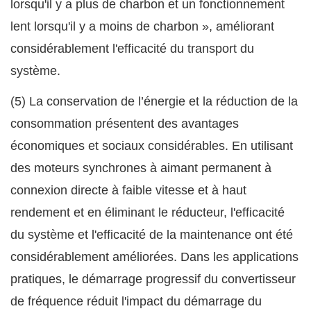
lorsqu'il y a plus de charbon et un fonctionnement
lent lorsqu'il y a moins de charbon », améliorant
considérablement l'efficacité du transport du
système.
(5) La conservation de l’énergie et la réduction de la
consommation présentent des avantages
économiques et sociaux considérables. En utilisant
des moteurs synchrones à aimant permanent à
connexion directe à faible vitesse et à haut
rendement et en éliminant le réducteur, l'efficacité
du système et l'efficacité de la maintenance ont été
considérablement améliorées. Dans les applications
pratiques, le démarrage progressif du convertisseur
de fréquence réduit l'impact du démarrage du