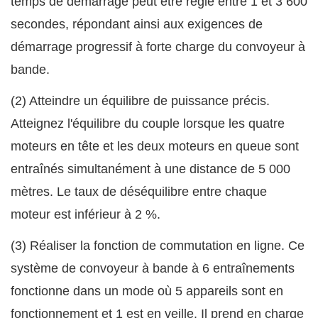
temps de démarrage peut être réglé entre 1 et 3 600
secondes, répondant ainsi aux exigences de
démarrage progressif à forte charge du convoyeur à
bande.
(2) Atteindre un équilibre de puissance précis.
Atteignez l'équilibre du couple lorsque les quatre
moteurs en tête et les deux moteurs en queue sont
entraînés simultanément à une distance de 5 000
mètres. Le taux de déséquilibre entre chaque
moteur est inférieur à 2 %.
(3) Réaliser la fonction de commutation en ligne. Ce
système de convoyeur à bande à 6 entraînements
fonctionne dans un mode où 5 appareils sont en
fonctionnement et 1 est en veille. Il prend en charge