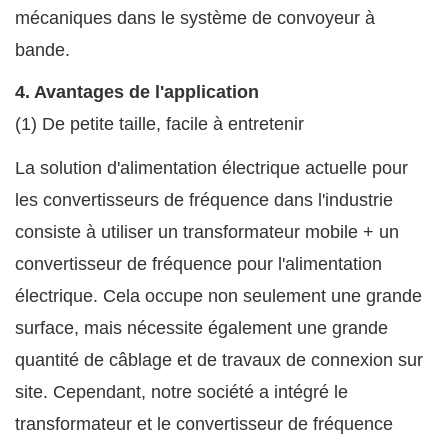
mécaniques dans le système de convoyeur à
bande.
4. Avantages de l'application
(1) De petite taille, facile à entretenir
La solution d'alimentation électrique actuelle pour
les convertisseurs de fréquence dans l'industrie
consiste à utiliser un transformateur mobile + un
convertisseur de fréquence pour l'alimentation
électrique. Cela occupe non seulement une grande
surface, mais nécessite également une grande
quantité de câblage et de travaux de connexion sur
site. Cependant, notre société a intégré le
transformateur et le convertisseur de fréquence