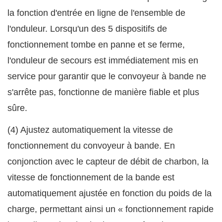
la fonction d'entrée en ligne de l'ensemble de
l'onduleur. Lorsqu'un des 5 dispositifs de
fonctionnement tombe en panne et se ferme,
l'onduleur de secours est immédiatement mis en
service pour garantir que le convoyeur à bande ne
s'arrête pas, fonctionne de manière fiable et plus
sûre.
(4) Ajustez automatiquement la vitesse de
fonctionnement du convoyeur à bande. En
conjonction avec le capteur de débit de charbon, la
vitesse de fonctionnement de la bande est
automatiquement ajustée en fonction du poids de la
charge, permettant ainsi un « fonctionnement rapide