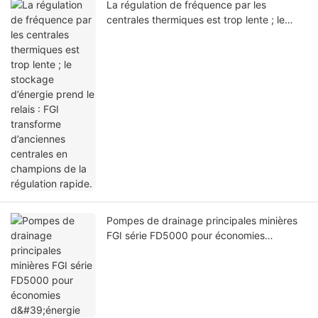
La régulation de fréquence par les
centrales thermiques est trop lente ; le
stockage d’énergie prend le relais : FGI
transforme d’anciennes centrales en
champions de la régulation rapide.
Pompes de drainage principales minières
FGI série FD5000 pour économies
d'énergie