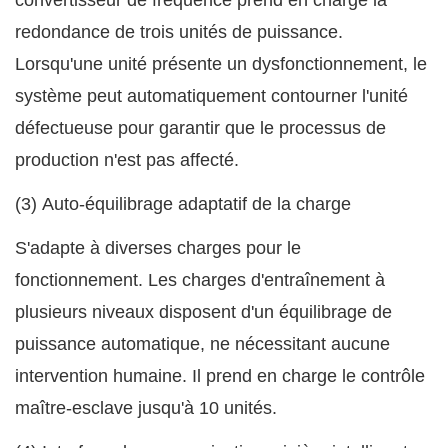
convertisseur de fréquence prend en charge la
redondance de trois unités de puissance.
Lorsqu'une unité présente un dysfonctionnement, le
système peut automatiquement contourner l'unité
défectueuse pour garantir que le processus de
production n'est pas affecté.
(3) Auto-équilibrage adaptatif de la charge
S'adapte à diverses charges pour le
fonctionnement. Les charges d'entraînement à
plusieurs niveaux disposent d'un équilibrage de
puissance automatique, ne nécessitant aucune
intervention humaine. Il prend en charge le contrôle
maître-esclave jusqu'à 10 unités.