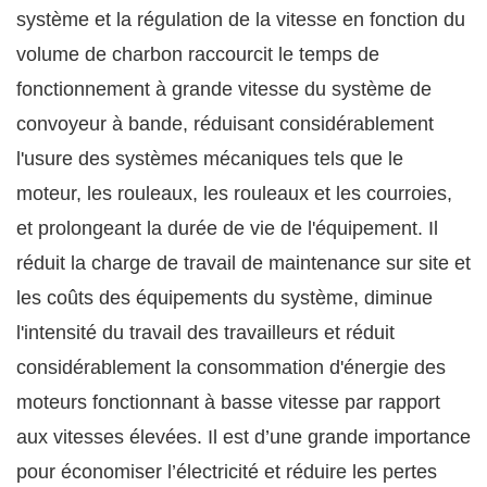
système et la régulation de la vitesse en fonction du
volume de charbon raccourcit le temps de
fonctionnement à grande vitesse du système de
convoyeur à bande, réduisant considérablement
l'usure des systèmes mécaniques tels que le
moteur, les rouleaux, les rouleaux et les courroies,
et prolongeant la durée de vie de l'équipement. Il
réduit la charge de travail de maintenance sur site et
les coûts des équipements du système, diminue
l'intensité du travail des travailleurs et réduit
considérablement la consommation d'énergie des
moteurs fonctionnant à basse vitesse par rapport
aux vitesses élevées. Il est d’une grande importance
pour économiser l’électricité et réduire les pertes