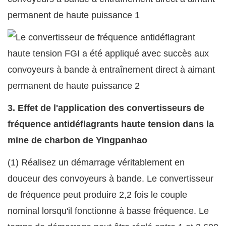
3. Effet de l'application des convertisseurs de
fréquence antidéflagrants haute tension dans la
mine de charbon de Yingpanhao
(1) Réalisez un démarrage véritablement en
douceur des convoyeurs à bande. Le convertisseur
de fréquence peut produire 2,2 fois le couple
nominal lorsqu'il fonctionne à basse fréquence. Le