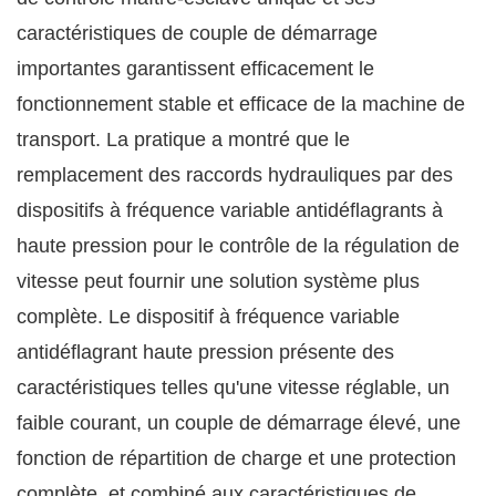
caractéristiques de couple de démarrage
importantes garantissent efficacement le
fonctionnement stable et efficace de la machine de
transport. La pratique a montré que le
remplacement des raccords hydrauliques par des
dispositifs à fréquence variable antidéflagrants à
haute pression pour le contrôle de la régulation de
vitesse peut fournir une solution système plus
complète. Le dispositif à fréquence variable
antidéflagrant haute pression présente des
caractéristiques telles qu'une vitesse réglable, un
faible courant, un couple de démarrage élevé, une
fonction de répartition de charge et une protection
complète, et combiné aux caractéristiques de