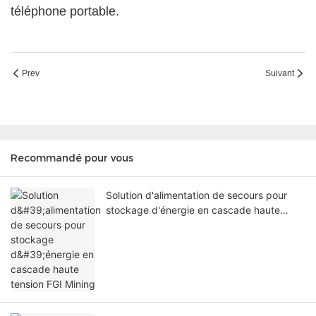
téléphone portable.
Prev
Suivant
Recommandé pour vous
Solution d'alimentation de secours pour
stockage d'énergie en cascade haute
tension FGI Mining