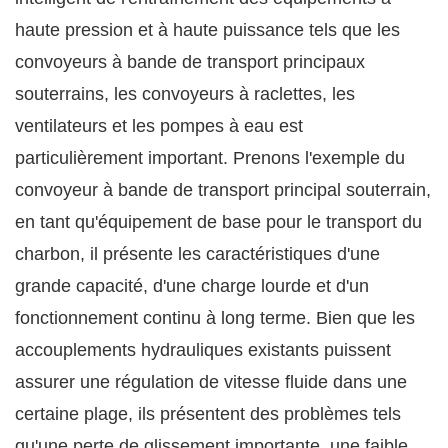
haute pression et à haute puissance tels que les
convoyeurs à bande de transport principaux
souterrains, les convoyeurs à raclettes, les
ventilateurs et les pompes à eau est
particulièrement important. Prenons l'exemple du
convoyeur à bande de transport principal souterrain,
en tant qu'équipement de base pour le transport du
charbon, il présente les caractéristiques d'une
grande capacité, d'une charge lourde et d'un
fonctionnement continu à long terme. Bien que les
accouplements hydrauliques existants puissent
assurer une régulation de vitesse fluide dans une
certaine plage, ils présentent des problèmes tels
qu'une perte de glissement importante, une faible