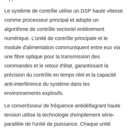
Le système de contrôle utilise un DSP haute vitesse
comme processeur principal et adopte un
algorithme de contrôle vectoriel entièrement
numérique. L'unité de contrôle principale et le
module d'alimentation communiquent entre eux via
une fibre optique pour la transmission des
commandes et le retour d'état, garantissant la
précision du contrôle en temps réel et la capacité
anti-interférence du système dans les
environnements explosifs.
Le convertisseur de fréquence antidéflagrant haute
tension utilise la technologie d'empilement série-
parallèle de l'unité de puissance. Chaque unité