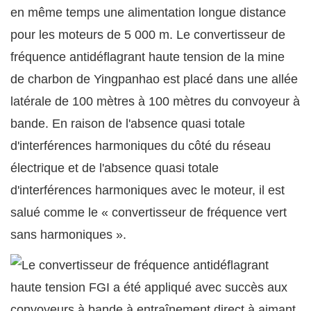
en même temps une alimentation longue distance
pour les moteurs de 5 000 m. Le convertisseur de
fréquence antidéflagrant haute tension de la mine
de charbon de Yingpanhao est placé dans une allée
latérale de 100 mètres à 100 mètres du convoyeur à
bande. En raison de l'absence quasi totale
d'interférences harmoniques du côté du réseau
électrique et de l'absence quasi totale
d'interférences harmoniques avec le moteur, il est
salué comme le « convertisseur de fréquence vert
sans harmoniques ».