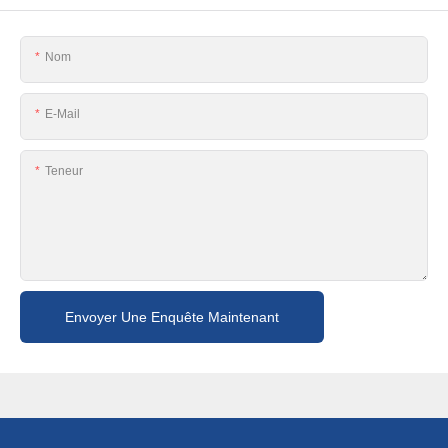
Nom
E-Mail
Teneur
Envoyer Une Enquête Maintenant