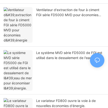
Ventilateur d'extraction de four à ciment
FGI série FD5000 MVD pour économies
d'énergie
Le système MVD série FD5000 de FGI est
utilisé dans le dessalement de l'eau de mer
pour économiser l'énergie.
Le variateur FD800 ouvre la voie à de
nouvelles économies d'énergie.