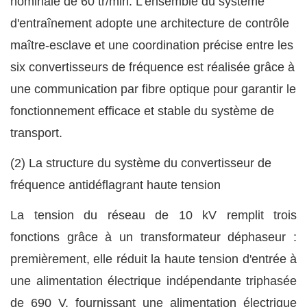
nominale de 60 tr/min. L'ensemble du système
d'entraînement adopte une architecture de contrôle
maître-esclave et une coordination précise entre les
six convertisseurs de fréquence est réalisée grâce à
une communication par fibre optique pour garantir le
fonctionnement efficace et stable du système de
transport.
(2) La structure du système du convertisseur de
fréquence antidéflagrant haute tension
La tension du réseau de 10 kV remplit trois
fonctions grâce à un transformateur déphaseur :
premièrement, elle réduit la haute tension d'entrée à
une alimentation électrique indépendante triphasée
de 690 V, fournissant une alimentation électrique