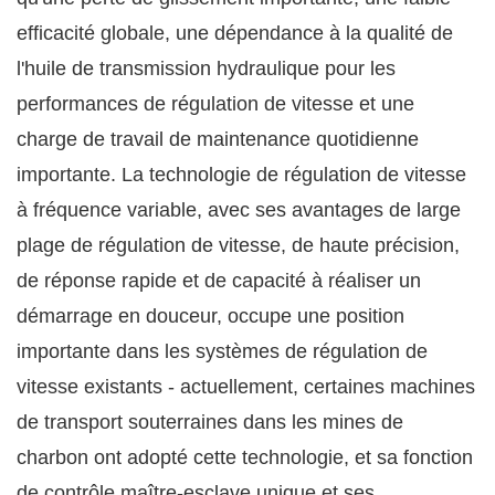
efficacité globale, une dépendance à la qualité de
l'huile de transmission hydraulique pour les
performances de régulation de vitesse et une
charge de travail de maintenance quotidienne
importante. La technologie de régulation de vitesse
à fréquence variable, avec ses avantages de large
plage de régulation de vitesse, de haute précision,
de réponse rapide et de capacité à réaliser un
démarrage en douceur, occupe une position
importante dans les systèmes de régulation de
vitesse existants - actuellement, certaines machines
de transport souterraines dans les mines de
charbon ont adopté cette technologie, et sa fonction
de contrôle maître-esclave unique et ses