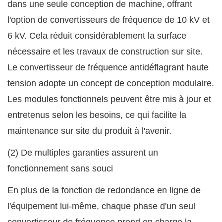
dans une seule conception de machine, offrant
l'option de convertisseurs de fréquence de 10 kV et
6 kV. Cela réduit considérablement la surface
nécessaire et les travaux de construction sur site.
Le convertisseur de fréquence antidéflagrant haute
tension adopte un concept de conception modulaire.
Les modules fonctionnels peuvent être mis à jour et
entretenus selon les besoins, ce qui facilite la
maintenance sur site du produit à l'avenir.
(2) De multiples garanties assurent un
fonctionnement sans souci
En plus de la fonction de redondance en ligne de
l'équipement lui-même, chaque phase d'un seul