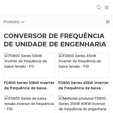
Produtos
CONVERSOR DE FREQUÊNCIA
DE UNIDADE DE ENGENHARIA
FD800 Series 50kW Inverter
FD800 Series 45kW Inverter
de frequência de baixa
de frequência de baixa
tensão - FG
tensão - FGI