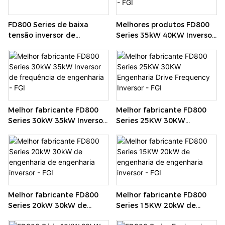
FD800 Series de baixa
Melhores produtos FD800
tensão inversor de
Series 35kW 40KW Inversor
frequência - FGI
de frequência de
engenharia - FGI
Melhor fabricante FD800
Melhor fabricante FD800
Series 30kW 35kW Inversor
Series 25KW 30KW
de frequência de
Engenharia Drive
engenharia - FGI
Frequency Inversor - FGI
Melhor fabricante FD800
Melhor fabricante FD800
Series 20kW 30kW de
Series 15KW 20kW de
engenharia de engenharia
engenharia de engenharia