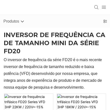
Produtos
INVERSOR DE FREQUÊNCIA CA
DE TAMANHO MINI DA SÉRIE
FD20
O inversor de frequência da série FD20 é o mais recente
inversor de frequência de tamanho reduzido e baixa
potência (VFD) desenvolvido por nossa empresa, que
integra anos de experiência de produto e de mercado de
nossa equipe de pesquisa e desenvolvimento.