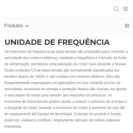
Produtos
UNIDADE DE FREQUÊNCIA
Os inversores de frequência de baixa tensão são projetados para controlar a
velocidade dos motores elétricos, variando a frequência e a tensão da fonte
de alimentação, permitindo uma operação do motor mais eficiente e flexível.
Essas unidades CA de baixa tensão são normalmente classificadas por
tensões abaixo de 1000V e são usadas com motores elétricos. Eles são
frequentemente empregados em aplicações em que controle preciso de
velocidade, economia de energia e proteção motora são cruciais. Ao ajustar
a velocidade do motor para atender aos requisitos do processo, os
inversores de baixa tensão podem ajudar a reduzir o consumo de energia e
o desgaste do motor, levando a economia de custos e aumento da vida útil
do equipamento.&D Equipe de tecnologia. O design do produto é bonito,
poderoso, estável e confiável. Amplamente utilizado em vários sistemas
industriais.