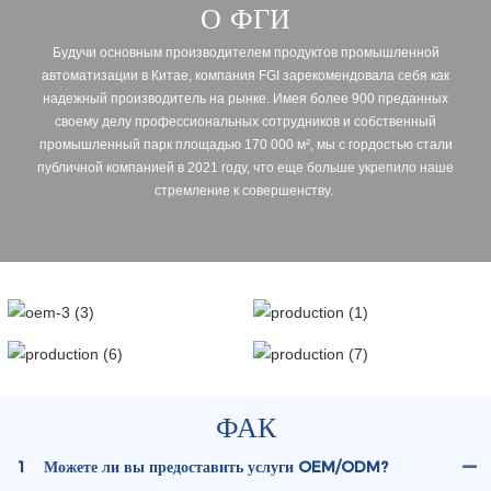
О ФГИ
Будучи основным производителем продуктов промышленной
автоматизации в Китае, компания FGI зарекомендовала себя как
надежный производитель на рынке. Имея более 900 преданных
своему делу профессиональных сотрудников и собственный
промышленный парк площадью 170 000 м², мы с гордостью стали
публичной компанией в 2021 году, что еще больше укрепило наше
стремление к совершенству.
ФАК
1
Можете ли вы предоставить услуги OEM/ODM?