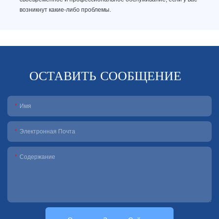
возникнут какие-либо проблемы.
ОСТАВИТЬ СООБЩЕНИЕ
Имя
Электронная Почта
Содержание