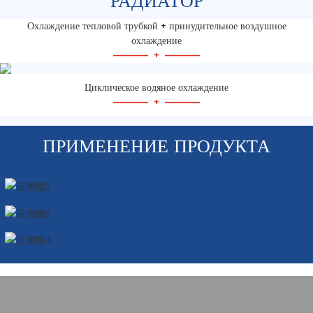
РАДИАТОР
Охлаждение тепловой трубкой + принудительное воздушное
охлаждение
—————
+
—————
Циклическое водяное охлаждение
—————
+
—————
ПРИМЕНЕНИЕ ПРОДУКТА