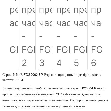
Серия 6,6 кВ FD2000-EP Взрывозащищенный преобразователь
частоты - FGI
Взрывозащищенный преобразователь частоты серии FD2000-EP — это
продукт, разработанный компанией FGI R.&Инженеры D долгие годы
накапливали и совершенствовали технологии. Он широко используется в
течение длительного времени как на внутреннем, так и на