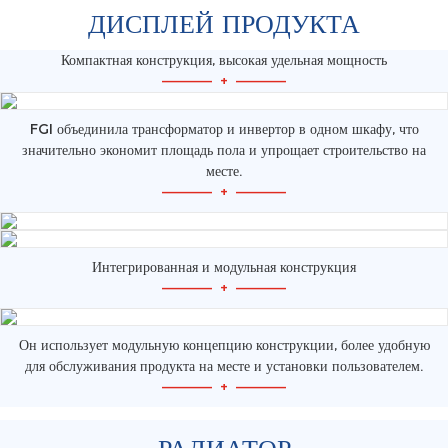
ДИСПЛЕЙ ПРОДУКТА
Компактная конструкция, высокая удельная мощность
—————
+
—————
FGI объединила трансформатор и инвертор в одном шкафу, что
значительно экономит площадь пола и упрощает строительство на
месте.
—————
+
—————
Интегрированная и модульная конструкция
—————
+
—————
Он использует модульную концепцию конструкции, более удобную
для обслуживания продукта на месте и установки пользователем.
—————
+
—————