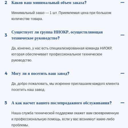
2
Каков ваш минимальный объем заказа?
Минимальный заказ — 1 шт. Приемлемая цена при большом
количестве товара.
Существует ли группа НИОКР, осуществляющая
3
техническое руководство?
Да, конечно, у нас есть специализированная команда НИОКР,
которая обеспечивает профессиональное техническое
руководство.
4
Могу ли я посетить ваш завод?
Да, добро пожаловать, мы искренне приглашаем каждого клиента
посетить наш завод.
5
А как насчет вашего послепродажного обслуживания?
Наша служба технической поддержки окажет вам своевременную
и профессиональную помощь, если у вас возникнут какие-либо
проблемы.