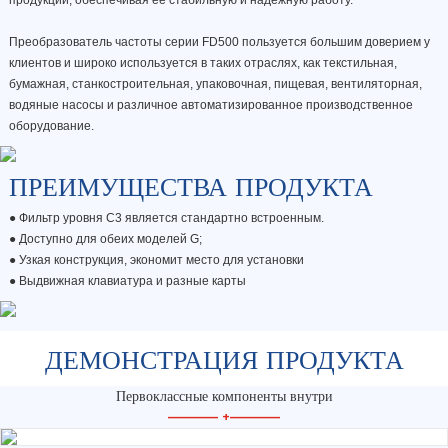
Преобразователь частоты серии FD500 пользуется большим доверием у
клиентов и широко используется в таких отраслях, как текстильная,
бумажная, станкостроительная, упаковочная, пищевая, вентиляторная,
водяные насосы и различное автоматизированное производственное
оборудование.
ПРЕИМУЩЕСТВА ПРОДУКТА
● Фильтр уровня C3 является стандартно встроенным.
●
Доступно для обеих моделей G;
●
Узкая конструкция, экономит место для установки
●
Выдвижная клавиатура и разные карты
ДЕМОНСТРАЦИЯ ПРОДУКТА
Первоклассные компоненты внутри
—————
+
—————