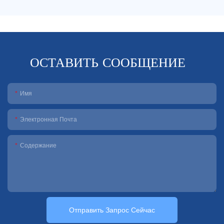
ОСТАВИТЬ СООБЩЕНИЕ
Имя
Электронная Почта
Содержание
Отправить Запрос Сейчас