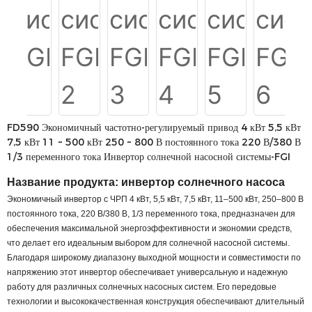
FD590 Экономичный частотно-регулируемый привод 4 кВт 5,5 кВт
7,5 кВт 11 ~ 500 кВт 250 ~ 800 В постоянного тока 220 В/380 В
1/3 переменного тока Инвертор солнечной насосной системы-FGI
Название продукта:
инвертор солнечного насоса
Экономичный инвертор с ЧРП 4 кВт, 5,5 кВт, 7,5 кВт, 11–500 кВт, 250–800 В
постоянного тока, 220 В/380 В, 1/3 переменного тока, предназначен для
обеспечения максимальной энергоэффективности и экономии средств,
что делает его идеальным выбором для солнечной насосной системы.
Благодаря широкому диапазону выходной мощности и совместимости по
напряжению этот инвертор обеспечивает универсальную и надежную
работу для различных солнечных насосных систем. Его передовые
технологии и высококачественная конструкция обеспечивают длительный