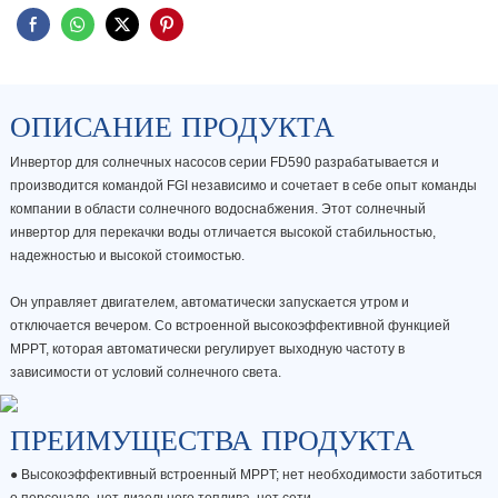
ОПИСАНИЕ ПРОДУКТА
Инвертор для солнечных насосов серии FD590 разрабатывается и
производится командой FGI независимо и сочетает в себе опыт команды
компании в области солнечного водоснабжения. Этот солнечный
инвертор для перекачки воды отличается высокой стабильностью,
надежностью и высокой стоимостью.
Он управляет двигателем, автоматически запускается утром и
отключается вечером. Со встроенной высокоэффективной функцией
MPPT, которая автоматически регулирует выходную частоту в
зависимости от условий солнечного света.
ПРЕИМУЩЕСТВА ПРОДУКТА
● Высокоэффективный встроенный MPPT; нет необходимости заботиться