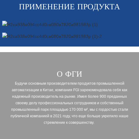
ПРИМЕНЕНИЕ ПРОДУКТА
О ФГИ
Будучи основным производителем продуктов промышленной
автоматизации в Китае, компания FGI зарекомендовала себя как
надежный производитель на рынке. Имея более 900 преданных
своему делу профессиональных сотрудников и собственный
промышленный парк площадью 170 000 м², мы с гордостью стали
публичной компанией в 2021 году, что еще больше укрепило наше
стремление к совершенству.