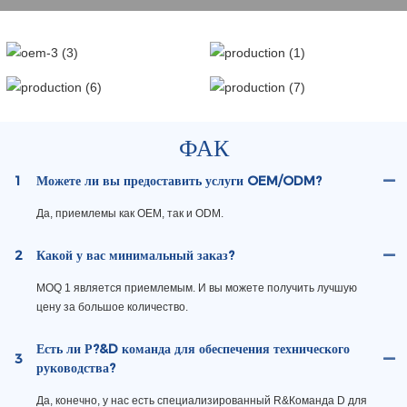
ФАК
1
Можете ли вы предоставить услуги OEM/ODM?
Да, приемлемы как OEM, так и ODM.
2
Какой у вас минимальный заказ?
MOQ 1 является приемлемым. И вы можете получить лучшую
цену за большое количество.
Есть ли Р?&D команда для обеспечения технического
3
руководства?
Да, конечно, у нас есть специализированный R&Команда D для