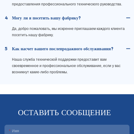
предоставления профессионального технического руководства.
4
Могу ли я посетить вашу фабрику?
Да, добро пожаловать, мы искренне приглашаем каждого клиента
посетить нашу фабрику.
5
Как насчет вашего послепродажного обслуживания?
Наша служба технической поддержки предоставит вам
своевременное и профессиональное обслуживание, если у вас
возникнут какие-либо проблемы.
ОСТАВИТЬ СООБЩЕНИЕ
Имя