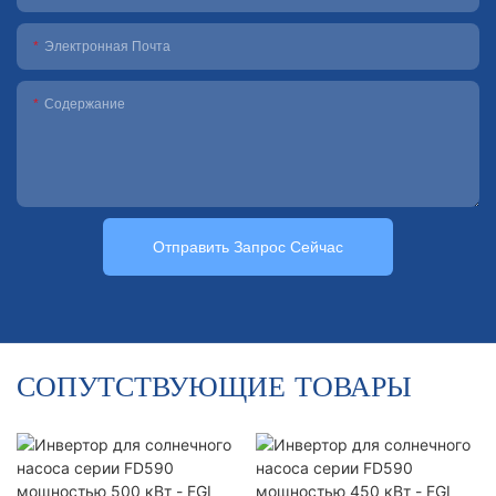
Электронная Почта
Содержание
Отправить Запрос Сейчас
СОПУТСТВУЮЩИЕ ТОВАРЫ