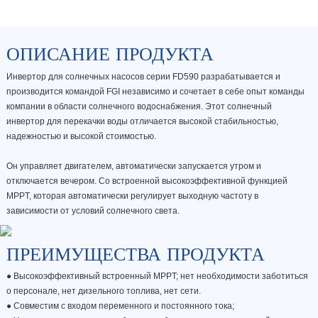
ОПИСАНИЕ ПРОДУКТА
Инвертор для солнечных насосов серии FD590 разрабатывается и
производится командой FGI независимо и сочетает в себе опыт команды
компании в области солнечного водоснабжения. Этот солнечный
инвертор для перекачки воды отличается высокой стабильностью,
надежностью и высокой стоимостью.
Он управляет двигателем, автоматически запускается утром и
отключается вечером. Со встроенной высокоэффективной функцией
MPPT, которая автоматически регулирует выходную частоту в
зависимости от условий солнечного света.
ПРЕИМУЩЕСТВА ПРОДУКТА
● Высокоэффективный встроенный MPPT; нет необходимости заботиться
о персонале, нет дизельного топлива, нет сети.
●
Совместим с входом переменного и постоянного тока;