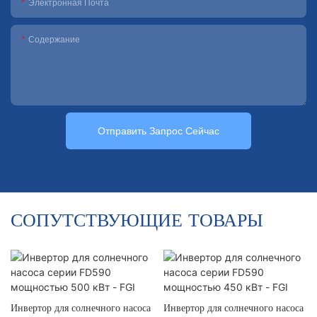
Электронная Почта
Содержание
Отправить Запрос Сейчас
СОПУТСТВУЮЩИЕ ТОВАРЫ
Инвертор для солнечного насоса
Инвертор для солнечного насоса