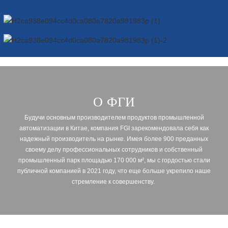
О ФГИ
Будучи основным производителем продуктов промышленной
автоматизации в Китае, компания FGI зарекомендовала себя как
надежный производитель на рынке. Имея более 900 преданных
своему делу профессиональных сотрудников и собственный
промышленный парк площадью 170 000 м², мы с гордостью стали
публичной компанией в 2021 году, что еще больше укрепило наше
стремление к совершенству.