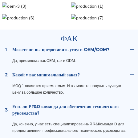
ФАК
1
Можете ли вы предоставить услуги OEM/ODM?
Да, приемлемы как OEM, так и ODM.
2
Какой у вас минимальный заказ?
MOQ 1 является приемлемым. И вы можете получить лучшую
цену за большое количество.
Есть ли Р?&D команда для обеспечения технического
3
руководства?
Да, конечно, у нас есть специализированный R&Команда D для
предоставления профессионального технического руководства.