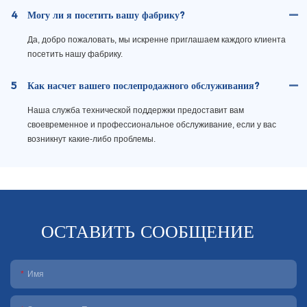
4
Могу ли я посетить вашу фабрику?
Да, добро пожаловать, мы искренне приглашаем каждого клиента
посетить нашу фабрику.
5
Как насчет вашего послепродажного обслуживания?
Наша служба технической поддержки предоставит вам
своевременное и профессиональное обслуживание, если у вас
возникнут какие-либо проблемы.
ОСТАВИТЬ СООБЩЕНИЕ
Имя