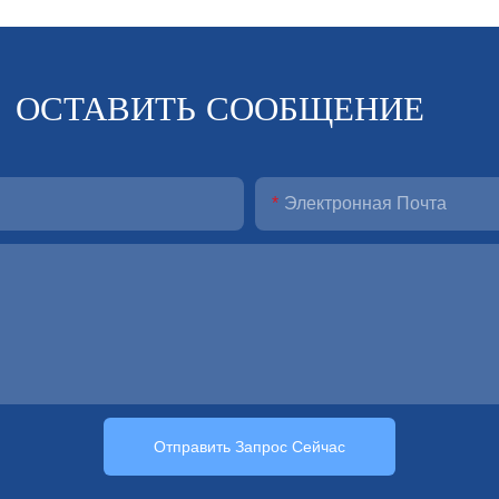
ОСТАВИТЬ СООБЩЕНИЕ
Электронная Почта
Отправить Запрос Сейчас