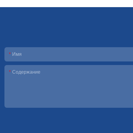
Имя
Содержание