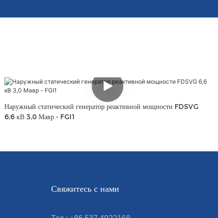
Наружный статический генератор реактивной мощности FDSVG
6,6 кВ 3,0 Мавр - FGI1
Свяжитесь с нами
я