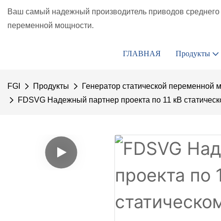
Ваш самый надежный производитель приводов среднего 
переменной мощности.
ГЛАВНАЯ
Продукты
FGI
Продукты
Генератор статической переменной 
FDSVG Надежный партнер проекта по 11 кВ статичес