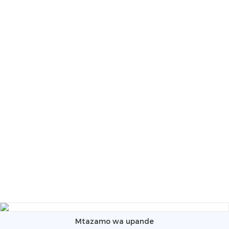
Mtazamo wa upande