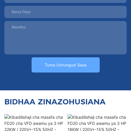
Barua Pepe
Maudhui
Tuma Uchunguzi Sasa
BIDHAA ZINAZOHUSIANA