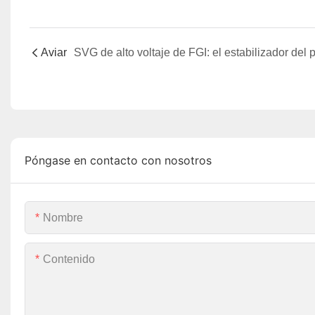
Aviar
Póngase en contacto con nosotros
Nombre
Contenido