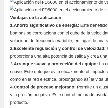
Ventajas de la aplicación
1.
Ahorro significativo de energía:
Este beneficio
bombas se correlaciona con el cubo de la velocidad
velocidad de frecuencia variable, en lugar de una s
2.
Excelente regulación y control de velocidad:
l
proporciona una alta potencia de salida y crea una
3.
Arranque suave y protección del equipo:
La co
suave. Este enfoque evita eficazmente el impacto d
como en la red eléctrica, prolongando así la vida út
4.
Control de proceso mejorado:
Permite un ajust
y la presión negativa. Este control mejorado ayuda 
producto.