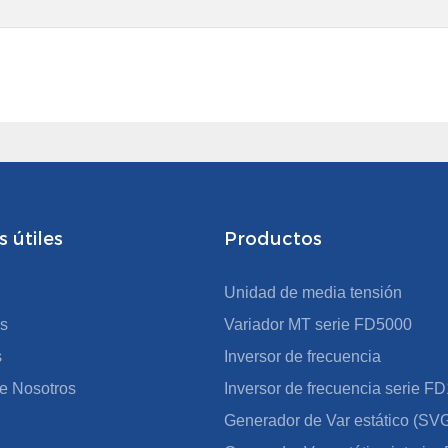
 útiles
Productos
Unidad de media tensión
s
Variador MT serie FD5000
s
Inversor de frecuencia
e Nosotros
Inversor de frecuencia serie 
Generador de Var estático (SV