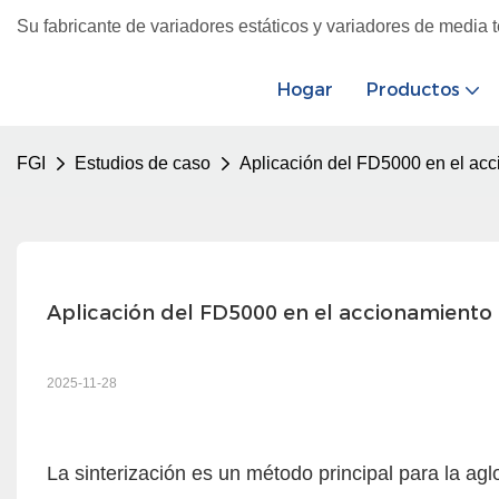
Su fabricante de variadores estáticos y variadores de media 
Hogar
Productos
FGI
Estudios de caso
Aplicación del FD5000 en el acci
Aplicación del FD5000 en el accionamiento 
2025-11-28
La sinterización es un método principal para la ag