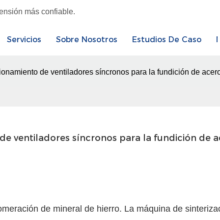
tensión más confiable.
Servicios
Sobre Nosotros
Estudios De Caso
onamiento de ventiladores síncronos para la fundición de acer
de ventiladores síncronos para la fundición de 
lomeración de mineral de hierro. La máquina de sinteriza