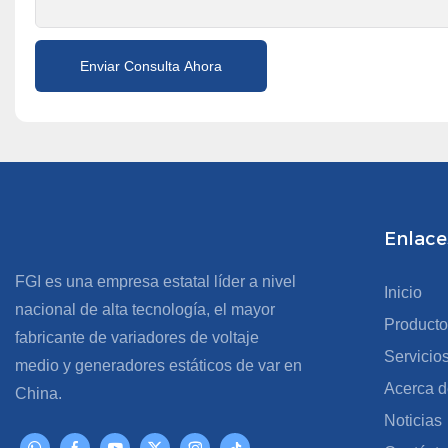
Enviar Consulta Ahora
Enlaces
FGI es una empresa estatal líder a nivel
Inicio
nacional de alta tecnología, el mayor
Producto
fabricante de variadores de voltaje
Servicio
medio y generadores estáticos de var en
Acerca d
China.
Noticias