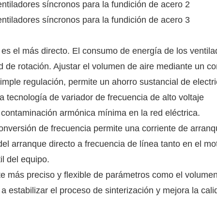
 es el más directo. El consumo de energía de los ventila
 de rotación. Ajustar el volumen de aire mediante un co
imple regulación, permite un ahorro sustancial de electri
a tecnología de variador de frecuencia de alto voltaje
 contaminación armónica mínima en la red eléctrica.
nversión de frecuencia permite una corriente de arran
el arranque directo a frecuencia de línea tanto en el mo
il del equipo.
e más preciso y flexible de parámetros como el volumen
a estabilizar el proceso de sinterización y mejora la cali