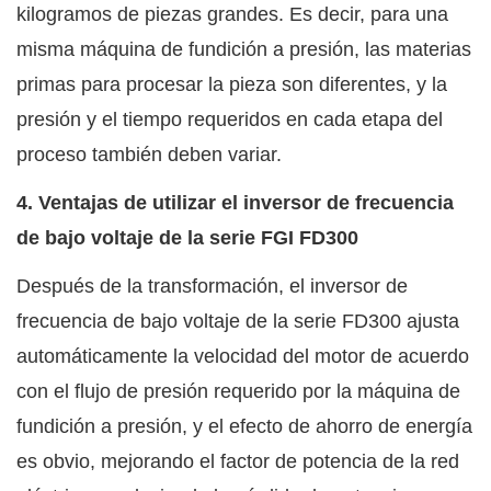
kilogramos de piezas grandes. Es decir, para una
misma máquina de fundición a presión, las materias
primas para procesar la pieza son diferentes, y la
presión y el tiempo requeridos en cada etapa del
proceso también deben variar.
4. Ventajas de utilizar el inversor de frecuencia
de bajo voltaje de la serie FGI FD300
Después de la transformación,
el inversor de
frecuencia de bajo voltaje de la serie FD300
ajusta
automáticamente la velocidad del motor de acuerdo
con el flujo de presión requerido por la máquina de
fundición a presión, y el efecto de ahorro de energía
es obvio, mejorando el factor de potencia de la red