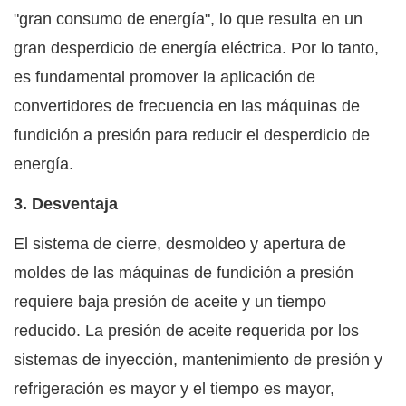
"gran consumo de energía", lo que resulta en un
gran desperdicio de energía eléctrica. Por lo tanto,
es fundamental promover la aplicación de
convertidores de frecuencia en las máquinas de
fundición a presión para reducir el desperdicio de
energía.
3. Desventaja
El sistema de cierre, desmoldeo y apertura de
moldes de las máquinas de fundición a presión
requiere baja presión de aceite y un tiempo
reducido. La presión de aceite requerida por los
sistemas de inyección, mantenimiento de presión y
refrigeración es mayor y el tiempo es mayor,