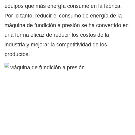
equipos que más energía consume en la fábrica.
Por lo tanto, reducir el consumo de energía de la
máquina de fundición a presión se ha convertido en
una forma eficaz de reducir los costos de la
industria y mejorar la competitividad de los
productos.