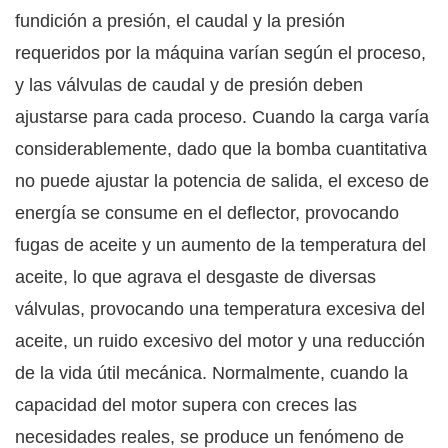
fundición a presión, el caudal y la presión
requeridos por la máquina varían según el proceso,
y las válvulas de caudal y de presión deben
ajustarse para cada proceso. Cuando la carga varía
considerablemente, dado que la bomba cuantitativa
no puede ajustar la potencia de salida, el exceso de
energía se consume en el deflector, provocando
fugas de aceite y un aumento de la temperatura del
aceite, lo que agrava el desgaste de diversas
válvulas, provocando una temperatura excesiva del
aceite, un ruido excesivo del motor y una reducción
de la vida útil mecánica. Normalmente, cuando la
capacidad del motor supera con creces las
necesidades reales, se produce un fenómeno de