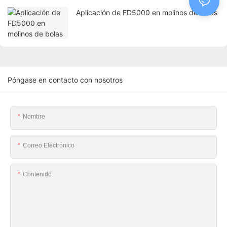
Aplicación de FD5000 en molinos de bolas
Póngase en contacto con nosotros
Nombre
Correo Electrónico
Contenido