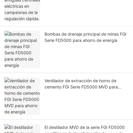
Bombas de drenaje principal de minas FGI
Serie FD5000 para ahorro de energía
Ventilador de extracción de horno de
cemento FGI Serie FD5000 MVD para
ahorro de energía
El destilador MVD de la serie FGI FD5000