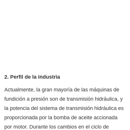
2. Perfil de la industria
Actualmente, la gran mayoría de las máquinas de
fundición a presión son de transmisión hidráulica, y
la potencia del sistema de transmisión hidráulica es
proporcionada por la bomba de aceite accionada
por motor. Durante los cambios en el ciclo de