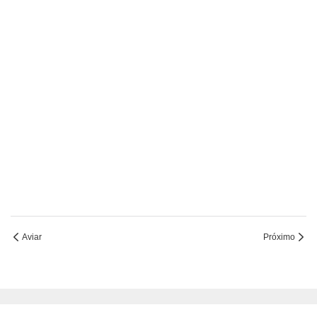
Aviar
Próximo