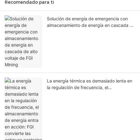
Recomendado para ti
Solución de energía de emergencia con
almacenamiento de energía en cascada de
alto voltaje de FGI Mining
La energía térmica es demasiado lenta en
la regulación de frecuencia, el
almacenamiento de energía entra en
acción: FGI convierte las antiguas
centrales eléctricas en campeonas de la
regulación rápida.