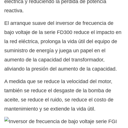
eléctrica y reduciendo la pérdida de potencia
reactiva.
El arranque suave del inversor de frecuencia de
bajo voltaje de la serie FD300 reduce el impacto en
la red eléctrica, prolonga la vida útil del equipo de
suministro de energía y juega un papel en el
aumento de la capacidad del transformador,
aliviando la presión del aumento de la capacidad.
A medida que se reduce la velocidad del motor,
también se reduce el desgaste de la bomba de
aceite, se reduce el ruido, se reduce el costo de
mantenimiento y se extiende la vida útil.