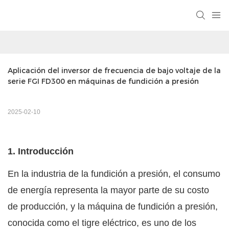
Aplicación del inversor de frecuencia de bajo voltaje de la 
serie FGI FD300 en máquinas de fundición a presión
2025-02-10
1. Introducción
En la industria de la fundición a presión, el consumo
de energía representa la mayor parte de su costo
de producción, y la máquina de fundición a presión,
conocida como el tigre eléctrico, es uno de los