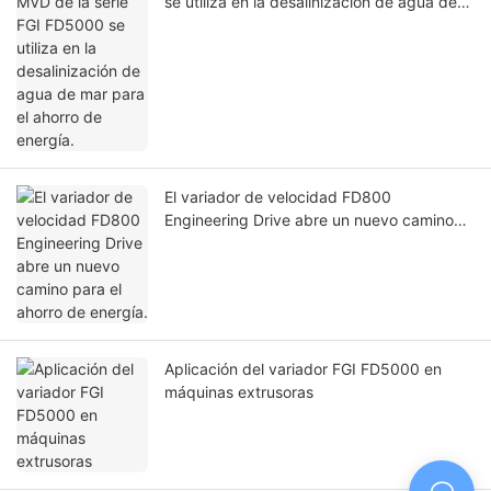
se utiliza en la desalinización de agua de
mar para el ahorro de energía.
El variador de velocidad FD800
Engineering Drive abre un nuevo camino
para el ahorro de energía.
Aplicación del variador FGI FD5000 en
máquinas extrusoras