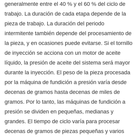
generalmente entre el 40 % y el 60 % del ciclo de
trabajo. La duración de cada etapa depende de la
pieza de trabajo. La duración del periodo
intermitente también depende del procesamiento de
la pieza, y en ocasiones puede evitarse. Si el tornillo
de inyección se acciona con un motor de aceite
líquido, la presión de aceite del sistema será mayor
durante la inyección. El peso de la pieza procesada
por la máquina de fundición a presión varía desde
decenas de gramos hasta decenas de miles de
gramos. Por lo tanto, las máquinas de fundición a
presión se dividen en pequeñas, medianas y
grandes. El tiempo de ciclo varía para procesar
decenas de gramos de piezas pequeñas y varios