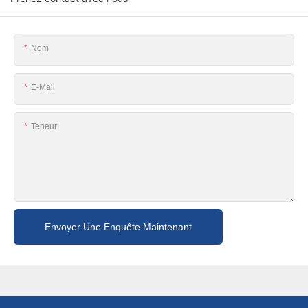
Nom
E-Mail
Teneur
Envoyer Une Enquête Maintenant