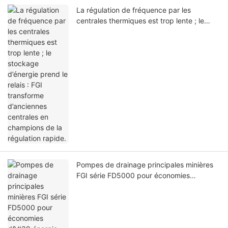
La régulation de fréquence par les
centrales thermiques est trop lente ; le
stockage d’énergie prend le relais : FGI
transforme d’anciennes centrales en
champions de la régulation rapide.
Pompes de drainage principales minières
FGI série FD5000 pour économies
d'énergie