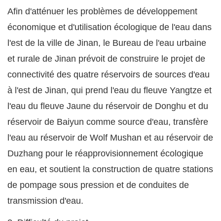
Afin d'atténuer les problèmes de développement
économique et d'utilisation écologique de l'eau dans
l'est de la ville de Jinan, le Bureau de l'eau urbaine
et rurale de Jinan prévoit de construire le projet de
connectivité des quatre réservoirs de sources d'eau
à l'est de Jinan, qui prend l'eau du fleuve Yangtze et
l'eau du fleuve Jaune du réservoir de Donghu et du
réservoir de Baiyun comme source d'eau, transfère
l'eau au réservoir de Wolf Mushan et au réservoir de
Duzhang pour le réapprovisionnement écologique
en eau, et soutient la construction de quatre stations
de pompage sous pression et de conduites de
transmission d'eau.