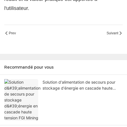
l'utilisateur.
Prev
Suivant
Recommandé pour vous
Solution d'alimentation de secours pour
stockage d'énergie en cascade haute
tension FGI Mining