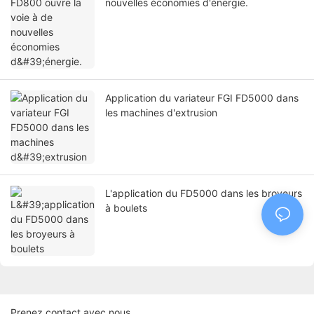
nouvelles économies d'énergie.
Application du variateur FGI FD5000 dans
les machines d'extrusion
L'application du FD5000 dans les broyeurs
à boulets
Prenez contact avec nous