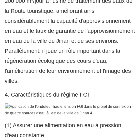
200 000 m³/jour à l'usine de traitement des eaux de
la Route touristique, améliorant ainsi
considérablement la capacité d'approvisionnement
en eau et le taux de garantie de l'approvisionnement
en eau de la ville de Jinan et de ses environs.
Parallèlement, il joue un rôle important dans la
régénération écologique des cours d'eau,
l'amélioration de leur environnement et l'image des
villes.
4. Caractéristiques du régime FGI
(1) Assurer une alimentation en eau à pression
d'eau constante