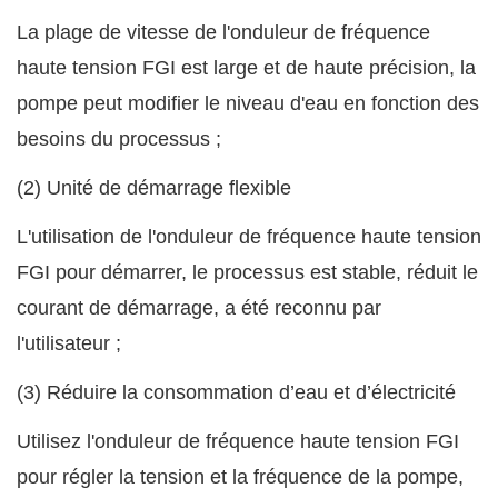
La plage de vitesse
de l'onduleur de fréquence
haute tension FGI
est large et de haute précision, la
pompe peut modifier le niveau d'eau en fonction des
besoins du processus ;
(2) Unité de démarrage flexible
L'utilisation de l'onduleur de fréquence haute tension
FGI pour démarrer, le processus est stable, réduit le
courant de démarrage, a été reconnu par
l'utilisateur ;
(3) Réduire la consommation d’eau et d’électricité
Utilisez l'onduleur de fréquence haute tension FGI
pour régler la tension et la fréquence de la pompe,