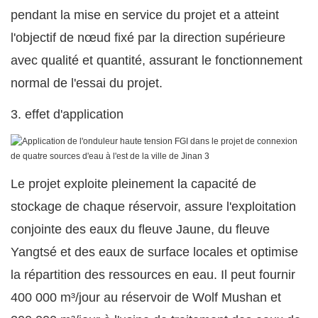
pendant la mise en service du projet et a atteint
l'objectif de nœud fixé par la direction supérieure
avec qualité et quantité, assurant le fonctionnement
normal de l'essai du projet.
3. effet d'application
Le projet exploite pleinement la capacité de
stockage de chaque réservoir, assure l'exploitation
conjointe des eaux du fleuve Jaune, du fleuve
Yangtsé et des eaux de surface locales et optimise
la répartition des ressources en eau. Il peut fournir
400 000 m³/jour au réservoir de Wolf Mushan et