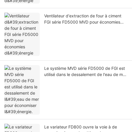
Ventilateur d'extraction de four à ciment
FGI série FD5000 MVD pour économies
d'énergie
Le système MVD série FD5000 de FGI est
utilisé dans le dessalement de l'eau de mer
pour économiser l'énergie.
Le variateur FD800 ouvre la voie à de