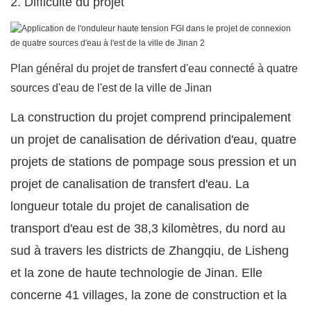
2. Difficulté du projet
Plan général du projet de transfert d'eau connecté à quatre
sources d'eau de l'est de la ville de Jinan
La construction du projet comprend principalement
un projet de canalisation de dérivation d'eau, quatre
projets de stations de pompage sous pression et un
projet de canalisation de transfert d'eau. La
longueur totale du projet de canalisation de
transport d'eau est de 38,3 kilomètres, du nord au
sud à travers les districts de Zhangqiu, de Lisheng
et la zone de haute technologie de Jinan. Elle
concerne 41 villages, la zone de construction et la