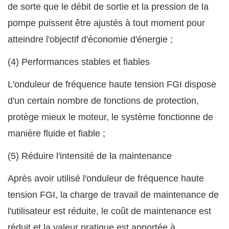
de sorte que le débit de sortie et la pression de la
pompe puissent être ajustés à tout moment pour
atteindre l'objectif d'économie d'énergie ;
(4) Performances stables et fiables
L'onduleur de fréquence haute tension FGI dispose
d'un certain nombre de fonctions de protection,
protège mieux le moteur, le système fonctionne de
manière fluide et fiable ;
(5) Réduire l'intensité de la maintenance
Après avoir utilisé l'onduleur de fréquence haute
tension FGI, la charge de travail de maintenance de
l'utilisateur est réduite, le coût de maintenance est
réduit et la valeur pratique est apportée à