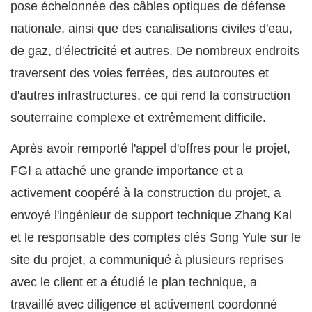
pose échelonnée des câbles optiques de défense
nationale, ainsi que des canalisations civiles d'eau,
de gaz, d'électricité et autres. De nombreux endroits
traversent des voies ferrées, des autoroutes et
d'autres infrastructures, ce qui rend la construction
souterraine complexe et extrêmement difficile.
Après avoir remporté l'appel d'offres pour le projet,
FGI a attaché une grande importance et a
activement coopéré à la construction du projet, a
envoyé l'ingénieur de support technique Zhang Kai
et le responsable des comptes clés Song Yule sur le
site du projet, a communiqué à plusieurs reprises
avec le client et a étudié le plan technique, a
travaillé avec diligence et activement coordonné