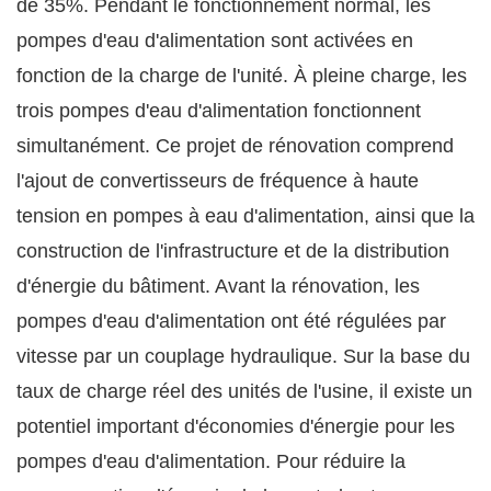
de 35%. Pendant le fonctionnement normal, les
pompes d'eau d'alimentation sont activées en
fonction de la charge de l'unité. À pleine charge, les
trois pompes d'eau d'alimentation fonctionnent
simultanément. Ce projet de rénovation comprend
l'ajout de convertisseurs de fréquence à haute
tension en pompes à eau d'alimentation, ainsi que la
construction de l'infrastructure et de la distribution
d'énergie du bâtiment. Avant la rénovation, les
pompes d'eau d'alimentation ont été régulées par
vitesse par un couplage hydraulique. Sur la base du
taux de charge réel des unités de l'usine, il existe un
potentiel important d'économies d'énergie pour les
pompes d'eau d'alimentation. Pour réduire la