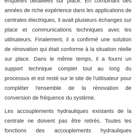
enquêtes détaillées sur place. En combinant des
années de riche expérience dans les applications de
centrales électriques, il avait plusieurs échanges sur
place et communications techniques avec les
utilisateurs. Finalement, il a confirmé une solution
de rénovation qui était conforme à la situation réelle
sur place. Dans le même temps, il a fourni un
support technique complet tout au long du
processus et est resté sur le site de l'utilisateur pour
compléter l'ensemble de la rénovation de
conversion de fréquence du système.
Les accouplements hydrauliques existants de la
centrale ne doivent pas être retirés. Toutes les
fonctions des accouplements hydrauliques