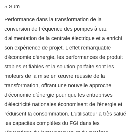
5.Sum
Performance dans la transformation de la
conversion de fréquence des pompes à eau
d'alimentation de la centrale électrique et a enrichi
son expérience de projet. L'effet remarquable
d'économie d'énergie, les performances de produit
stables et fiables et la solution parfaite sont les
moteurs de la mise en œuvre réussie de la
transformation, offrant une nouvelle approche
d'économie d'énergie pour que les entreprises
d'électricité nationales économisent de l'énergie et
réduisent la consommation. L'utilisateur a très salué
les capacités complètes du FGI dans les