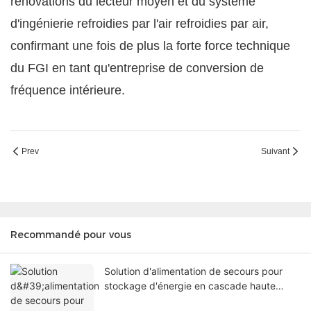
rénovations du lecteur moyen et du système
d'ingénierie refroidies par l'air refroidies par air,
confirmant une fois de plus la forte force technique
du FGI en tant qu'entreprise de conversion de
fréquence intérieure.
Prev
Suivant
Recommandé pour vous
Solution d'alimentation de secours pour
stockage d'énergie en cascade haute
tension FGI Mining