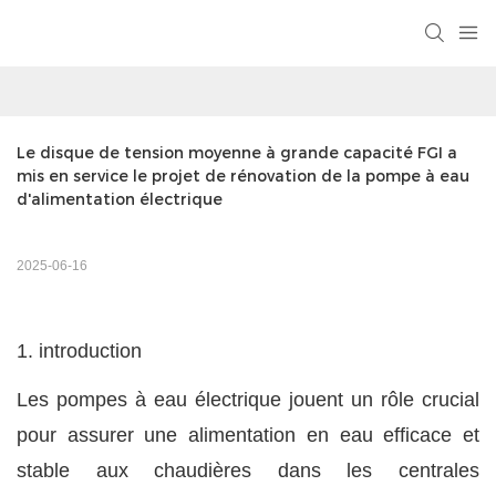
Le disque de tension moyenne à grande capacité FGI a 
mis en service le projet de rénovation de la pompe à eau 
d'alimentation électrique
2025-06-16
1. introduction
Les pompes à eau électrique jouent un rôle crucial
pour assurer une alimentation en eau efficace et
stable aux chaudières dans les centrales