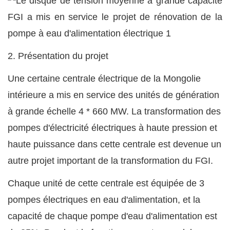
2. Présentation du projet
Une certaine centrale électrique de la Mongolie
intérieure a mis en service des unités de génération
à grande échelle 4 * 660 MW. La transformation des
pompes d'électricité électriques à haute pression et
haute puissance dans cette centrale est devenue un
autre projet important de la transformation du FGI.
Chaque unité de cette centrale est équipée de 3
pompes électriques en eau d'alimentation, et la
capacité de chaque pompe d'eau d'alimentation est