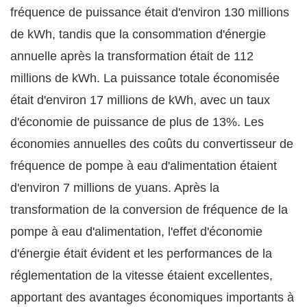
fréquence de puissance était d'environ 130 millions
de kWh, tandis que la consommation d'énergie
annuelle après la transformation était de 112
millions de kWh. La puissance totale économisée
était d'environ 17 millions de kWh, avec un taux
d'économie de puissance de plus de 13%. Les
économies annuelles des coûts du convertisseur de
fréquence de pompe à eau d'alimentation étaient
d'environ 7 millions de yuans. Après la
transformation de la conversion de fréquence de la
pompe à eau d'alimentation, l'effet d'économie
d'énergie était évident et les performances de la
réglementation de la vitesse étaient excellentes,
apportant des avantages économiques importants à