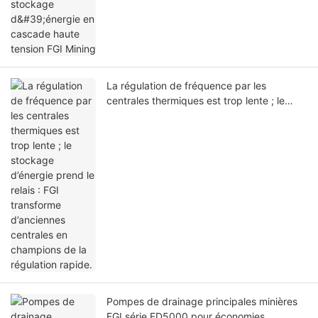
La régulation de fréquence par les
centrales thermiques est trop lente ; le
stockage d’énergie prend le relais : FGI
transforme d’anciennes centrales en
champions de la régulation rapide.
Pompes de drainage principales minières
FGI série FD5000 pour économies