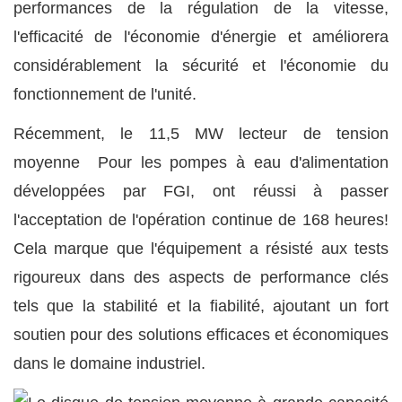
performances de la régulation de la vitesse,
l'efficacité de l'économie d'énergie et améliorera
considérablement la sécurité et l'économie du
fonctionnement de l'unité.
Récemment, le 11,5 MW
lecteur de tension
moyenne
Pour les pompes à eau d'alimentation
développées par FGI, ont réussi à passer
l'acceptation de l'opération continue de 168 heures!
Cela marque que l'équipement a résisté aux tests
rigoureux dans des aspects de performance clés
tels que la stabilité et la fiabilité, ajoutant un fort
soutien pour des solutions efficaces et économiques
dans le domaine industriel.