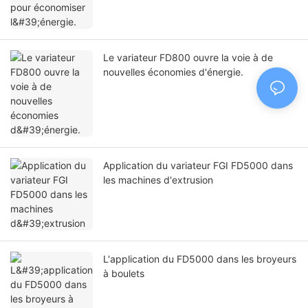
Le variateur FD800 ouvre la voie à de
nouvelles économies d'énergie.
Application du variateur FGI FD5000 dans
les machines d'extrusion
L'application du FD5000 dans les broyeurs
à boulets