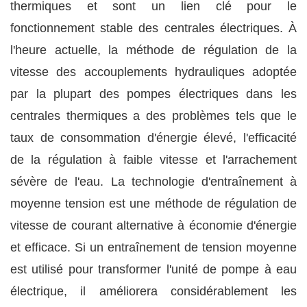
thermiques et sont un lien clé pour le
fonctionnement stable des centrales électriques. À
l'heure actuelle, la méthode de régulation de la
vitesse des accouplements hydrauliques adoptée
par la plupart des pompes électriques dans les
centrales thermiques a des problèmes tels que le
taux de consommation d'énergie élevé, l'efficacité
de la régulation à faible vitesse et l'arrachement
sévère de l'eau. La technologie d'entraînement à
moyenne tension est une méthode de régulation de
vitesse de courant alternative à économie d'énergie
et efficace. Si un entraînement de tension moyenne
est utilisé pour transformer l'unité de pompe à eau
électrique, il améliorera considérablement les