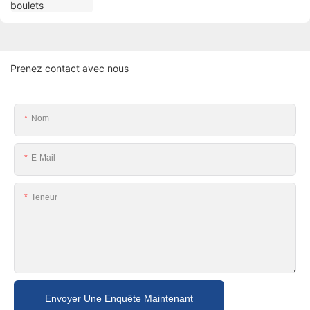
Prenez contact avec nous
Nom
E-Mail
Teneur
Envoyer Une Enquête Maintenant