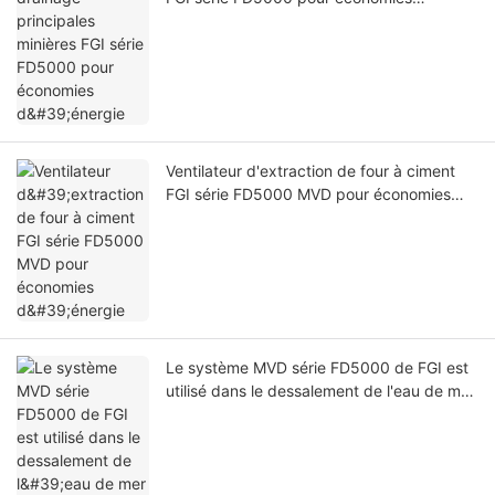
d'énergie
Ventilateur d'extraction de four à ciment
FGI série FD5000 MVD pour économies
d'énergie
Le système MVD série FD5000 de FGI est
utilisé dans le dessalement de l'eau de mer
pour économiser l'énergie.