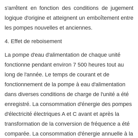
s'arrêtent en fonction des conditions de jugement
logique d'origine et atteignent un emboîtement entre
les pompes nouvelles et anciennes.
4.
Effet de reboisement
La pompe d'eau d'alimentation de chaque unité
fonctionne pendant environ 7 500 heures tout au
long de l'année. Le temps de courant et de
fonctionnement de la pompe à eau d'alimentation
dans diverses conditions de charge de l'unité a été
enregistré. La consommation d'énergie des pompes
d'électricité électriques A et C avant et après la
transformation de la conversion de fréquence a été
comparée. La consommation d'énergie annuelle à la