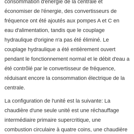
consommation d'énergie de la centrale et
économiser de l'énergie, des convertisseurs de
fréquence ont été ajoutés aux pompes A et C en
eau d'alimentation, tandis que le couplage
hydraulique d'origine n'a pas été éliminé. Le
couplage hydraulique a été entièrement ouvert
pendant le fonctionnement normal et le débit d'eau a
été contrôlé par le convertisseur de fréquence,
réduisant encore la consommation électrique de la
centrale.
La configuration de l'unité est la suivante: La
chaudière d'une seule unité est une réchauffage
intermédiaire primaire supercritique, une
combustion circulaire à quatre coins, une chaudière