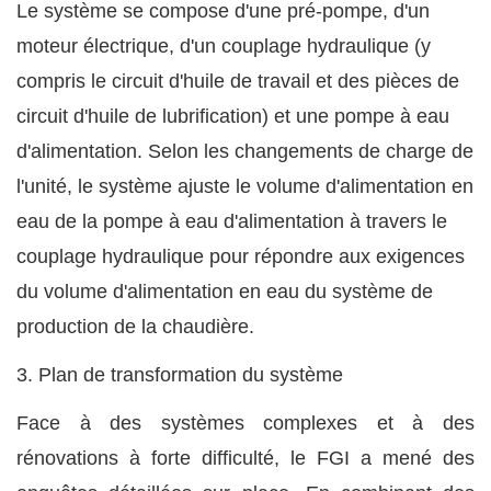
Le système se compose d'une pré-pompe, d'un
moteur électrique, d'un couplage hydraulique (y
compris le circuit d'huile de travail et des pièces de
circuit d'huile de lubrification) et une pompe à eau
d'alimentation. Selon les changements de charge de
l'unité, le système ajuste le volume d'alimentation en
eau de la pompe à eau d'alimentation à travers le
couplage hydraulique pour répondre aux exigences
du volume d'alimentation en eau du système de
production de la chaudière.
3.
Plan de transformation du système
Face à des systèmes complexes et à des
rénovations à forte difficulté, le FGI a mené des