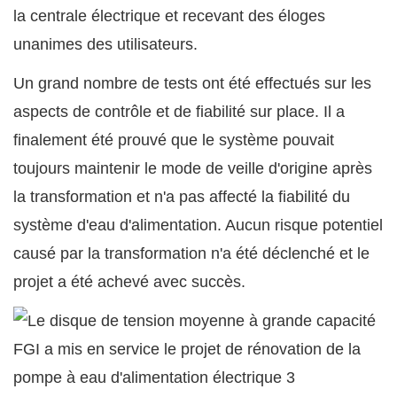
la centrale électrique et recevant des éloges
unanimes des utilisateurs.
Un grand nombre de tests ont été effectués sur les
aspects de contrôle et de fiabilité sur place. Il a
finalement été prouvé que le système pouvait
toujours maintenir le mode de veille d'origine après
la transformation et n'a pas affecté la fiabilité du
système d'eau d'alimentation. Aucun risque potentiel
causé par la transformation n'a été déclenché et le
projet a été achevé avec succès.