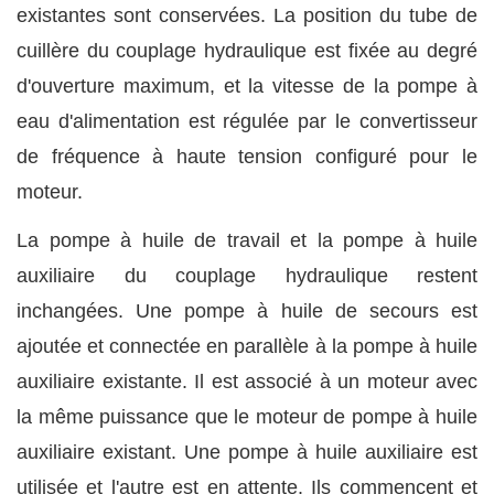
existantes sont conservées. La position du tube de
cuillère du couplage hydraulique est fixée au degré
d'ouverture maximum, et la vitesse de la pompe à
eau d'alimentation est régulée par le convertisseur
de fréquence à haute tension configuré pour le
moteur.
La pompe à huile de travail et la pompe à huile
auxiliaire du couplage hydraulique restent
inchangées. Une pompe à huile de secours est
ajoutée et connectée en parallèle à la pompe à huile
auxiliaire existante. Il est associé à un moteur avec
la même puissance que le moteur de pompe à huile
auxiliaire existant. Une pompe à huile auxiliaire est
utilisée et l'autre est en attente. Ils commencent et