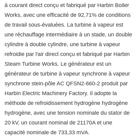
à courant direct conçu et fabriqué par Harbin Boiler
Works, avec une efficacité de 92,71% de conditions
de travail sous-évaluées. La turbine à vapeur est
une réchauffage intermédiaire à un stade, un double
cylindre à double cylindre, une turbine à vapeur
refroidie par l'air direct conçu et fabriqué par Harbin
Steam Turbine Works. Le générateur est un
générateur de turbine à vapeur synchrone à vapeur
synchrone stein-pôle AC QFSN2-660-2 produit par
Harbin Electric Machinery Factory. Il adopte la
méthode de refroidissement hydrogène hydrogène
hydrogène, avec une tension nominale du stator de
20 kV, un courant nominal de 21170A et une
capacité nominale de 733,33 mVA.