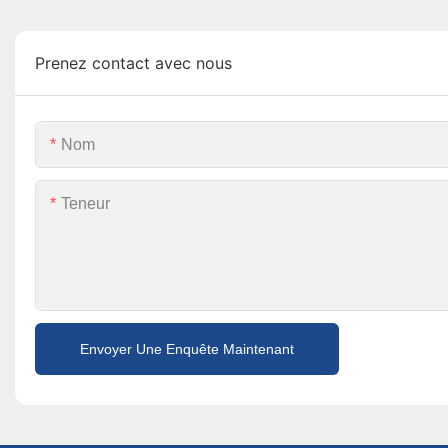
Prenez contact avec nous
Nom
Teneur
Envoyer Une Enquête Maintenant