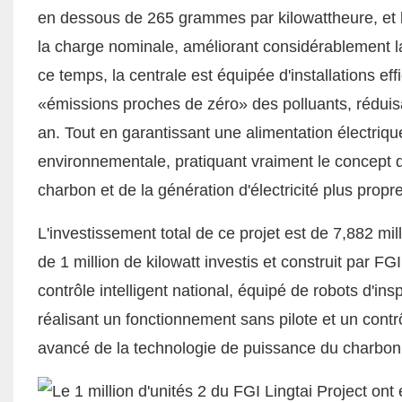
en dessous de 265 grammes par kilowattheure, et 
la charge nominale, améliorant considérablement l
ce temps, la centrale est équipée d'installations e
«émissions proches de zéro» des polluants, rédui
an. Tout en garantissant une alimentation électriqu
environnementale, pratiquant vraiment le concept
charbon et de la génération d'électricité plus propre
L'investissement total de ce projet est de 7,882 mill
de 1 million de kilowatt investis et construit par 
contrôle intelligent national, équipé de robots d'in
réalisant un fonctionnement sans pilote et un contr
avancé de la technologie de puissance du charbon 