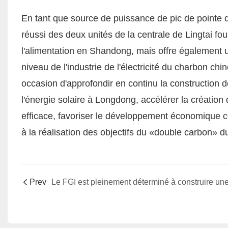
En tant que source de puissance de pic de pointe d
réussi des deux unités de la centrale de Lingtai fo
l'alimentation en Shandong, mais offre également u
niveau de l'industrie de l'électricité du charbon 
occasion d'approfondir en continu la construction de 
l'énergie solaire à Longdong, accélérer la création
efficace, favoriser le développement économique 
à la réalisation des objectifs du «double carbon» d
Prev