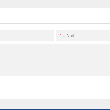
E-Mail