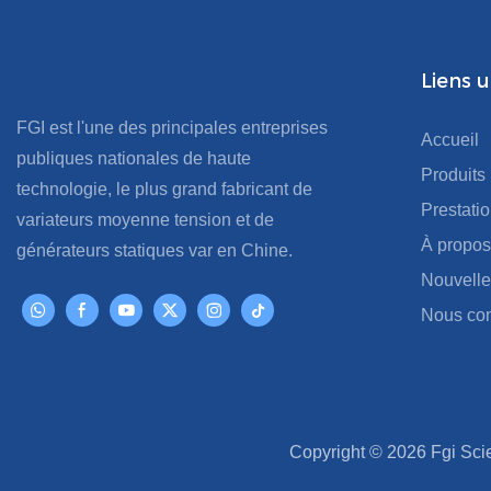
Liens u
FGI est l'une des principales entreprises
Accueil
publiques nationales de haute
Produits
technologie, le plus grand fabricant de
Prestati
variateurs moyenne tension et de
À propos
générateurs statiques var en Chine.
Nouvelle
Nous con
Copyright © 2026 Fgi Scie