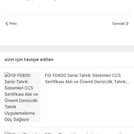
Prev
Sonraki
sizin için tavsiye edilen
FGI FD800 Serisi Tahrik Sistemleri CCS
Sertifikası Aldı ve Önemli Denizcilik Tahrik
Uygulamalarına Güç Sağlıyor