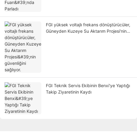
FGI yüksek voltajlı frekans dönüştürücüler,
Güneyden Kuzeye Su Aktarım Projesi'nin
güvenliğini sağlıyor.
FGI Teknik Servis Ekibinin Benxi'ye Yaptığı
Takip Ziyaretinin Kaydı