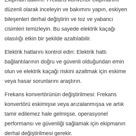
düzenli olarak inceleyin ve bakımını yapın, eskiyen
bileşenleri derhal değiştirin ve toz ve yabancı
cisimleri temizleyin. Bu sayede elektrik kaçağı
olasılığı etkin bir şekilde azaltılabilir.
Elektrik hatlarını kontrol edin: Elektrik hattı
bağlantılarının doğru ve güvenli olduğundan emin
olun ve elektrik kaçağı riskini azaltmak için eskime
veya hasar sorunlarını araştırın.
Frekans konvertörünün değiştirilmesi: Frekans
konvertörü eskimişse veya arızalanmışsa ve artık
tamir edilemez hale gelmişse, operasyonel
performansı ve güvenliği sağlamak için ekipmanın
derhal değiştirilmesi gerekir.