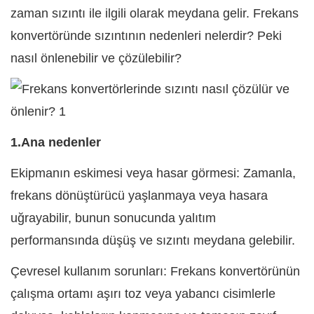
zaman sızıntı ile ilgili olarak meydana gelir. Frekans
konvertöründe sızıntının nedenleri nelerdir? Peki
nasıl önlenebilir ve çözülebilir?
1.Ana nedenler
Ekipmanın eskimesi veya hasar görmesi: Zamanla,
frekans dönüştürücü
yaşlanmaya veya hasara
uğrayabilir, bunun sonucunda yalıtım
performansında düşüş ve sızıntı meydana gelebilir.
Çevresel kullanım sorunları: Frekans konvertörünün
çalışma ortamı aşırı toz veya yabancı cisimlerle