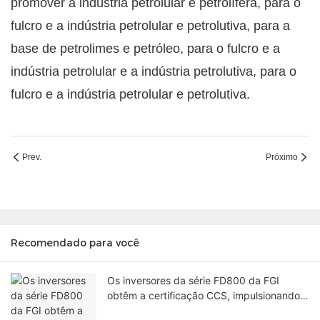
promover a indústria petrolular e petrolífera, para o
fulcro e a indústria petrolular e petrolutiva, para a
base de petrolimes e petróleo, para o fulcro e a
indústria petrolular e a indústria petrolutiva, para o
fulcro e a indústria petrolular e petrolutiva.
Prev.
Próximo
Recomendado para você
Os inversores da série FD800 da FGI
obtêm a certificação CCS, impulsionando
importantes aplicações de propulsão