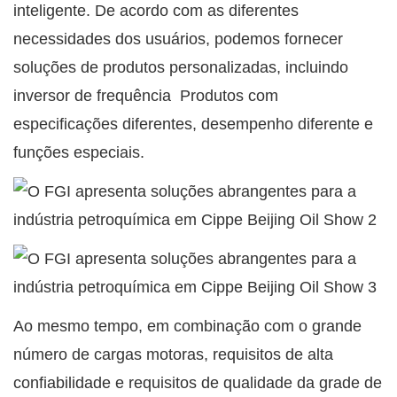
inteligente. De acordo com as diferentes
necessidades dos usuários, podemos fornecer
soluções de produtos personalizadas, incluindo
inversor de frequência
Produtos com
especificações diferentes, desempenho diferente e
funções especiais.
Ao mesmo tempo, em combinação com o grande
número de cargas motoras, requisitos de alta
confiabilidade e requisitos de qualidade da grade de