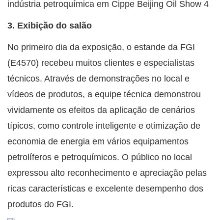
3. Exibição do salão
No primeiro dia da exposição, o estande da FGI
(E4570) recebeu muitos clientes e especialistas
técnicos. Através de demonstrações no local e
vídeos de produtos, a equipe técnica demonstrou
vividamente os efeitos da aplicação de cenários
típicos, como controle inteligente e otimização de
economia de energia em vários equipamentos
petrolíferos e petroquímicos. O público no local
expressou alto reconhecimento e apreciação pelas
ricas características e excelente desempenho dos
produtos do FGI.