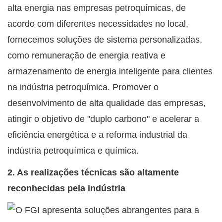
alta energia nas empresas petroquímicas, de
acordo com diferentes necessidades no local,
fornecemos soluções de sistema personalizadas,
como remuneração de energia reativa e
armazenamento de energia inteligente para clientes
na indústria petroquímica. Promover o
desenvolvimento de alta qualidade das empresas,
atingir o objetivo de "duplo carbono" e acelerar a
eficiência energética e a reforma industrial da
indústria petroquímica e química.
2. As realizações técnicas são altamente
reconhecidas pela indústria