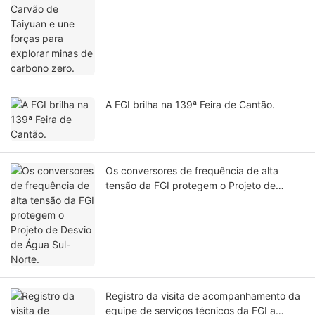
A FGI brilha na 139ª Feira de Cantão.
Os conversores de frequência de alta
tensão da FGI protegem o Projeto de
Desvio de Água Sul-Norte.
Registro da visita de acompanhamento da
equipe de serviços técnicos da FGI a