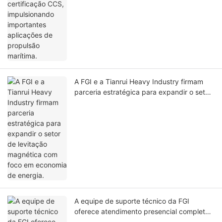
marítima.
A FGI e a Tianrui Heavy Industry firmam
parceria estratégica para expandir o setor
de levitação magnética com foco em
economia de energia.
A equipe de suporte técnico da FGI
oferece atendimento presencial completo
no Grupo Weiqiao.