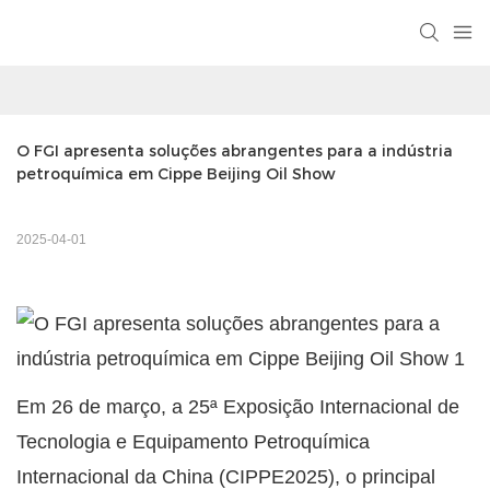
O FGI apresenta soluções abrangentes para a indústria 
petroquímica em Cippe Beijing Oil Show
2025-04-01
Em 26 de março, a 25ª Exposição Internacional de
Tecnologia e Equipamento Petroquímica
Internacional da China (CIPPE2025), o principal