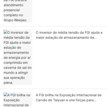
O inversor de média tensão da FGI ajuda a
maior estação de armazenamento de
energia por ar comprimido em caverna de
sal do mundo a atingir sua operação plena.
A FGI brilha na Exposição Internacional de
Carvão de Taiyuan e une forças para
explorar minas de carbono zero.