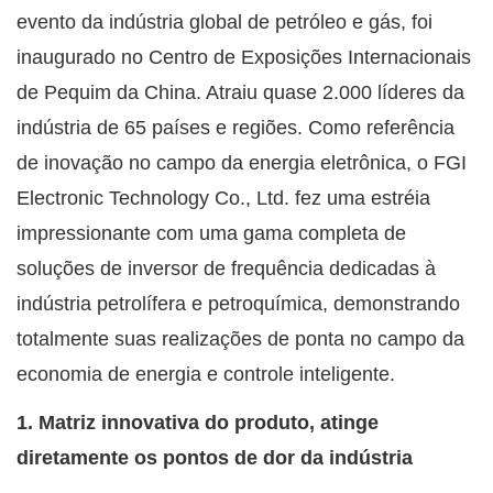
evento da indústria global de petróleo e gás, foi
inaugurado no Centro de Exposições Internacionais
de Pequim da China. Atraiu quase 2.000 líderes da
indústria de 65 países e regiões. Como referência
de inovação no campo da energia eletrônica, o FGI
Electronic Technology Co., Ltd. fez uma estréia
impressionante com uma gama completa de
soluções de inversor de frequência dedicadas à
indústria petrolífera e petroquímica, demonstrando
totalmente suas realizações de ponta no campo da
economia de energia e controle inteligente.
1. Matriz innovativa do produto, atinge
diretamente os pontos de dor da indústria