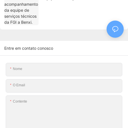
Benxi.
Entre em contato conosco
Nome
O Email
Contente