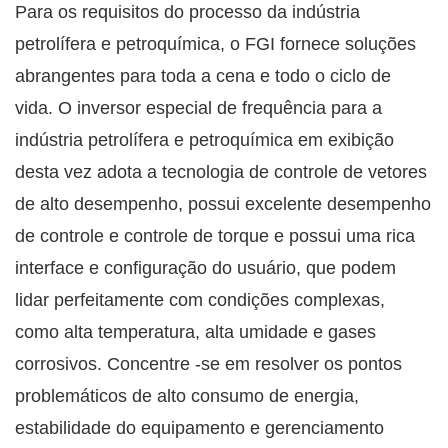
Para os requisitos do processo da indústria
petrolífera e petroquímica, o FGI fornece soluções
abrangentes para toda a cena e todo o ciclo de
vida. O inversor especial de frequência para a
indústria petrolífera e petroquímica em exibição
desta vez adota a tecnologia de controle de vetores
de alto desempenho, possui excelente desempenho
de controle e controle de torque e possui uma rica
interface e configuração do usuário, que podem
lidar perfeitamente com condições complexas,
como alta temperatura, alta umidade e gases
corrosivos. Concentre -se em resolver os pontos
problemáticos de alto consumo de energia,
estabilidade do equipamento e gerenciamento