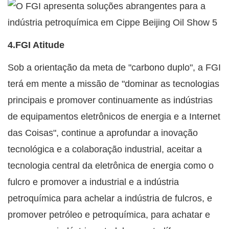
4.FGI Atitude
Sob a orientação da meta de "carbono duplo", a FGI
terá em mente a missão de "dominar as tecnologias
principais e promover continuamente as indústrias
de equipamentos eletrônicos de energia e a Internet
das Coisas", continue a aprofundar a inovação
tecnológica e a colaboração industrial, aceitar a
tecnologia central da eletrônica de energia como o
fulcro e promover a industrial e a indústria
petroquímica para achelar a indústria de fulcros, e
promover petróleo e petroquímica, para achatar e