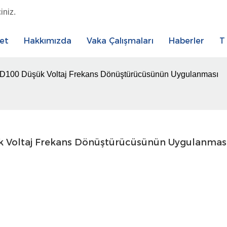
iniz.
et
Hakkımızda
Vaka Çalışmaları
Haberler
T
D100 Düşük Voltaj Frekans Dönüştürücüsünün Uygulanması
 Voltaj Frekans Dönüştürücüsünün Uygulanmas