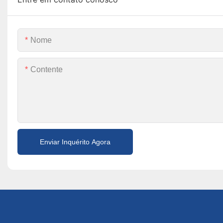
Nome
Contente
Enviar Inquérito Agora