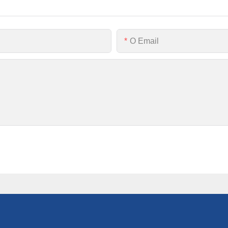
O Email