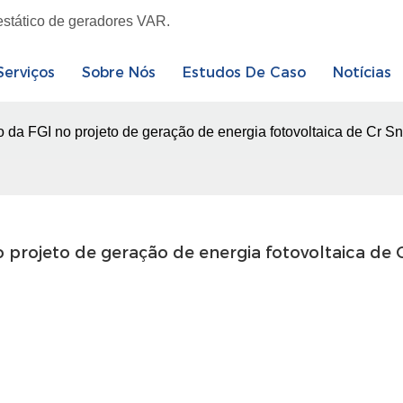
estático de geradores VAR.
Serviços
Sobre Nós
Estudos De Caso
Notícias
o da FGI no projeto de geração de energia fotovoltaica de Cr S
 projeto de geração de energia fotovoltaica de C