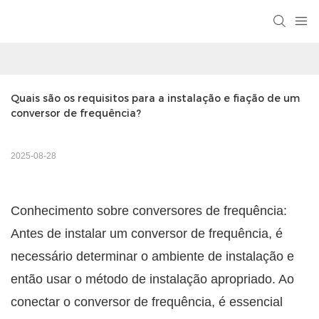
Quais são os requisitos para a instalação e fiação de um 
conversor de frequência?
2025-08-28
Conhecimento sobre conversores de frequência:
Antes de instalar um conversor de frequência, é
necessário determinar o ambiente de instalação e
então usar o método de instalação apropriado. Ao
conectar o conversor de frequência, é essencial