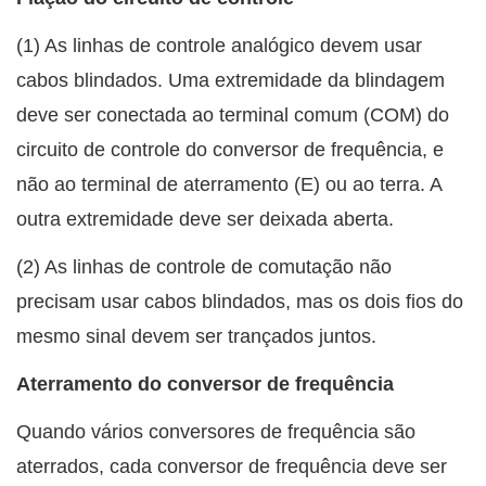
(1) As linhas de controle analógico devem usar
cabos blindados. Uma extremidade da blindagem
deve ser conectada ao terminal comum (COM) do
circuito de controle do conversor de frequência, e
não ao terminal de aterramento (E) ou ao terra. A
outra extremidade deve ser deixada aberta.
(2) As linhas de controle de comutação não
precisam usar cabos blindados, mas os dois fios do
mesmo sinal devem ser trançados juntos.
Aterramento do conversor de frequência
Quando vários conversores de frequência são
aterrados, cada conversor de frequência deve ser