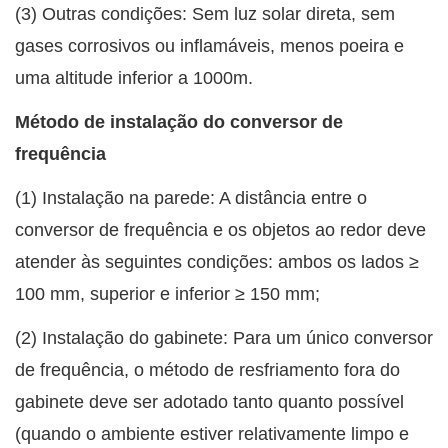
(3) Outras condições: Sem luz solar direta, sem
gases corrosivos ou inflamáveis, menos poeira e
uma altitude inferior a 1000m.
Método de instalação do conversor de
frequência
(1) Instalação na parede: A distância entre o
conversor de frequência e os objetos ao redor deve
atender às seguintes condições: ambos os lados ≥
100 mm, superior e inferior ≥ 150 mm;
(2) Instalação do gabinete: Para um único conversor
de frequência, o método de resfriamento fora do
gabinete deve ser adotado tanto quanto possível
(quando o ambiente estiver relativamente limpo e