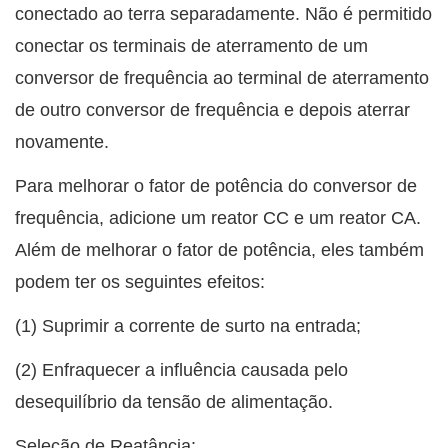
conectado ao terra separadamente. Não é permitido
conectar os terminais de aterramento de um
conversor de frequência ao terminal de aterramento
de outro conversor de frequência e depois aterrar
novamente.
Para melhorar o fator de potência do conversor de
frequência, adicione um reator CC e um reator CA.
Além de melhorar o fator de potência, eles também
podem ter os seguintes efeitos:
(1) Suprimir a corrente de surto na entrada;
(2) Enfraquecer a influência causada pelo
desequilíbrio da tensão de alimentação.
Seleção de Reatância: