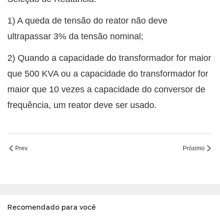
1) A queda de tensão do reator não deve
ultrapassar 3% da tensão nominal;
2) Quando a capacidade do transformador for maior
que 500 KVA ou a capacidade do transformador for
maior que 10 vezes a capacidade do conversor de
frequência, um reator deve ser usado.
Prev.
Próximo
Recomendado para você