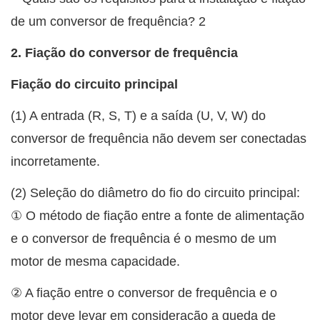
2. Fiação do conversor de frequência
Fiação do circuito principal
(1) A entrada (R, S, T) e a saída (U, V, W) do
conversor de frequência não devem ser conectadas
incorretamente.
(2) Seleção do diâmetro do fio do circuito principal:
① O método de fiação entre a fonte de alimentação
e o conversor de frequência é o mesmo de um
motor de mesma capacidade.
② A fiação entre o conversor de frequência e o
motor deve levar em consideração a queda de