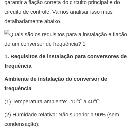
garantir a fiação correta do circuito principal e do
circuito de controle. Vamos analisar isso mais
detalhadamente abaixo.
1. Requisitos de instalação para conversores de
frequência
Ambiente de instalação do conversor de
frequência
(1) Temperatura ambiente: -10℃ a 40℃;
(2) Humidade relativa: Não superior a 90% (sem
condensação);