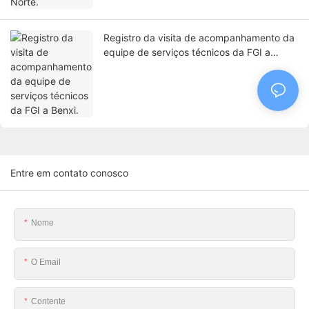
Registro da visita de acompanhamento da
equipe de serviços técnicos da FGI a
Benxi.
Entre em contato conosco
Nome
O Email
Contente