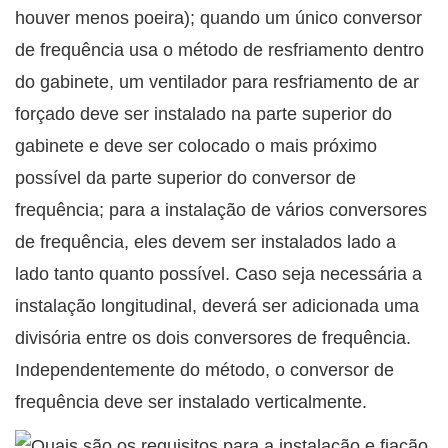
houver menos poeira); quando um único conversor
de frequência usa o método de resfriamento dentro
do gabinete, um ventilador para resfriamento de ar
forçado deve ser instalado na parte superior do
gabinete e deve ser colocado o mais próximo
possível da parte superior do conversor de
frequência; para a instalação de vários conversores
de frequência, eles devem ser instalados lado a
lado tanto quanto possível. Caso seja necessária a
instalação longitudinal, deverá ser adicionada uma
divisória entre os dois conversores de frequência.
Independentemente do método, o conversor de
frequência deve ser instalado verticalmente.