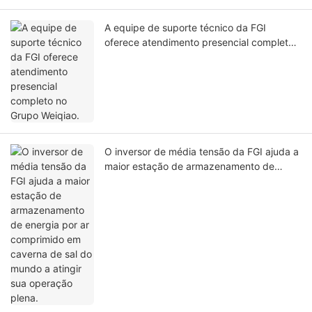
A equipe de suporte técnico da FGI
oferece atendimento presencial completo
no Grupo Weiqiao.
O inversor de média tensão da FGI ajuda a
maior estação de armazenamento de
energia por ar comprimido em caverna de
sal do mundo a atingir sua operação plena.