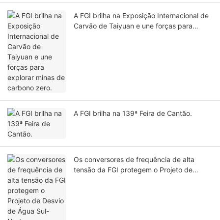
A FGI brilha na Exposição Internacional de
Carvão de Taiyuan e une forças para
explorar minas de carbono zero.
A FGI brilha na 139ª Feira de Cantão.
Os conversores de frequência de alta
tensão da FGI protegem o Projeto de
Desvio de Água Sul-Norte.