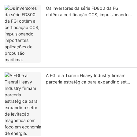
Os inversores da série FD800 da FGI
obtêm a certificação CCS, impulsionando
importantes aplicações de propulsão
marítima.
A FGI e a Tianrui Heavy Industry firmam
parceria estratégica para expandir o setor
de levitação magnética com foco em
economia de energia.