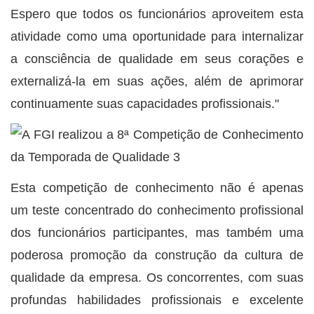
Espero que todos os funcionários aproveitem esta
atividade como uma oportunidade para internalizar
a consciência de qualidade em seus corações e
externalizá-la em suas ações, além de aprimorar
continuamente suas capacidades profissionais."
Esta competição de conhecimento não é apenas
um teste concentrado do conhecimento profissional
dos funcionários participantes, mas também uma
poderosa promoção da construção da cultura de
qualidade da empresa. Os concorrentes, com suas
profundas habilidades profissionais e excelente