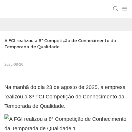
A FGI realizou a 8ª Competição de Conhecimento da 
Temporada de Qualidade
2025-08-26
Na manhã do dia 23 de agosto de 2025, a empresa
realizou a 8ª
FGI
Competição de Conhecimento da
Temporada de Qualidade.