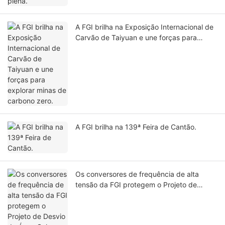
A FGI brilha na Exposição Internacional de
Carvão de Taiyuan e une forças para
explorar minas de carbono zero.
A FGI brilha na 139ª Feira de Cantão.
Os conversores de frequência de alta
tensão da FGI protegem o Projeto de
Desvio de Água Sul-Norte.