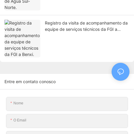
Registro da visita de acompanhamento da
equipe de serviços técnicos da FGI a
Benxi.
Entre em contato conosco
Nome
O Email