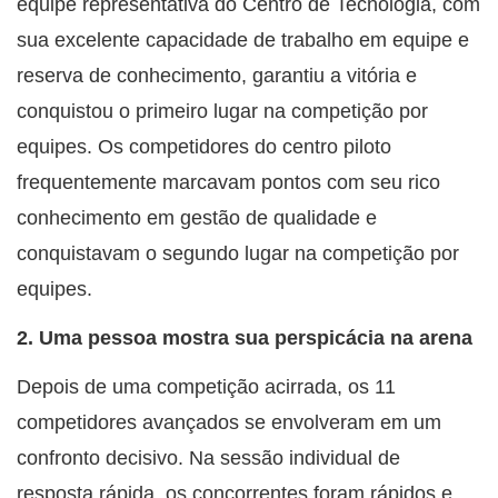
equipe representativa do Centro de Tecnologia, com
sua excelente capacidade de trabalho em equipe e
reserva de conhecimento, garantiu a vitória e
conquistou o primeiro lugar na competição por
equipes. Os competidores do centro piloto
frequentemente marcavam pontos com seu rico
conhecimento em gestão de qualidade e
conquistavam o segundo lugar na competição por
equipes.
2. Uma pessoa mostra sua perspicácia na arena
Depois de uma competição acirrada, os 11
competidores avançados se envolveram em um
confronto decisivo. Na sessão individual de
resposta rápida, os concorrentes foram rápidos e