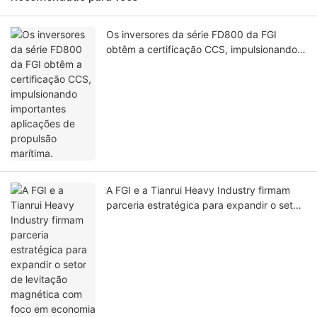
Os inversores da série FD800 da FGI
obtêm a certificação CCS, impulsionando
importantes aplicações de propulsão
marítima.
A FGI e a Tianrui Heavy Industry firmam
parceria estratégica para expandir o setor
de levitação magnética com foco em
economia de energia.