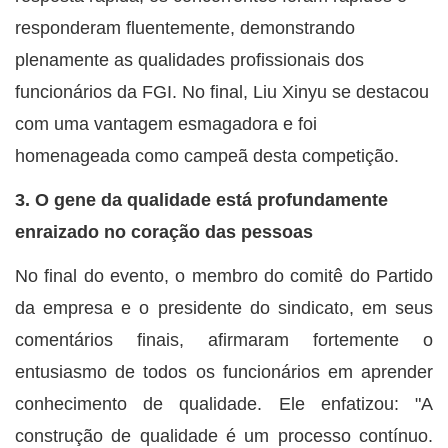
responderam fluentemente, demonstrando
plenamente as qualidades profissionais dos
funcionários da FGI. No final, Liu Xinyu se destacou
com uma vantagem esmagadora e foi
homenageada como campeã desta competição.
3. O gene da qualidade está profundamente
enraizado no coração das pessoas
No final do evento, o membro do comitê do Partido
da empresa e o presidente do sindicato, em seus
comentários finais, afirmaram fortemente o
entusiasmo de todos os funcionários em aprender
conhecimento de qualidade. Ele enfatizou: "A
construção de qualidade é um processo contínuo.