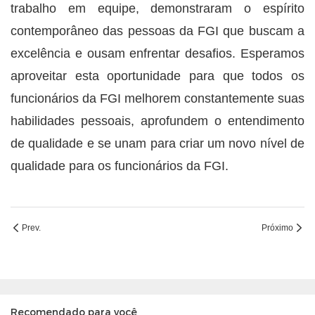
trabalho em equipe, demonstraram o espírito
contemporâneo das pessoas da FGI que buscam a
excelência e ousam enfrentar desafios. Esperamos
aproveitar esta oportunidade para que todos os
funcionários da FGI melhorem constantemente suas
habilidades pessoais, aprofundem o entendimento
de qualidade e se unam para criar um novo nível de
qualidade para os funcionários da FGI.
Prev.
Próximo
Recomendado para você