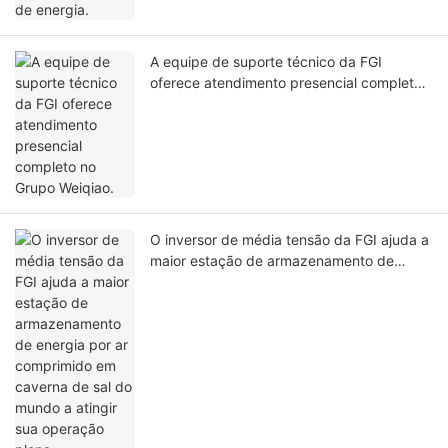
A equipe de suporte técnico da FGI
oferece atendimento presencial completo
no Grupo Weiqiao.
O inversor de média tensão da FGI ajuda a
maior estação de armazenamento de
energia por ar comprimido em caverna de
sal do mundo a atingir sua operação plena.