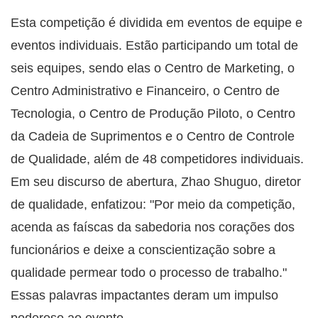
Esta competição é dividida em eventos de equipe e
eventos individuais. Estão participando um total de
seis equipes, sendo elas o Centro de Marketing, o
Centro Administrativo e Financeiro, o Centro de
Tecnologia, o Centro de Produção Piloto, o Centro
da Cadeia de Suprimentos e o Centro de Controle
de Qualidade, além de 48 competidores individuais.
Em seu discurso de abertura, Zhao Shuguo, diretor
de qualidade, enfatizou: "Por meio da competição,
acenda as faíscas da sabedoria nos corações dos
funcionários e deixe a conscientização sobre a
qualidade permear todo o processo de trabalho."
Essas palavras impactantes deram um impulso