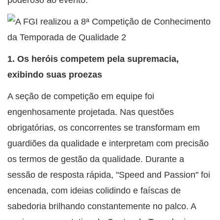
poderoso ao evento.
1. Os heróis competem pela supremacia,
exibindo suas proezas
A seção de competição em equipe foi
engenhosamente projetada. Nas questões
obrigatórias, os concorrentes se transformam em
guardiões da qualidade e interpretam com precisão
os termos de gestão da qualidade. Durante a
sessão de resposta rápida, "Speed ​​and Passion" foi
encenada, com ideias colidindo e faíscas de
sabedoria brilhando constantemente no palco. A