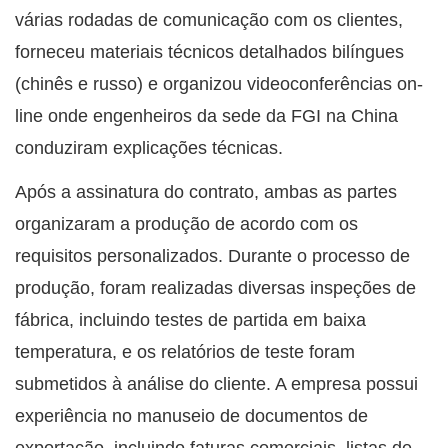
várias rodadas de comunicação com os clientes,
forneceu materiais técnicos detalhados bilíngues
(chinês e russo) e organizou videoconferências on-
line onde engenheiros da sede da FGI na China
conduziram explicações técnicas.
Após a assinatura do contrato, ambas as partes
organizaram a produção de acordo com os
requisitos personalizados. Durante o processo de
produção, foram realizadas diversas inspeções de
fábrica, incluindo testes de partida em baixa
temperatura, e os relatórios de teste foram
submetidos à análise do cliente. A empresa possui
experiência no manuseio de documentos de