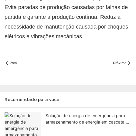
Evita paradas de produção causadas por falhas de
partida e garante a produção contínua. Reduz a
necessidade de manutenção causada por choques
elétricos e vibrações mecânicas.
Prev.
Próximo
Recomendado para você
Solução de energia de emergência para
armazenamento de energia em cascata de
alta tensão da FGI Mining