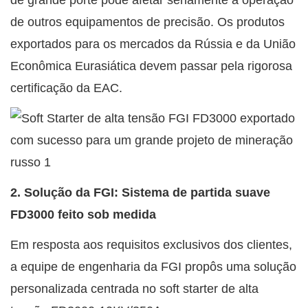
de grande porte pode afetar seriamente a operação
de outros equipamentos de precisão. Os produtos
exportados para os mercados da Rússia e da União
Econômica Eurasiática devem passar pela rigorosa
certificação da EAC.
2. Solução da FGI:
Sistema de partida suave
FD3000
feito sob medida
Em resposta aos requisitos exclusivos dos clientes,
a equipe de engenharia da FGI propôs uma solução
personalizada centrada no soft starter de alta