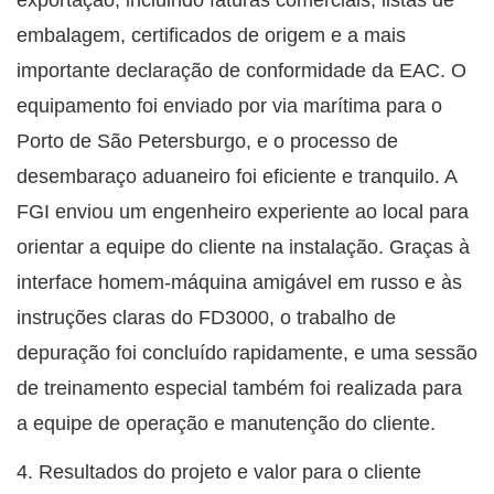
exportação, incluindo faturas comerciais, listas de
embalagem, certificados de origem e a mais
importante declaração de conformidade da EAC. O
equipamento foi enviado por via marítima para o
Porto de São Petersburgo, e o processo de
desembaraço aduaneiro foi eficiente e tranquilo. A
FGI enviou um engenheiro experiente ao local para
orientar a equipe do cliente na instalação. Graças à
interface homem-máquina amigável em russo e às
instruções claras do FD3000, o trabalho de
depuração foi concluído rapidamente, e uma sessão
de treinamento especial também foi realizada para
a equipe de operação e manutenção do cliente.
4. Resultados do projeto e valor para o cliente