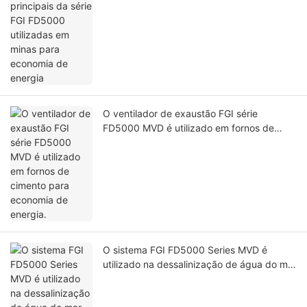
economia de energia
O ventilador de exaustão FGI série
FD5000 MVD é utilizado em fornos de
cimento para economia de energia.
O sistema FGI FD5000 Series MVD é
utilizado na dessalinização de água do mar
para economia de energia.