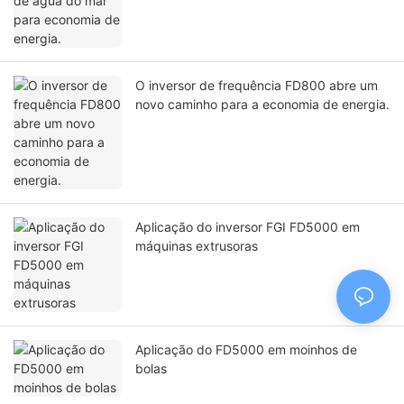
O inversor de frequência FD800 abre um
novo caminho para a economia de energia.
Aplicação do inversor FGI FD5000 em
máquinas extrusoras
Aplicação do FD5000 em moinhos de
bolas