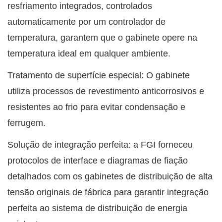
resfriamento integrados, controlados
automaticamente por um controlador de
temperatura, garantem que o gabinete opere na
temperatura ideal em qualquer ambiente.
Tratamento de superfície especial: O gabinete
utiliza processos de revestimento anticorrosivos e
resistentes ao frio para evitar condensação e
ferrugem.
Solução de integração perfeita: a FGI forneceu
protocolos de interface e diagramas de fiação
detalhados com os gabinetes de distribuição de alta
tensão originais de fábrica para garantir integração
perfeita ao sistema de distribuição de energia