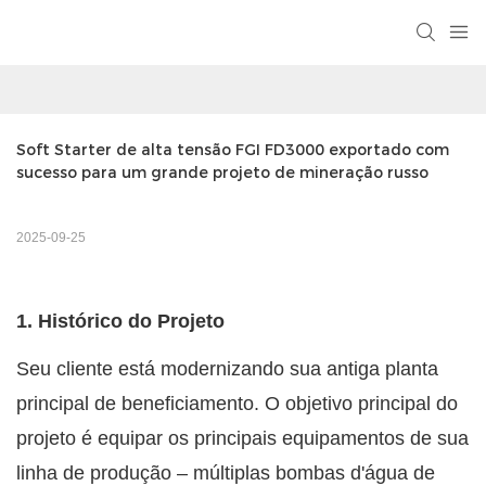
Soft Starter de alta tensão FGI FD3000 exportado com 
sucesso para um grande projeto de mineração russo
2025-09-25
1. Histórico do Projeto
Seu cliente está modernizando sua antiga planta
principal de beneficiamento. O objetivo principal do
projeto é equipar os principais equipamentos de sua
linha de produção – múltiplas bombas d'água de