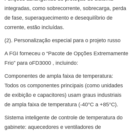
integradas, como sobrecorrente, sobrecarga, perda
de fase, superaquecimento e desequilíbrio de
corrente, estão incluídas.
(2). Personalização especial para o projeto russo
A FGI forneceu o “Pacote de Opções Extremamente
Frio” para o
FD3000
, incluindo:
Componentes de ampla faixa de temperatura:
Todos os componentes principais (como unidades
de exibição e capacitores) usam graus industriais
de ampla faixa de temperatura (-40°C a +85°C).
Sistema inteligente de controle de temperatura do
gabinete: aquecedores e ventiladores de