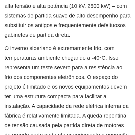
alta tensão e alta potência (10 kV, 2500 kW) – com
sistemas de partida suave de alto desempenho para
substituir os antigos e frequentemente defeituosos
gabinetes de partida direta.
O inverno siberiano é extremamente frio, com
temperaturas ambiente chegando a -40°C. Isso
representa um teste severo para a resistência ao
frio dos componentes eletrônicos. O espaço do
projeto é limitado e os novos equipamentos devem
ter uma estrutura compacta para facilitar a
instalação. A capacidade da rede elétrica interna da
fábrica é relativamente limitada. A queda repentina
de tensão causada pela partida direta de motores