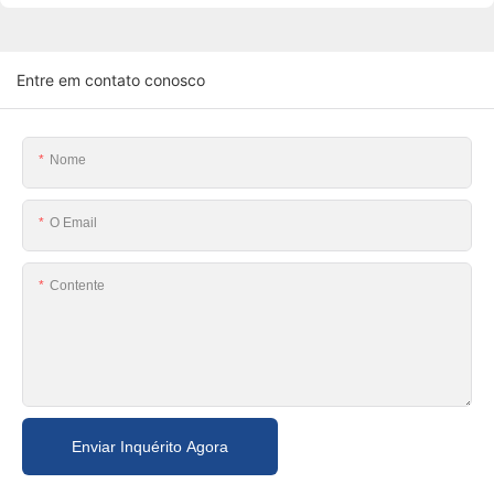
Entre em contato conosco
Nome
O Email
Contente
Enviar Inquérito Agora