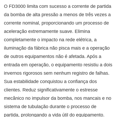
O FD3000 limita com sucesso a corrente de partida
da bomba de alta pressão a menos de três vezes a
corrente nominal, proporcionando um processo de
aceleração extremamente suave. Elimina
completamente o impacto na rede elétrica, a
iluminação da fábrica não pisca mais e a operação
de outros equipamentos não é afetada. Após a
entrada em operação, o equipamento resistiu a dois
invernos rigorosos sem nenhum registro de falhas.
Sua estabilidade conquistou a confiança dos
clientes. Reduz significativamente o estresse
mecânico no impulsor da bomba, nos mancais e no
sistema de tubulação durante o processo de
partida, prolongando a vida útil do equipamento.