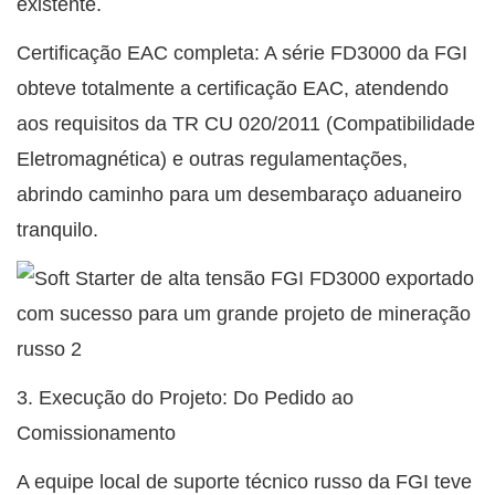
existente.
Certificação EAC completa: A série FD3000 da FGI
obteve totalmente a certificação EAC, atendendo
aos requisitos da TR CU 020/2011 (Compatibilidade
Eletromagnética) e outras regulamentações,
abrindo caminho para um desembaraço aduaneiro
tranquilo.
3. Execução do Projeto: Do ​​Pedido ao
Comissionamento
A equipe local de suporte técnico russo da FGI teve