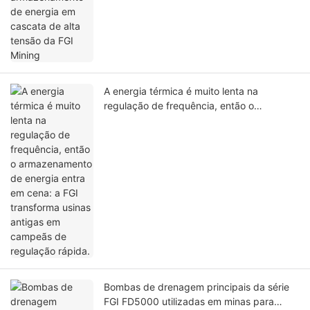
A energia térmica é muito lenta na
regulação de frequência, então o
armazenamento de energia entra em cena:
a FGI transforma usinas antigas em
campeãs de regulação rápida.
Bombas de drenagem principais da série
FGI FD5000 utilizadas em minas para