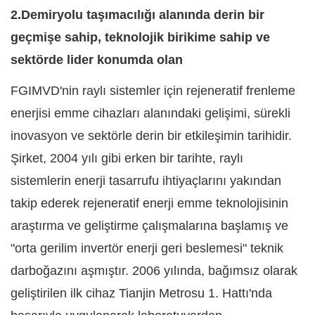
2.Demiryolu taşımacılığı alanında derin bir
geçmişe sahip, teknolojik birikime sahip ve
sektörde lider konumda olan
FGIMVD'nin raylı sistemler için rejeneratif frenleme
enerjisi emme cihazları alanındaki gelişimi, sürekli
inovasyon ve sektörle derin bir etkileşimin tarihidir.
Şirket, 2004 yılı gibi erken bir tarihte, raylı
sistemlerin enerji tasarrufu ihtiyaçlarını yakından
takip ederek rejeneratif enerji emme teknolojisinin
araştırma ve geliştirme çalışmalarına başlamış ve
"orta gerilim invertör enerji geri beslemesi" teknik
darboğazını aşmıştır. 2006 yılında, bağımsız olarak
geliştirilen ilk cihaz Tianjin Metrosu 1. Hattı'nda