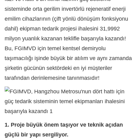
sisteminde
orta gerilim invertörlü
rejeneratif enerji
emilim cihazlarının (çift yönlü dönüşüm fonksiyonu
dahil) ekipman tedarik projesi ihalesini 31,9992
milyon yuanlık kazanan teklifle başarıyla kazandı!
Bu, FGIMVD için temel kentsel demiryolu
taşımacılığı işinde büyük bir atılım ve aynı zamanda
şirketin gücünün sektördeki en iyi müşteriler
tarafından derinlemesine tanınmasıdır!
1. Proje büyük önem taşıyor ve teknik açıdan
güçlü bir yapı sergiliyor.