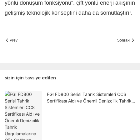
yönlü dönüşüm fonksiyonu", çift yönlü enerji akışının
gelişmiş teknolojik konseptini daha da somutlaştırır.
Prev
Sonraki
sizin için tavsiye edilen
FGI FD800 Serisi Tahrik Sistemleri CCS
Sertifikası Aldı ve Önemli Denizcilik Tahrik
Uygulamalarına Güç Sağlıyor