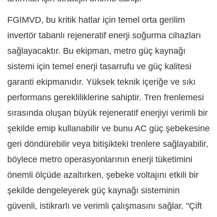
FGIMVD, bu kritik hatlar için temel orta gerilim
invertör tabanlı rejeneratif enerji soğurma cihazları
sağlayacaktır. Bu ekipman, metro güç kaynağı
sistemi için temel enerji tasarrufu ve güç kalitesi
garanti ekipmanıdır. Yüksek teknik içeriğe ve sıkı
performans gerekliliklerine sahiptir. Tren frenlemesi
sırasında oluşan büyük rejeneratif enerjiyi verimli bir
şekilde emip kullanabilir ve bunu AC güç şebekesine
geri döndürebilir veya bitişikteki trenlere sağlayabilir,
böylece metro operasyonlarının enerji tüketimini
önemli ölçüde azaltırken, şebeke voltajını etkili bir
şekilde dengeleyerek güç kaynağı sisteminin
güvenli, istikrarlı ve verimli çalışmasını sağlar. "Çift