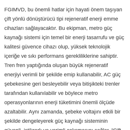
FGIMVD, bu önemli hatlar için hayati önem taşıyan
çift yönlü dönüştürücü tipi rejeneratif enerji emme
cihazları sağlayacaktır. Bu ekipman, metro güç
kaynağı sistemi için temel bir enerji tasarrufu ve güç
kalitesi güvence cihazı olup, yüksek teknolojik
içeriğe ve sıkı performans gerekliliklerine sahiptir.
Tren fren yaptığında oluşan büyük rejeneratif
enerjiyi verimli bir şekilde emip kullanabilir, AC güç
şebekesine geri besleyebilir veya bitişikteki trenler
tarafından kullanılabilir ve böylece metro
operasyonlarının enerji tüketimini önemli ölçüde
azaltabilir. Aynı zamanda, şebeke voltajını etkili bir
şekilde dengeleyerek güç kaynağı sisteminin