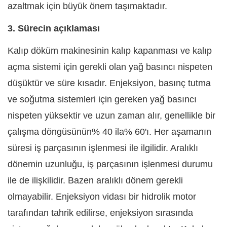
azaltmak için büyük önem taşımaktadır.
3. Sürecin açıklaması
Kalıp döküm makinesinin kalıp kapanması ve kalıp
açma sistemi için gerekli olan yağ basıncı nispeten
düşüktür ve süre kısadır. Enjeksiyon, basınç tutma
ve soğutma sistemleri için gereken yağ basıncı
nispeten yüksektir ve uzun zaman alır, genellikle bir
çalışma döngüsünün% 40 ila% 60'ı. Her aşamanın
süresi iş parçasının işlenmesi ile ilgilidir. Aralıklı
dönemin uzunluğu, iş parçasının işlenmesi durumu
ile de ilişkilidir. Bazen aralıklı dönem gerekli
olmayabilir. Enjeksiyon vidası bir hidrolik motor
tarafından tahrik edilirse, enjeksiyon sırasında