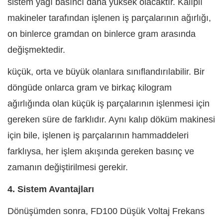
sistem yağı basıncı daha yüksek olacaktır. Kalıplı
makineler tarafından işlenen iş parçalarının ağırlığı,
on binlerce gramdan on binlerce gram arasında
değişmektedir.
küçük, orta ve büyük olanlara sınıflandırılabilir. Bir
döngüde onlarca gram ve birkaç kilogram
ağırlığında olan küçük iş parçalarının işlenmesi için
gereken süre de farklıdır. Aynı kalıp döküm makinesi
için bile, işlenen iş parçalarının hammaddeleri
farklıysa, her işlem akışında gereken basınç ve
zamanın değiştirilmesi gerekir.
4. Sistem Avantajları
Dönüşümden sonra,
FD100 Düşük Voltaj Frekans