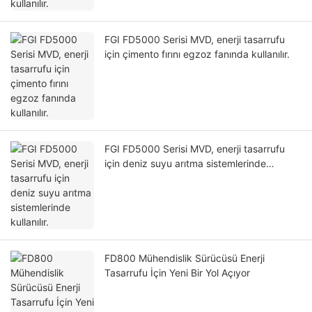
FGI FD5000 Serisi MVD, enerji tasarrufu
için çimento fırını egzoz fanında kullanılır.
FGI FD5000 Serisi MVD, enerji tasarrufu
için deniz suyu arıtma sistemlerinde
kullanılır.
FD800 Mühendislik Sürücüsü Enerji
Tasarrufu İçin Yeni Bir Yol Açıyor