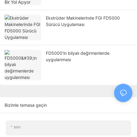
Ekstrüder Makinelerinde FGI FD5000
Sürücü Uygulaması
FD5000'in bilyalı değirmenlerde
uygulanması
Bizimle temasa geçin
Isim