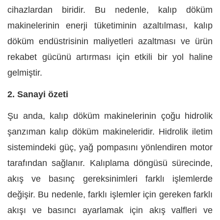
cihazlardan biridir. Bu nedenle, kalıp döküm
makinelerinin enerji tüketiminin azaltılması, kalıp
döküm endüstrisinin maliyetleri azaltması ve ürün
rekabet gücünü artırması için etkili bir yol haline
gelmiştir.
2. Sanayi özeti
Şu anda, kalıp döküm makinelerinin çoğu hidrolik
şanzıman kalıp döküm makineleridir. Hidrolik iletim
sistemindeki güç, yağ pompasını yönlendiren motor
tarafından sağlanır. Kalıplama döngüsü sürecinde,
akış ve basınç gereksinimleri farklı işlemlerde
değişir. Bu nedenle, farklı işlemler için gereken farklı
akışı ve basıncı ayarlamak için akış valfleri ve