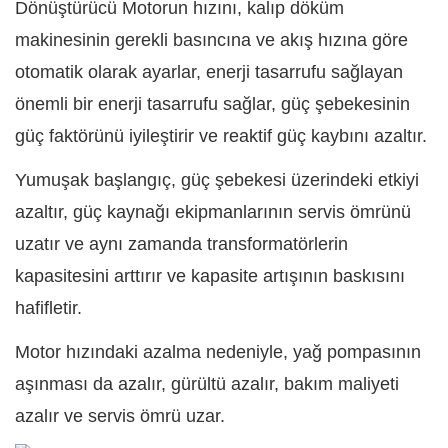
Dönüştürücü
Motorun hızını, kalıp döküm
makinesinin gerekli basıncına ve akış hızına göre
otomatik olarak ayarlar, enerji tasarrufu sağlayan
önemli bir enerji tasarrufu sağlar, güç şebekesinin
güç faktörünü iyileştirir ve reaktif güç kaybını azaltır.
Yumuşak başlangıç, güç şebekesi üzerindeki etkiyi
azaltır, güç kaynağı ekipmanlarının servis ömrünü
uzatır ve aynı zamanda transformatörlerin
kapasitesini arttırır ve kapasite artışının baskısını
hafifletir.
Motor hızındaki azalma nedeniyle, yağ pompasının
aşınması da azalır, gürültü azalır, bakım maliyeti
azalır ve servis ömrü uzar.