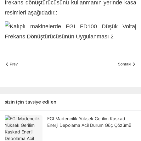
frekans dönüştürücüsünü kullanmanın yerinde kasa
resimleri aşağıdadır.:
Prev
Sonraki
sizin için tavsiye edilen
FGI Madencilik Yüksek Gerilim Kaskad
Enerji Depolama Acil Durum Güç Çözümü