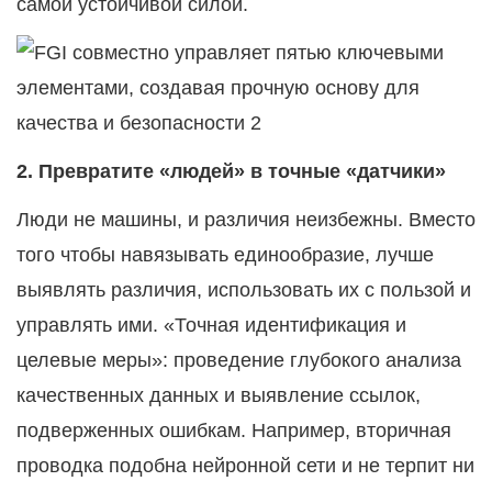
самой устойчивой силой.
2.
Превратите «людей» в точные «датчики»
Люди не машины, и различия неизбежны. Вместо
того чтобы навязывать единообразие, лучше
выявлять различия, использовать их с пользой и
управлять ими. «Точная идентификация и
целевые меры»: проведение глубокого анализа
качественных данных и выявление ссылок,
подверженных ошибкам. Например, вторичная
проводка подобна нейронной сети и не терпит ни