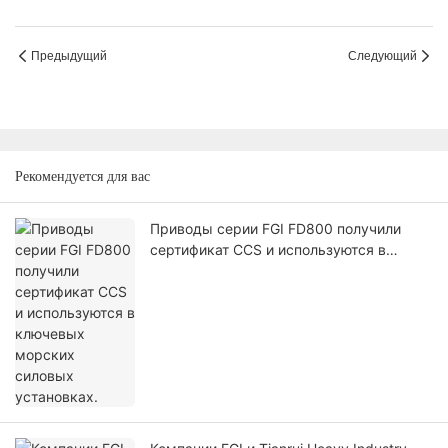
Предыдущий
Следующий
Рекомендуется для вас
Приводы серии FGI FD800 получили
сертификат CCS и используются в
ключевых морских силовых
установках.