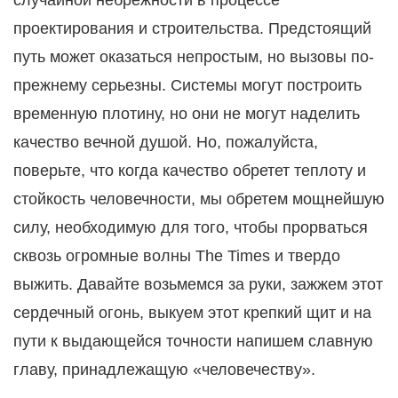
случайной небрежности в процессе
проектирования и строительства. Предстоящий
путь может оказаться непростым, но вызовы по-
прежнему серьезны. Системы могут построить
временную плотину, но они не могут наделить
качество вечной душой. Но, пожалуйста,
поверьте, что когда качество обретет теплоту и
стойкость человечности, мы обретем мощнейшую
силу, необходимую для того, чтобы прорваться
сквозь огромные волны The Times и твердо
выжить. Давайте возьмемся за руки, зажжем этот
сердечный огонь, выкуем этот крепкий щит и на
пути к выдающейся точности напишем славную
главу, принадлежащую «человечеству».