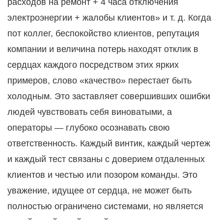
расходов на ремонт + 4 часа отключения
электроэнергии + жалобы клиентов» и т. д. Когда
пот коллег, беспокойство клиентов, репутация
компании и величина потерь находят отклик в
сердцах каждого посредством этих ярких
примеров, слово «качество» перестает быть
холодным. Это заставляет совершивших ошибки
людей чувствовать себя виноватыми, а
операторы — глубоко осознавать свою
ответственность. Каждый винтик, каждый чертеж
и каждый тест связаны с доверием отдаленных
клиентов и честью или позором команды. Это
уважение, идущее от сердца, не может быть
полностью ограничено системами, но является