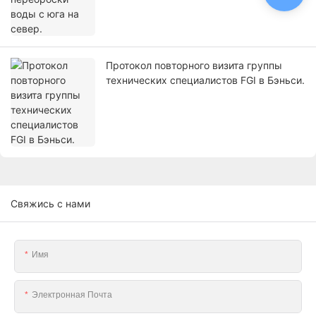
Протокол повторного визита группы
технических специалистов FGI в Бэньси.
Свяжись с нами
Имя
Электронная Почта