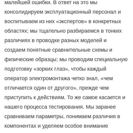
малейшей ошибки. В ответ на это мы
консолидируем эксплуатационный персонал и
воспитываем из них «экспертов» в конкретных
областях; мы тщательно разбираемся в тонких
различиях в проводке разных моделей и
создаем понятные сравнительные схемы и
физические образцы; мы проводим специальную
подготовку «зорких глаз», чтобы каждый
оператор электромонтажа четко знал, «чем
отличается один от другого», прежде чем
приступить к действиям. То же самое касается и
нашего процесса тестирования. Мы заранее
сравниваем параметры, понимаем различия в
компонентах и ​​уделяем особое внимание