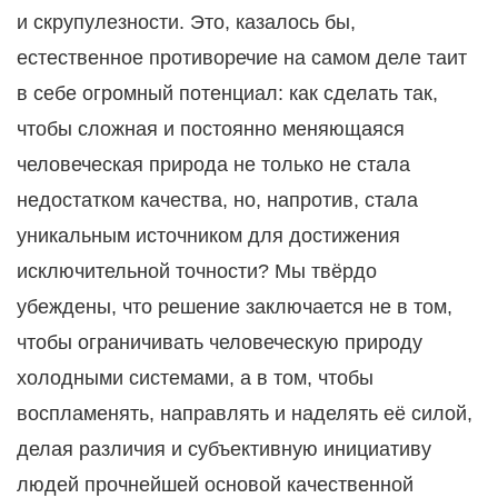
и скрупулезности. Это, казалось бы,
естественное противоречие на самом деле таит
в себе огромный потенциал: как сделать так,
чтобы сложная и постоянно меняющаяся
человеческая природа не только не стала
недостатком качества, но, напротив, стала
уникальным источником для достижения
исключительной точности? Мы твёрдо
убеждены, что решение заключается не в том,
чтобы ограничивать человеческую природу
холодными системами, а в том, чтобы
воспламенять, направлять и наделять её силой,
делая различия и субъективную инициативу
людей прочнейшей основой качественной