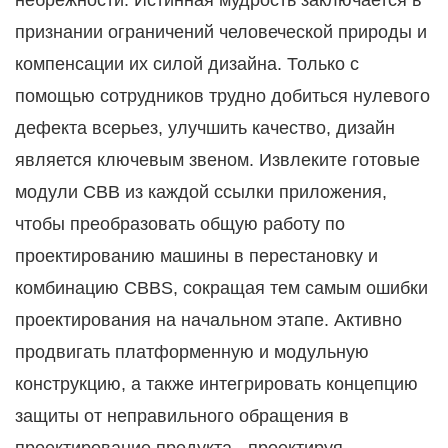
небрежности. Истинная мудрость заключается в
признании ограничений человеческой природы и
компенсации их силой дизайна. Только с
помощью сотрудников трудно добиться нулевого
дефекта всерьез, улучшить качество, дизайн
является ключевым звеном. Извлеките готовые
модули CBB из каждой ссылки приложения,
чтобы преобразовать общую работу по
проектированию машины в перестановку и
комбинацию CBBS, сокращая тем самым ошибки
проектирования на начальном этапе. Активно
продвигать платформенную и модульную
конструкцию, а также интегрировать концепцию
защиты от неправильного обращения в