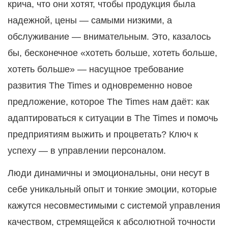
крича, что они хотят, чтобы продукция была
надежной, цены — самыми низкими, а
обслуживание — внимательным. Это, казалось
бы, бесконечное «хотеть больше, хотеть больше,
хотеть больше» — насущное требование
развития The Times и одновременно новое
предложение, которое The Times нам даёт: как
адаптироваться к ситуации в The Times и помочь
предприятиям выжить и процветать? Ключ к
успеху — в управлении персоналом.
Люди динамичны и эмоциональны, они несут в
себе уникальный опыт и тонкие эмоции, которые
кажутся несовместимыми с системой управления
качеством, стремящейся к абсолютной точности