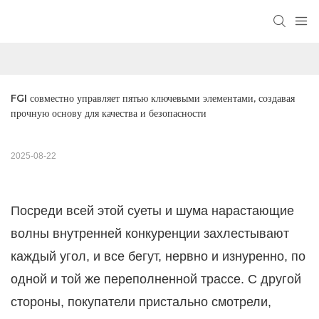
FGI совместно управляет пятью ключевыми элементами, создавая 
прочную основу для качества и безопасности
2025-08-22
Посреди всей этой суеты и шума нарастающие
волны внутренней конкуренции захлестывают
каждый угол, и все бегут, нервно и изнуренно, по
одной и той же переполненной трассе. С другой
стороны, покупатели пристально смотрели,