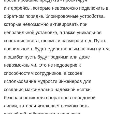
проектирование продукта - проектируя
интерфейсы, которые невозможно подключить в
обратном порядке, блокировочные устройства,
которые невозможно активировать при
неправильной установке, а также уникальное
сочетание цвета, формы и размера и т. д. Пусть
правильность будет единственным легким путем,
а ошибки пусть будут редкими или даже
невозможными. Это не недоверие к
способностям сотрудников, а скорее
использование мудрости инженеров для
создания максимально надежной «сетки
безопасности» для операторов передовой
линии, которая исключает возможность