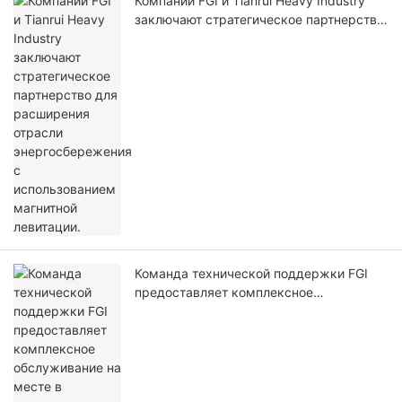
Компании FGI и Tianrui Heavy Industry
заключают стратегическое партнерство
для расширения отрасли
энергосбережения с использованием
магнитной левитации.
Команда технической поддержки FGI
предоставляет комплексное
обслуживание на месте в компании
Weiqiao Group.