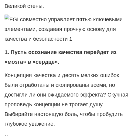
Великой стены.
1.
Пусть осознание качества перейдет из
«мозга» в «сердце».
Концепция качества и десять мелких ошибок
были отработаны и скопированы всеми, но
достигли ли они ожидаемого эффекта? Скучная
проповедь концепции не трогает душу.
Выбирайте настоящую боль, чтобы пробудить
глубокое уважение.