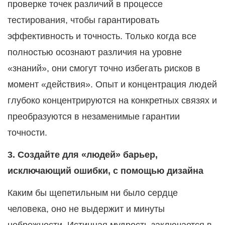
проверке точек различий в процессе
тестирования, чтобы гарантировать
эффективность и точность. Только когда все
полностью осознают различия на уровне
«знаний», они смогут точно избегать рисков в
момент «действия». Опыт и концентрация людей
глубоко концентрируются на конкретных связях и
преобразуются в незаменимые гарантии
точности.
3.
Создайте для «людей» барьер,
исключающий ошибки, с помощью дизайна
Каким бы щепетильным ни было сердце
человека, оно не выдержит и минуты