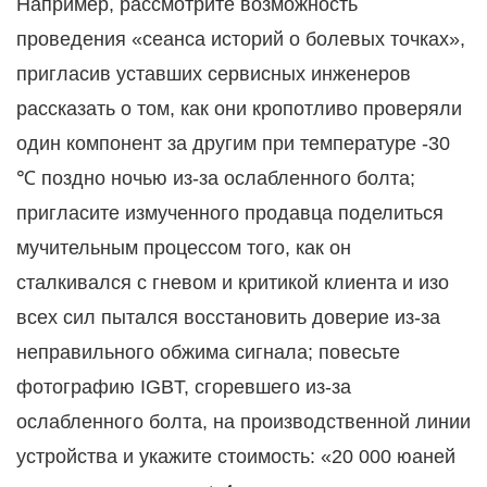
Например, рассмотрите возможность
проведения «сеанса историй о болевых точках»,
пригласив уставших сервисных инженеров
рассказать о том, как они кропотливо проверяли
один компонент за другим при температуре -30
℃ поздно ночью из-за ослабленного болта;
пригласите измученного продавца поделиться
мучительным процессом того, как он
сталкивался с гневом и критикой клиента и изо
всех сил пытался восстановить доверие из-за
неправильного обжима сигнала; повесьте
фотографию IGBT, сгоревшего из-за
ослабленного болта, на производственной линии
устройства и укажите стоимость: «20 000 юаней