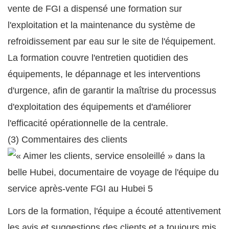
vente de FGI a dispensé une formation sur
l'exploitation et la maintenance du système de
refroidissement par eau sur le site de l'équipement.
La formation couvre l'entretien quotidien des
équipements, le dépannage et les interventions
d'urgence, afin de garantir la maîtrise du processus
d'exploitation des équipements et d'améliorer
l'efficacité opérationnelle de la centrale.
(3) Commentaires des clients
Lors de la formation, l'équipe a écouté attentivement
les avis et suggestions des clients et a toujours mis