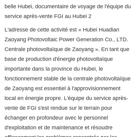
L'adresse de cette activité est « Hubei Huadian
Zaoyang Photovoltaic Power Generation Co., LTD.
Centrale photovoltaïque de Zaoyang ». En tant que
base de production d'énergie photovoltaïque
importante dans la province du Hubei, le
fonctionnement stable de la centrale photovoltaïque
de Zaoyang est essentiel à l'approvisionnement
local en énergie propre. L'équipe du service après-
vente de FGI s'est rendue sur le terrain pour
échanger en profondeur avec le personnel
d'exploitation et de maintenance et résoudre