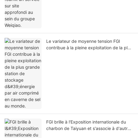
Le variateur de moyenne tension FGI
contribue à la pleine exploitation de la plus
grande station de stockage d'énergie par
air comprimé en caverne de sel au monde.
FGI brille à l'Exposition internationale du
charbon de Taiyuan et s'associe à d'autres
entreprises pour explorer des mines à zéro