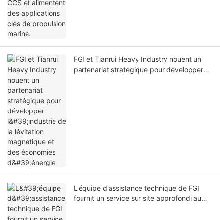
FGI et Tianrui Heavy Industry nouent un
partenariat stratégique pour développer
l'industrie de la lévitation magnétique et
des économies d'énergie
L'équipe d'assistance technique de FGI
fournit un service sur site approfondi au
sein du groupe Weiqiao.