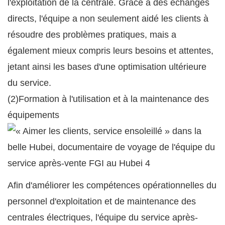
l'exploitation de la centrale. Grâce à des échanges
directs, l'équipe a non seulement aidé les clients à
résoudre des problèmes pratiques, mais a
également mieux compris leurs besoins et attentes,
jetant ainsi les bases d'une optimisation ultérieure
du service.
(2)Formation à l'utilisation et à la maintenance des
équipements
Afin d'améliorer les compétences opérationnelles du
personnel d'exploitation et de maintenance des
centrales électriques, l'équipe du service après-