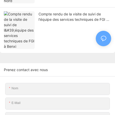
Compte rendu de la visite de suivi de
l'équipe des services techniques de FGI à
Benxi
Prenez contact avec nous
Nom
E-Mail