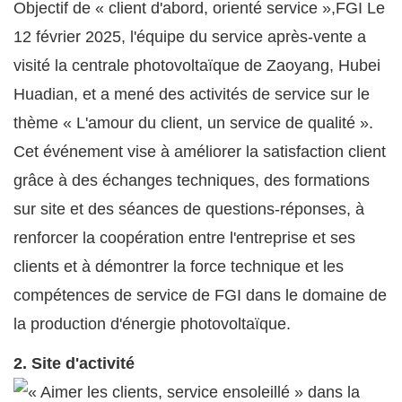
Objectif de « client d'abord, orienté service »,
FGI
Le
12 février 2025, l'équipe du service après-vente a
visité la centrale photovoltaïque de Zaoyang, Hubei
Huadian, et a mené des activités de service sur le
thème « L'amour du client, un service de qualité ».
Cet événement vise à améliorer la satisfaction client
grâce à des échanges techniques, des formations
sur site et des séances de questions-réponses, à
renforcer la coopération entre l'entreprise et ses
clients et à démontrer la force technique et les
compétences de service de FGI dans le domaine de
la production d'énergie photovoltaïque.
2. Site d'activité