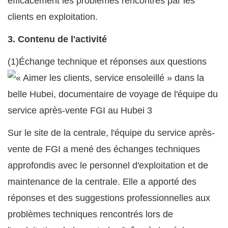
efficacement les problèmes rencontrés par les
clients en exploitation.
3. Contenu de l'activité
(1)Échange technique et réponses aux questions
Sur le site de la centrale, l'équipe du service après-
vente de FGI a mené des échanges techniques
approfondis avec le personnel d'exploitation et de
maintenance de la centrale. Elle a apporté des
réponses et des suggestions professionnelles aux
problèmes techniques rencontrés lors de