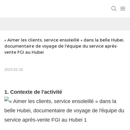
« Aimer les clients, service ensoleillé » dans la belle Hubei, 
documentaire de voyage de l'équipe du service après-
vente FGI au Hubei
2025-02-18
1. Contexte de l'activité