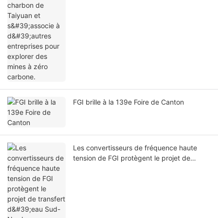
carbone.
FGI brille à la 139e Foire de Canton
Les convertisseurs de fréquence haute
tension de FGI protègent le projet de
transfert d'eau Sud-Nord