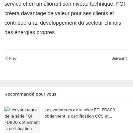
service et en améliorant son niveau technique, FGI
créera davantage de valeur pour ses clients et
contribuera au développement du secteur chinois
des énergies propres.
Prev
Suivant
Recommandé pour vous
Les variateurs de la série FGI FD800
obtiennent la certification CCS et
alimentent des applications clés de
propulsion marine.