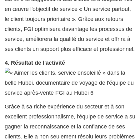
en œuvre l'objectif de service « Un service partout,
le client toujours prioritaire ». Grâce aux retours
clients, FGI optimisera davantage les processus de
service, améliorera la qualité du service et offrira à
ses clients un support plus efficace et professionnel.
4. Résultat de l'activité
Grâce à sa riche expérience du secteur et à son
excellent professionnalisme, l'équipe de service a su
gagner la reconnaissance et la confiance de ses
clients. Elle a non seulement résolu leurs problèmes