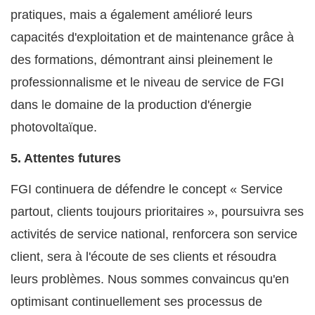
pratiques, mais a également amélioré leurs
capacités d'exploitation et de maintenance grâce à
des formations, démontrant ainsi pleinement le
professionnalisme et le niveau de service de FGI
dans le domaine de la production d'énergie
photovoltaïque.
5. Attentes futures
FGI continuera de défendre le concept « Service
partout, clients toujours prioritaires », poursuivra ses
activités de service national, renforcera son service
client, sera à l'écoute de ses clients et résoudra
leurs problèmes. Nous sommes convaincus qu'en
optimisant continuellement ses processus de